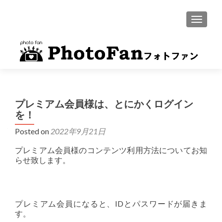
MENU
プレミアム会員様は、とにかくログイン
を！
Posted on
2022年9月21日
プレミアム会員様のコンテンツ利用方法についてお知
らせ致します。
プレミアム会員になると、IDとパスワードが届きま
す。