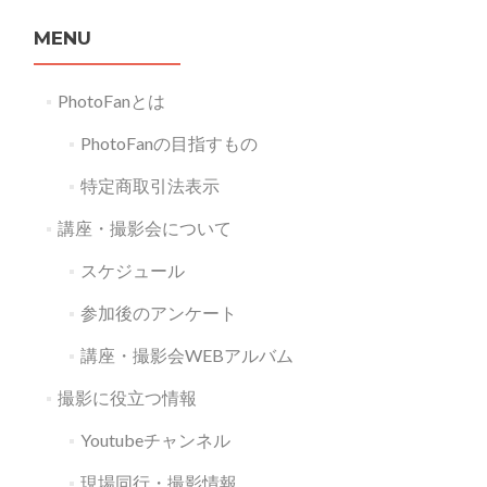
MENU
PhotoFanとは
PhotoFanの目指すもの
特定商取引法表示
講座・撮影会について
スケジュール
参加後のアンケート
講座・撮影会WEBアルバム
撮影に役立つ情報
Youtubeチャンネル
現場同行・撮影情報