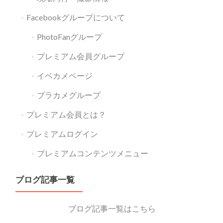
Facebookグループについて
PhotoFanグループ
プレミアム会員グループ
イベカメページ
ブラカメグループ
プレミアム会員とは？
プレミアムログイン
プレミアムコンテンツメニュー
ブログ記事一覧
ブログ記事一覧はこちら