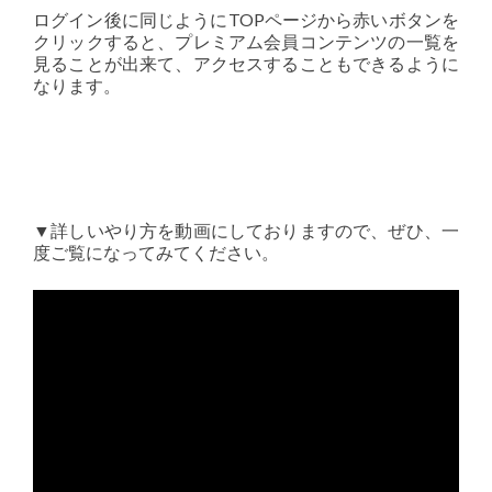
ログイン後に同じようにTOPページから赤いボタンを
クリックすると、プレミアム会員コンテンツの一覧を
見ることが出来て、アクセスすることもできるように
なります。
▼詳しいやり方を動画にしておりますので、ぜひ、一
度ご覧になってみてください。