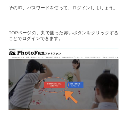
そのID、パスワードを使って、ログインしましょう。
TOPページの、丸で囲った赤いボタンをクリックする
ことでログインできます。