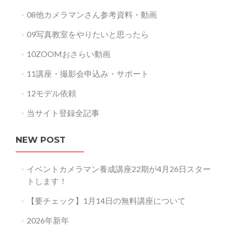
08他カメラマンさん参考資料・動画
09写真教室をやりたいと思ったら
10ZOOMおさらい動画
11講座・撮影会申込み・サポート
12モデル依頼
当サイト登録全記事
NEW POST
イベントカメラマン養成講座22期が4月26日スター
トします！
【要チェック】1月14日の無料講座について
2026年新年