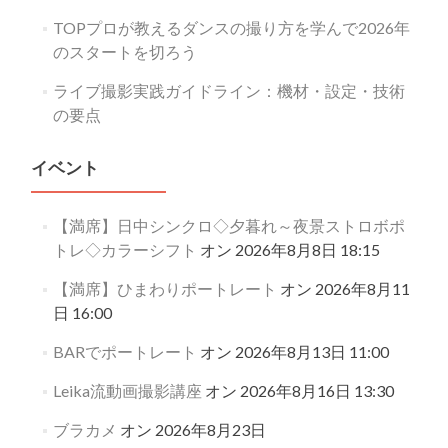
TOPプロが教えるダンスの撮り方を学んで2026年
のスタートを切ろう
ライブ撮影実践ガイドライン：機材・設定・技術
の要点
イベント
【満席】日中シンクロ◇夕暮れ～夜景ストロボポ
トレ◇カラーシフト
オン 2026年8月8日 18:15
【満席】ひまわりポートレート
オン 2026年8月11
日 16:00
BARでポートレート
オン 2026年8月13日 11:00
Leika流動画撮影講座
オン 2026年8月16日 13:30
ブラカメ
オン 2026年8月23日