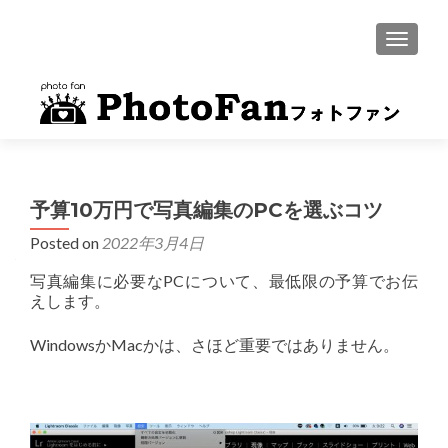
MENU
予算10万円で写真編集のPCを選ぶコツ
Posted on
2022年3月4日
写真編集に必要なPCについて、最低限の予算でお伝
えします。
WindowsかMacかは、さほど重要ではありません。