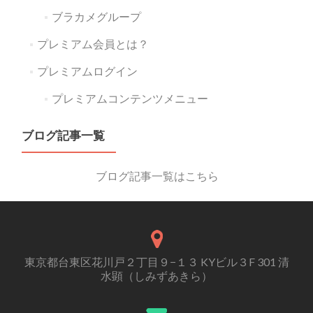
ブラカメグループ
プレミアム会員とは？
プレミアムログイン
プレミアムコンテンツメニュー
ブログ記事一覧
ブログ記事一覧はこちら
東京都台東区花川戸２丁目９−１３ KYビル３F 301 清
水顕（しみずあきら）