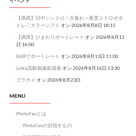
イベント
【満席】日中シンクロ◇夕暮れ～夜景ストロボポ
トレ◇カラーシフト
オン 2026年8月8日 18:15
【満席】ひまわりポートレート
オン 2026年8月11
日 16:00
BARでポートレート
オン 2026年8月13日 11:00
Leika流動画撮影講座
オン 2026年8月16日 13:30
ブラカメ
オン 2026年8月23日
MENU
PhotoFanとは
PhotoFanの目指すもの