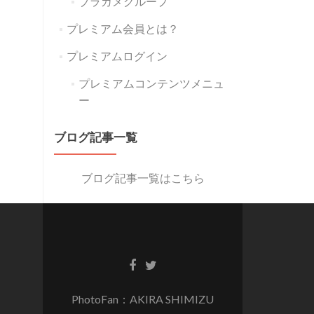
ブラカメグループ
プレミアム会員とは？
プレミアムログイン
プレミアムコンテンツメニュ
ー
ブログ記事一覧
ブログ記事一覧はこちら
PhotoFan：AKIRA SHIMIZU