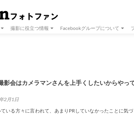
撮影に役立つ情報
Facebookグループについて
an撮影会はカメラマンさんを上手くしたいからやっ
1年2月1日
いている方々に言われて、あまりPRしていなかったことに気づ