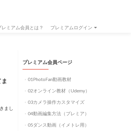
プレミアム会員とは？
プレミアムログイン
プレミアム会員ページ
01PhotoFan動画教材
てま
02オンライン教材（Udemy）
03カメラ操作カスタマイズ
きまし
04動画編集方法（プレミア）
05ダンス動画（イメトレ用）