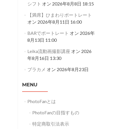
シフト
オン 2026年8月8日 18:15
【満席】ひまわりポートレート
オン 2026年8月11日 16:00
BARでポートレート
オン 2026年
8月13日 11:00
Leika流動画撮影講座
オン 2026
年8月16日 13:30
ブラカメ
オン 2026年8月23日
MENU
PhotoFanとは
PhotoFanの目指すもの
特定商取引法表示