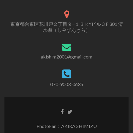
東京都台東区花川戸２丁目９−１３ KYビル３F 301 清
水顕（しみずあきら）
akishim2001@gmail.com
070-9003-0635
PhotoFan：AKIRA SHIMIZU