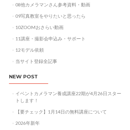
08他カメラマンさん参考資料・動画
09写真教室をやりたいと思ったら
10ZOOMおさらい動画
11講座・撮影会申込み・サポート
12モデル依頼
当サイト登録全記事
NEW POST
イベントカメラマン養成講座22期が4月26日スター
トします！
【要チェック】1月14日の無料講座について
2026年新年