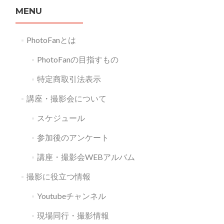
MENU
PhotoFanとは
PhotoFanの目指すもの
特定商取引法表示
講座・撮影会について
スケジュール
参加後のアンケート
講座・撮影会WEBアルバム
撮影に役立つ情報
Youtubeチャンネル
現場同行・撮影情報