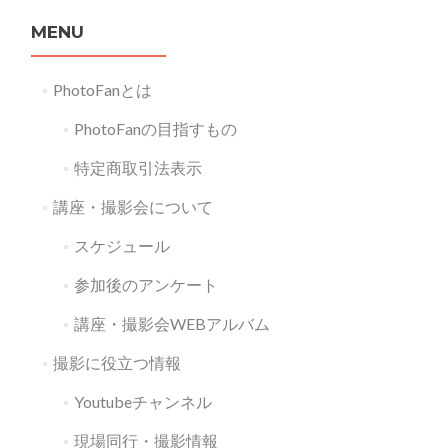
MENU
PhotoFanとは
PhotoFanの目指すもの
特定商取引法表示
講座・撮影会について
スケジュール
参加後のアンケート
講座・撮影会WEBアルバム
撮影に役立つ情報
Youtubeチャンネル
現場同行・撮影情報