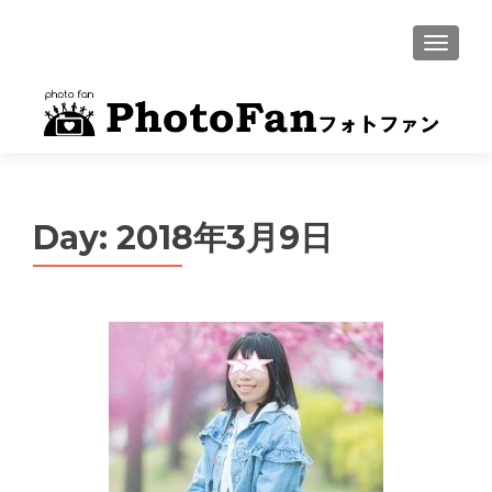
MENU
Day:
2018年3月9日