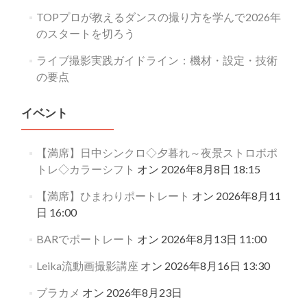
TOPプロが教えるダンスの撮り方を学んで2026年
のスタートを切ろう
ライブ撮影実践ガイドライン：機材・設定・技術
の要点
イベント
【満席】日中シンクロ◇夕暮れ～夜景ストロボポ
トレ◇カラーシフト
オン 2026年8月8日 18:15
【満席】ひまわりポートレート
オン 2026年8月11
日 16:00
BARでポートレート
オン 2026年8月13日 11:00
Leika流動画撮影講座
オン 2026年8月16日 13:30
ブラカメ
オン 2026年8月23日