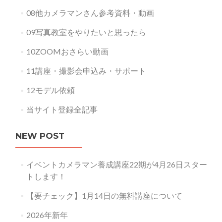
08他カメラマンさん参考資料・動画
09写真教室をやりたいと思ったら
10ZOOMおさらい動画
11講座・撮影会申込み・サポート
12モデル依頼
当サイト登録全記事
NEW POST
イベントカメラマン養成講座22期が4月26日スター
トします！
【要チェック】1月14日の無料講座について
2026年新年