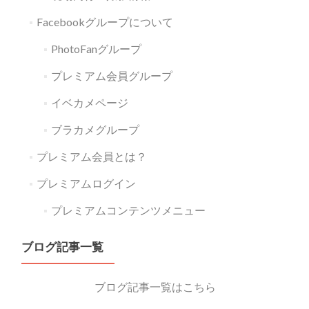
Facebookグループについて
PhotoFanグループ
プレミアム会員グループ
イベカメページ
ブラカメグループ
プレミアム会員とは？
プレミアムログイン
プレミアムコンテンツメニュー
ブログ記事一覧
ブログ記事一覧はこちら