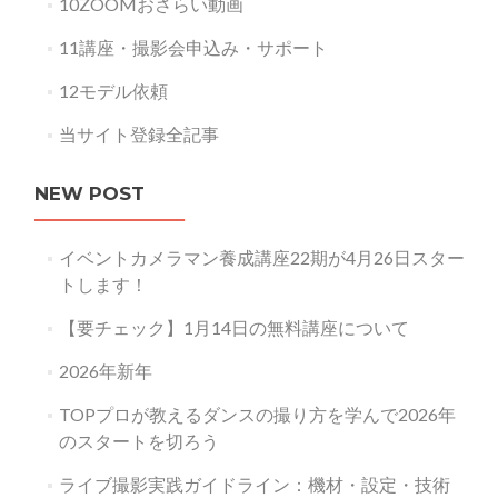
10ZOOMおさらい動画
11講座・撮影会申込み・サポート
12モデル依頼
当サイト登録全記事
NEW POST
イベントカメラマン養成講座22期が4月26日スター
トします！
【要チェック】1月14日の無料講座について
2026年新年
TOPプロが教えるダンスの撮り方を学んで2026年
のスタートを切ろう
ライブ撮影実践ガイドライン：機材・設定・技術