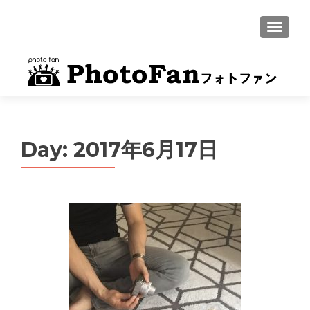
MENU
Day:
2017年6月17日