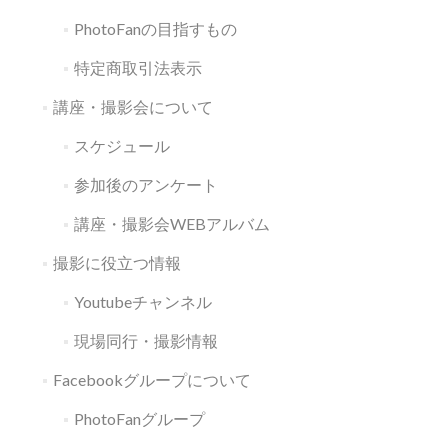
PhotoFanの目指すもの
特定商取引法表示
講座・撮影会について
スケジュール
参加後のアンケート
講座・撮影会WEBアルバム
撮影に役立つ情報
Youtubeチャンネル
現場同行・撮影情報
Facebookグループについて
PhotoFanグループ