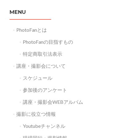
MENU
PhotoFanとは
PhotoFanの目指すもの
特定商取引法表示
講座・撮影会について
スケジュール
参加後のアンケート
講座・撮影会WEBアルバム
撮影に役立つ情報
Youtubeチャンネル
現場同行・撮影情報