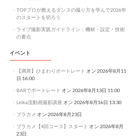
TOPプロが教えるダンスの撮り方を学んで2026年
のスタートを切ろう
ライブ撮影実践ガイドライン：機材・設定・技術
の要点
イベント
【満席】ひまわりポートレート
オン 2026年8月11
日 16:00
BARでポートレート
オン 2026年8月13日 11:00
Leika流動画撮影講座
オン 2026年8月16日 13:30
ブラカメ
オン 2026年8月23日
ブラカメ【4回コース】スタート
オン 2026年8月
23日