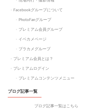
Facebookグループについて
PhotoFanグループ
プレミアム会員グループ
イベカメページ
ブラカメグループ
プレミアム会員とは？
プレミアムログイン
プレミアムコンテンツメニュー
ブログ記事一覧
ブログ記事一覧はこちら