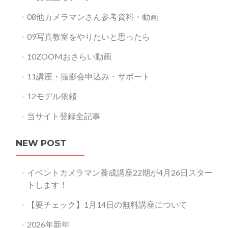
08他カメラマンさん参考資料・動画
09写真教室をやりたいと思ったら
10ZOOMおさらい動画
11講座・撮影会申込み・サポート
12モデル依頼
当サイト登録全記事
NEW POST
イベントカメラマン養成講座22期が4月26日スター
トします！
【要チェック】1月14日の無料講座について
2026年新年