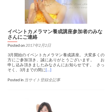
イベントカメラマン養成講座参加者のみな
さんにご連絡
Posted on
2017年2月2日
3月開始のイベントカメラマン養成講座。 大変多くの
方にご参加頂き、誠にありがとうございます。 お
申し込み頂きましたみなさんにお知らせです。 さっ
そく、3月までの間に
[…]
Posted in
当サイト登録全記事