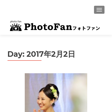
MENU
Day:
2017年2月2日