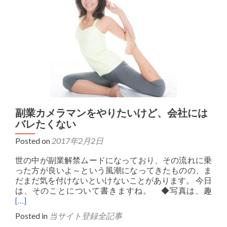
副業カメラマンをやりたいけど、会社には
バレたくない
Posted on
2017年2月2日
世の中が副業解禁ムードになっており、その流れに乗
った方が良いよ～という風潮になってきたものの、ま
だまだ気を付けないといけないことがあります。 今日
は、そのことについて書きますね。 ◆写真は、趣
[…]
Posted in
当サイト登録全記事