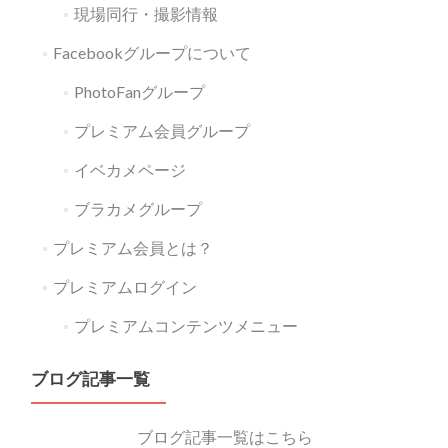
現場同行・撮影情報
Facebookグループについて
PhotoFanグループ
プレミアム会員グループ
イベカメページ
ブラカメグループ
プレミアム会員とは？
プレミアムログイン
プレミアムコンテンツメニュー
ブログ記事一覧
ブログ記事一覧はこちら