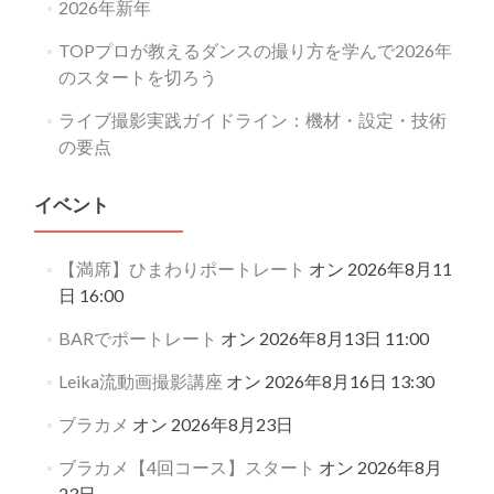
2026年新年
TOPプロが教えるダンスの撮り方を学んで2026年
のスタートを切ろう
ライブ撮影実践ガイドライン：機材・設定・技術
の要点
イベント
【満席】ひまわりポートレート
オン 2026年8月11
日 16:00
BARでポートレート
オン 2026年8月13日 11:00
Leika流動画撮影講座
オン 2026年8月16日 13:30
ブラカメ
オン 2026年8月23日
ブラカメ【4回コース】スタート
オン 2026年8月
23日