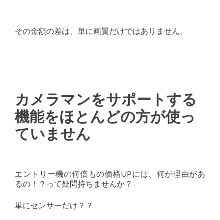
その金額の差は、単に画質だけではありません。
カメラマンをサポートする
機能をほとんどの方が使っ
ていません
エントリー機の何倍もの価格UPには、何が理由があ
るの！？って疑問持ちませんか？
単にセンサーだけ？？