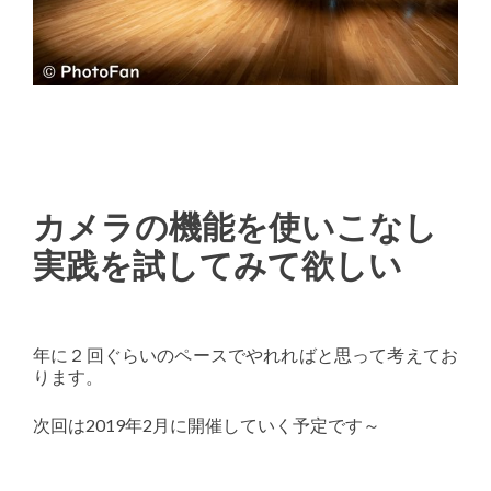
カメラの機能を使いこなし
実践を試してみて欲しい
年に２回ぐらいのペースでやれればと思って考えてお
ります。
次回は2019年2月に開催していく予定です～