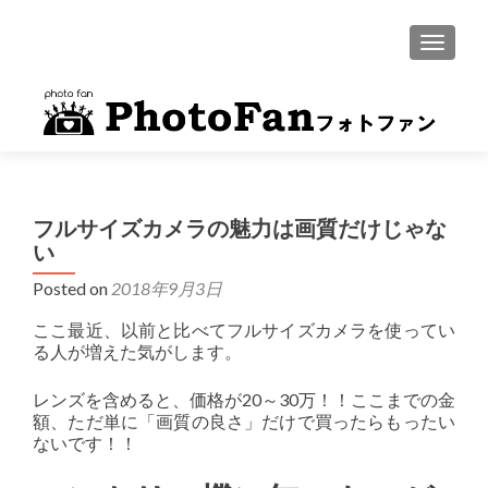
MENU
フルサイズカメラの魅力は画質だけじゃな
い
Posted on
2018年9月3日
ここ最近、以前と比べてフルサイズカメラを使ってい
る人が増えた気がします。
レンズを含めると、価格が20～30万！！ここまでの金
額、ただ単に「画質の良さ」だけで買ったらもったい
ないです！！