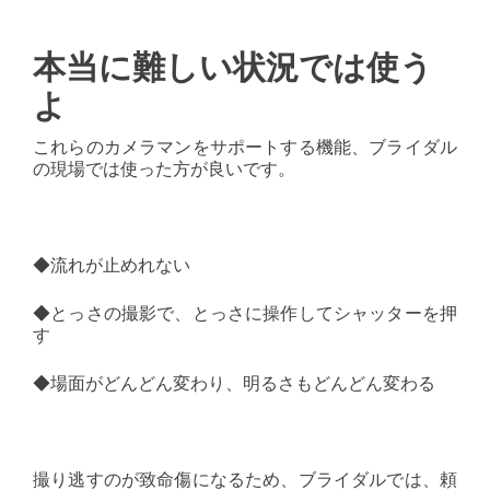
本当に難しい状況では使う
よ
これらのカメラマンをサポートする機能、ブライダル
の現場では使った方が良いです。
◆流れが止めれない
◆とっさの撮影で、とっさに操作してシャッターを押
す
◆場面がどんどん変わり、明るさもどんどん変わる
撮り逃すのが致命傷になるため、ブライダルでは、頼