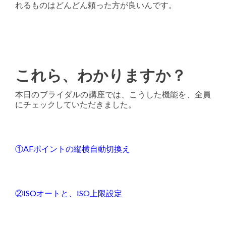
れるものはどんどん頼った方が良いんです。
これら、わかりますか？
本日のブライダルの講座では、こうした機能を、全員
にチェックしていただきました。
①AFポイントの縦横自動切換え
②ISOオートと、ISO上限設定