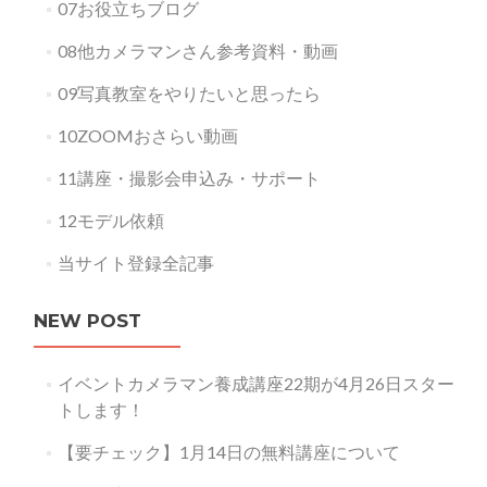
07お役立ちブログ
08他カメラマンさん参考資料・動画
09写真教室をやりたいと思ったら
10ZOOMおさらい動画
11講座・撮影会申込み・サポート
12モデル依頼
当サイト登録全記事
NEW POST
イベントカメラマン養成講座22期が4月26日スター
トします！
【要チェック】1月14日の無料講座について