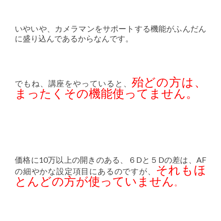
いやいや、カメラマンをサポートする機能がふんだん
に盛り込んであるからなんです。
殆どの方は、
でもね、講座をやっていると、
まったくその機能使ってません。
価格に10万以上の開きのある、６Dと５Dの差は、AF
それもほ
の細やかな設定項目にあるのですが、
とんどの方が使っていません
。