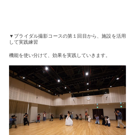
▼ブライダル撮影コースの第１回目から、施設を活用
して実践練習
機能を使い分けて、効果を実践していきます。