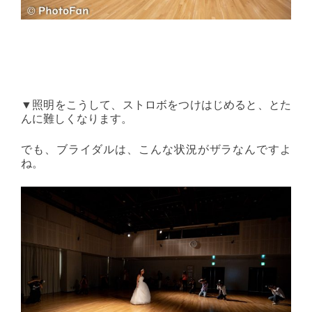
▼照明をこうして、ストロボをつけはじめると、とた
んに難しくなります。
でも、ブライダルは、こんな状況がザラなんですよ
ね。