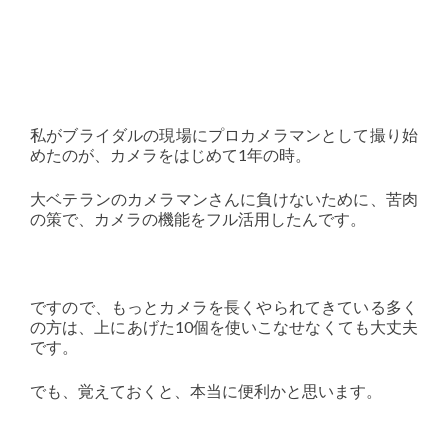
私がブライダルの現場にプロカメラマンとして撮り始
めたのが、カメラをはじめて1年の時。
大ベテランのカメラマンさんに負けないために、苦肉
の策で、カメラの機能をフル活用したんです。
ですので、もっとカメラを長くやられてきている多く
の方は、上にあげた10個を使いこなせなくても大丈夫
です。
でも、覚えておくと、本当に便利かと思います。