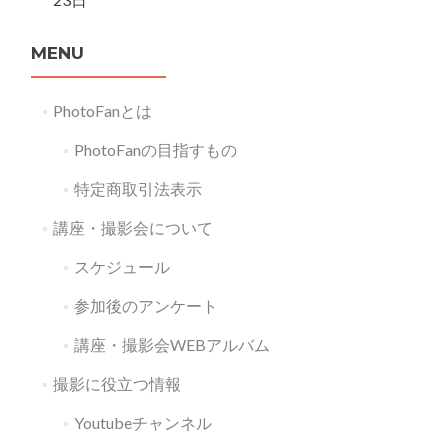
MENU
PhotoFanとは
PhotoFanの目指すもの
特定商取引法表示
講座・撮影会について
スケジュール
参加後のアンケート
講座・撮影会WEBアルバム
撮影に役立つ情報
Youtubeチャンネル