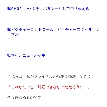
⑧AF-Sと、AF-Cを、ボタン一押しで切り替える
⑨ピクチャーコントロール、ピクチャースタイル：ノ
ーマル
⑩マイメニューの活用
これらは、私がブライダルの現場で撮影してきて
「これがないと、対応できなかっただろうな～」
そう感じるものです。