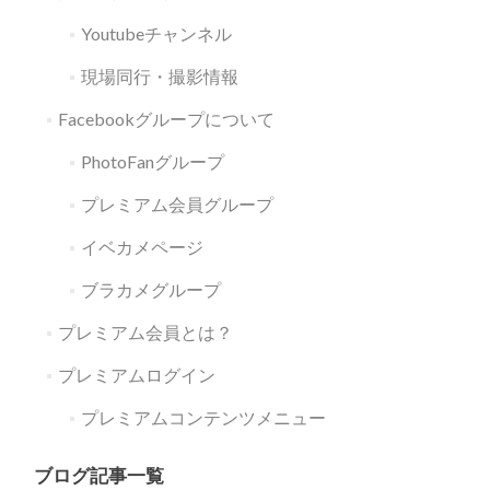
Youtubeチャンネル
現場同行・撮影情報
Facebookグループについて
PhotoFanグループ
プレミアム会員グループ
イベカメページ
ブラカメグループ
プレミアム会員とは？
プレミアムログイン
プレミアムコンテンツメニュー
ブログ記事一覧