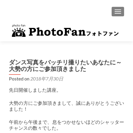
MENU
ダンス写真をバッチリ撮りたいあなたに～
大勢の方にご参加頂きました
Posted on
2018年7月30日
先日開催しました講座。
大勢の方にご参加頂きまして、誠にありがとうござい
ました！
午前から午後まで、息をつかせないほどのシャッター
チャンスの数々でした。