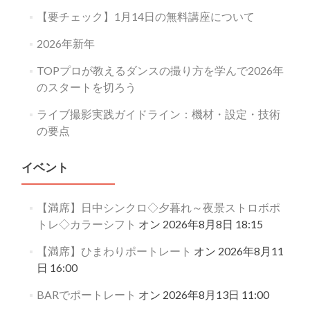
【要チェック】1月14日の無料講座について
2026年新年
TOPプロが教えるダンスの撮り方を学んで2026年
のスタートを切ろう
ライブ撮影実践ガイドライン：機材・設定・技術
の要点
イベント
【満席】日中シンクロ◇夕暮れ～夜景ストロボポ
トレ◇カラーシフト
オン 2026年8月8日 18:15
【満席】ひまわりポートレート
オン 2026年8月11
日 16:00
BARでポートレート
オン 2026年8月13日 11:00