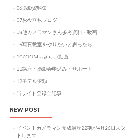
06撮影資料集
07お役立ちブログ
08他カメラマンさん参考資料・動画
09写真教室をやりたいと思ったら
10ZOOMおさらい動画
11講座・撮影会申込み・サポート
12モデル依頼
当サイト登録全記事
NEW POST
イベントカメラマン養成講座22期が4月26日スター
トします！