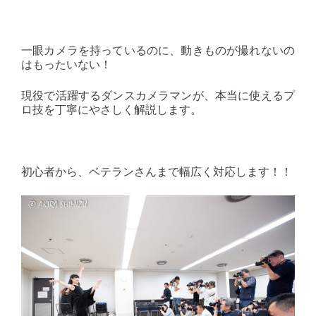
一眼カメラを持っているのに、動きものが撮れないの
はもったいない！
現役で活躍するダンスカメラマンが、本当に使えるプ
ロ技を丁寧にやさしく解説します。
初心者から、ベテランさんまで幅広く対応します！！