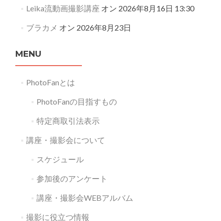
Leika流動画撮影講座
オン 2026年8月16日 13:30
ブラカメ
オン 2026年8月23日
MENU
PhotoFanとは
PhotoFanの目指すもの
特定商取引法表示
講座・撮影会について
スケジュール
参加後のアンケート
講座・撮影会WEBアルバム
撮影に役立つ情報