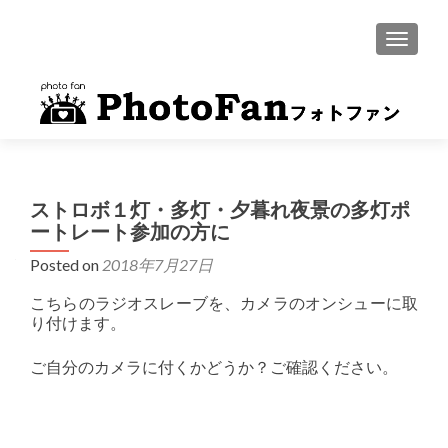
MENU
ストロボ１灯・多灯・夕暮れ夜景の多灯ポ
ートレート参加の方に
Posted on
2018年7月27日
こちらのラジオスレーブを、カメラのオンシューに取
り付けます。
ご自分のカメラに付くかどうか？ご確認ください。