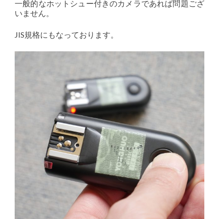
一般的なホットシュー付きのカメラであれば問題ござ
いません。
JIS規格にもなっております。