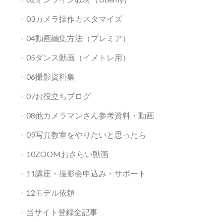
03カメラ操作カスタマイズ
04動画編集方法（プレミア）
05ダンス動画（イメトレ用）
06撮影資料集
07お役立ちブログ
08他カメラマンさん参考資料・動画
09写真教室をやりたいと思ったら
10ZOOMおさらい動画
11講座・撮影会申込み・サポート
12モデル依頼
当サイト登録全記事