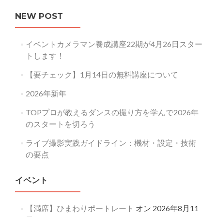
NEW POST
イベントカメラマン養成講座22期が4月26日スター
トします！
【要チェック】1月14日の無料講座について
2026年新年
TOPプロが教えるダンスの撮り方を学んで2026年
のスタートを切ろう
ライブ撮影実践ガイドライン：機材・設定・技術
の要点
イベント
【満席】ひまわりポートレート
オン 2026年8月11