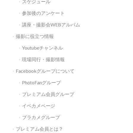
スケジュール
参加後のアンケート
講座・撮影会WEBアルバム
撮影に役立つ情報
Youtubeチャンネル
現場同行・撮影情報
Facebookグループについて
PhotoFanグループ
プレミアム会員グループ
イベカメページ
ブラカメグループ
プレミアム会員とは？