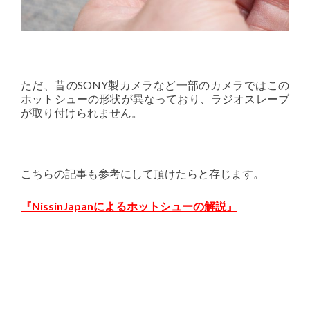
ただ、昔のSONY製カメラなど一部のカメラではこの
ホットシューの形状が異なっており、ラジオスレーブ
が取り付けられません。
こちらの記事も参考にして頂けたらと存じます。
『NissinJapanによるホットシューの解説』