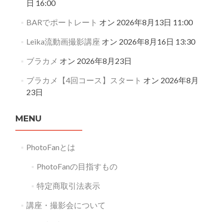
日 16:00
BARでポートレート
オン 2026年8月13日 11:00
Leika流動画撮影講座
オン 2026年8月16日 13:30
ブラカメ
オン 2026年8月23日
ブラカメ【4回コース】スタート
オン 2026年8月
23日
MENU
PhotoFanとは
PhotoFanの目指すもの
特定商取引法表示
講座・撮影会について