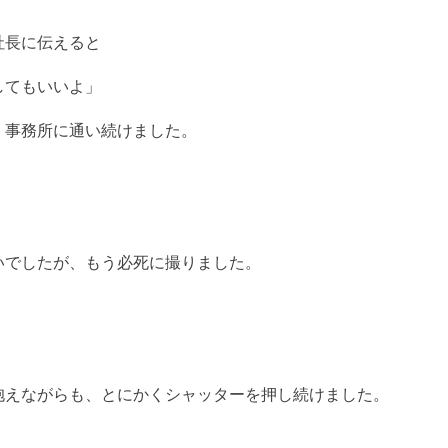
社長に伝えると
してもいいよ」
、事務所に通い続けました。
いでしたが、もう必死に撮りました。
抱えながらも、とにかくシャッターを押し続けました。