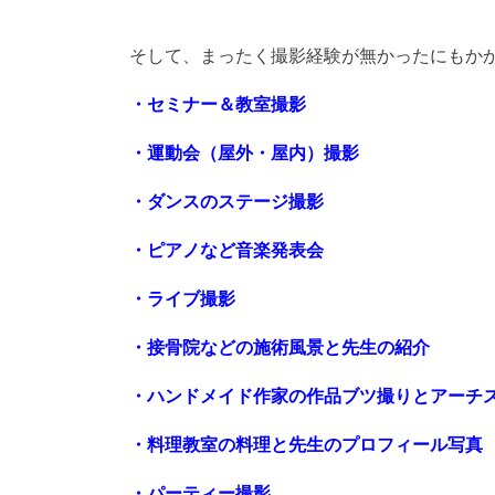
そして、まったく撮影経験が無かったにもか
・セミナー＆教室撮影
・運動会（屋外・屋内）撮影
・ダンスのステージ撮影
・ピアノなど音楽発表会
・ライブ撮影
・接骨院などの施術風景と先生の紹介
・ハンドメイド作家の作品ブツ撮りとアーチ
・料理教室の料理と先生のプロフィール写真
・パーティー撮影