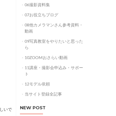
06撮影資料集
07お役立ちブログ
08他カメラマンさん参考資料・
動画
09写真教室をやりたいと思った
ら
10ZOOMおさらい動画
11講座・撮影会申込み・サポー
ト
12モデル依頼
当サイト登録全記事
NEW POST
しいで