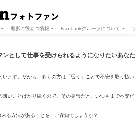
撮影に役立つ情報
Facebookグループについて
マンとして仕事を受けられるようになりたいあな
といます。だから、多くの方は「習う」ことで不安を取り払い
の無いことばかり続くので、その発想だと、いつもまで不安だ
出来る方法があることを、ご存知でしょうか？