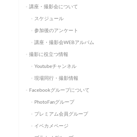
講座・撮影会について
スケジュール
参加後のアンケート
講座・撮影会WEBアルバム
撮影に役立つ情報
Youtubeチャンネル
現場同行・撮影情報
Facebookグループについて
PhotoFanグループ
プレミアム会員グループ
イベカメページ