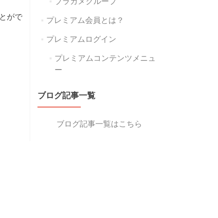
ブラカメグループ
とがで
プレミアム会員とは？
プレミアムログイン
プレミアムコンテンツメニュ
ー
ブログ記事一覧
ブログ記事一覧はこちら