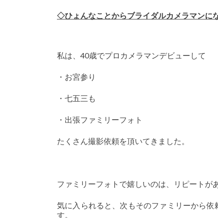
◇ひょんなことからブライダルカメラマンに
私は、40歳でプロカメラマンデビューして
・お宮参り
・七五三も
・出張ファミリーフォト
たくさん撮影依頼を頂いてきました。
ファミリーフォトで嬉しいのは、リピートが
気に入られると、次もそのファミリーから依
す。