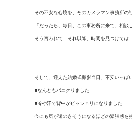
その不安な心境を、そのカメラマン事務所の
「だったら、毎日、この事務所に来て、相談
そう言われて、それ以降、時間を見つけては
そして、迎えた結婚式撮影当日、不安いっぱ
■なんどもパニクりました
■冷や汗で背中がビッショリになりました
今にも気が遠のきそうになるほどの緊張感を