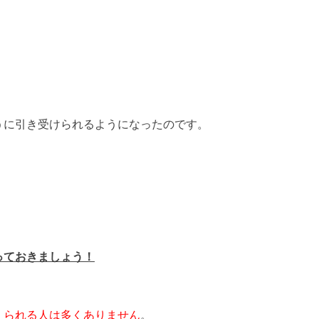
うに引き受けられるようになったのです。
っておきましょう！
えられる人は多くありません
。