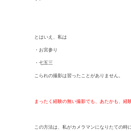
とはいえ、私は
・お宮参り
・七五三
こられの撮影は習ったことがありません。
まったく経験の無い撮影でも、あたかも、経
この方法は、私がカメラマンになりたての時