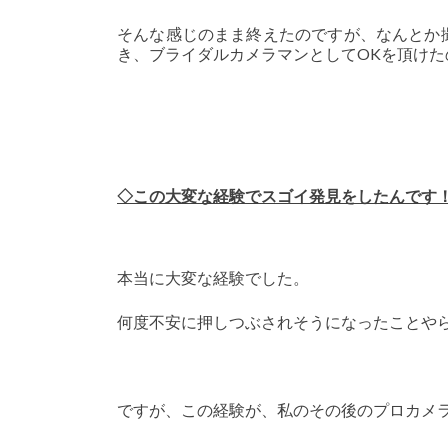
そんな感じのまま終えたのですが、なんとか
き、ブライダルカメラマンとしてOKを頂けた
◇
この大変な経験でスゴイ発見をしたんです
本当に大変な経験でした。
何度不安に押しつぶされそうになったことや
ですが、この経験が、私のその後のプロカメ