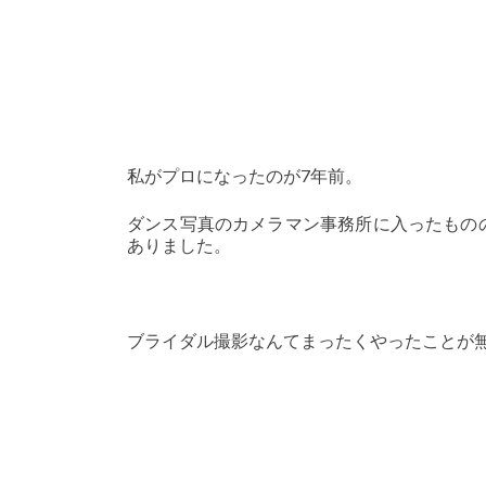
私がプロになったのが7年前。
ダンス写真のカメラマン事務所に入ったもの
ありました。
ブライダル撮影なんてまったくやったことが