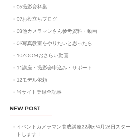
06撮影資料集
07お役立ちブログ
08他カメラマンさん参考資料・動画
09写真教室をやりたいと思ったら
10ZOOMおさらい動画
11講座・撮影会申込み・サポート
12モデル依頼
当サイト登録全記事
NEW POST
イベントカメラマン養成講座22期が4月26日スター
トします！