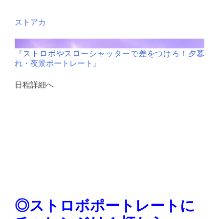
ストアカ
『ストロボやスローシャッターで差をつけろ！夕暮
れ・夜景ポートレート』
日程詳細へ
◎ストロボポートレートに