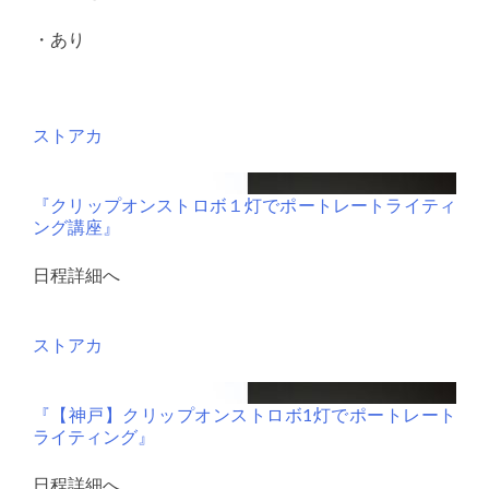
・あり
ストアカ
『クリップオンストロボ１灯でポートレートライティ
ング講座』
日程詳細へ
ストアカ
『【神戸】クリップオンストロボ1灯でポートレート
ライティング』
日程詳細へ