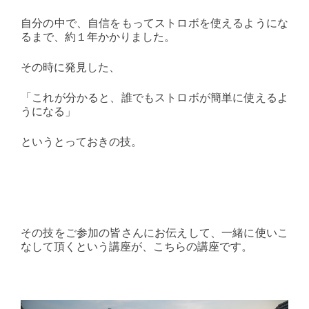
自分の中で、自信をもってストロボを使えるようにな
るまで、約１年かかりました。
その時に発見した、
「これが分かると、誰でもストロボが簡単に使えるよ
うになる」
というとっておきの技。
その技をご参加の皆さんにお伝えして、一緒に使いこ
なして頂くという講座が、こちらの講座です。