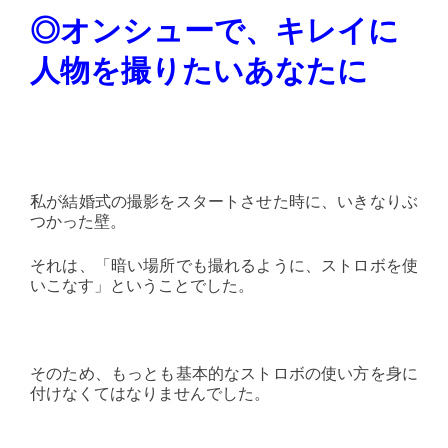
◎オンシューで、キレイに
人物を撮りたいあなたに
私が結婚式の撮影をスタートさせた時に、いきなりぶ
つかった壁。
それは、「暗い場所でも撮れるように、ストロボを使
いこなす」ということでした。
そのため、もっとも基本的なストロボの使い方を身に
付けなくてはなりませんでした。