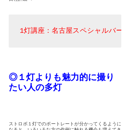
1灯講座：名古屋スペシャルバージ
◎１灯よりも魅力的に撮り
たい人の多灯
ストロボ１灯でのポートレートが分かってくるように
なると、いろいろな方の作例に触れる機会も増えてき