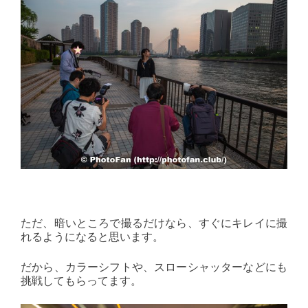
ただ、暗いところで撮るだけなら、すぐにキレイに撮
れるようになると思います。
だから、カラーシフトや、スローシャッターなどにも
挑戦してもらってます。