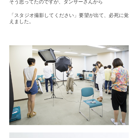
そう思ってたのですが、ダンサーさんから
「スタジオ撮影してください」要望が出て、必死に覚
えました。