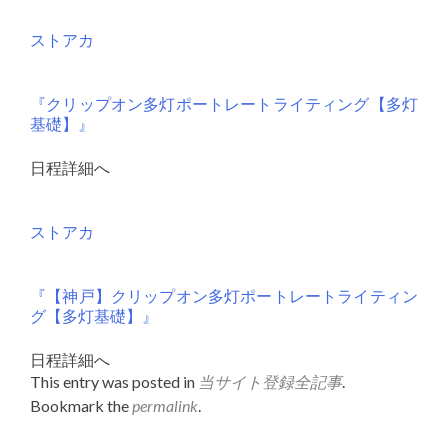
ストアカ
『クリップオン多灯ポートレートライティング【多灯
基礎】』
日程詳細へ
ストアカ
『【神戸】クリップオン多灯ポートレートライティン
グ【多灯基礎】』
日程詳細へ
This entry was posted in
当サイト登録全記事
.
Bookmark the
permalink
.