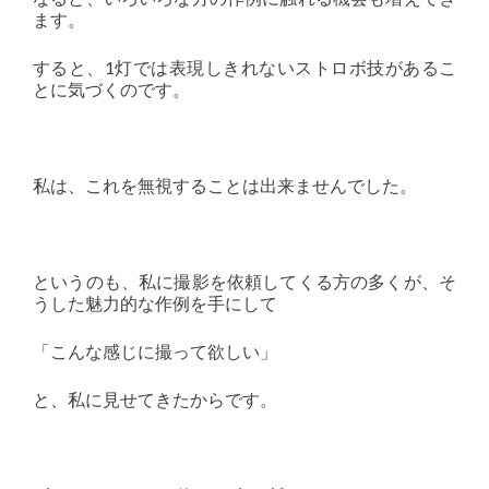
ます。
すると、1灯では表現しきれないストロボ技があるこ
とに気づくのです。
私は、これを無視することは出来ませんでした。
というのも、私に撮影を依頼してくる方の多くが、そ
うした魅力的な作例を手にして
「こんな感じに撮って欲しい」
と、私に見せてきたからです。