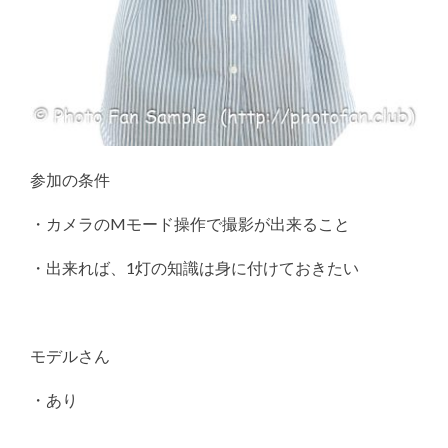
参加の条件
・カメラのMモード操作で撮影が出来ること
・出来れば、1灯の知識は身に付けておきたい
モデルさん
・あり