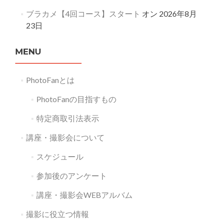
ブラカメ【4回コース】スタート
オン 2026年8月
23日
MENU
PhotoFanとは
PhotoFanの目指すもの
特定商取引法表示
講座・撮影会について
スケジュール
参加後のアンケート
講座・撮影会WEBアルバム
撮影に役立つ情報