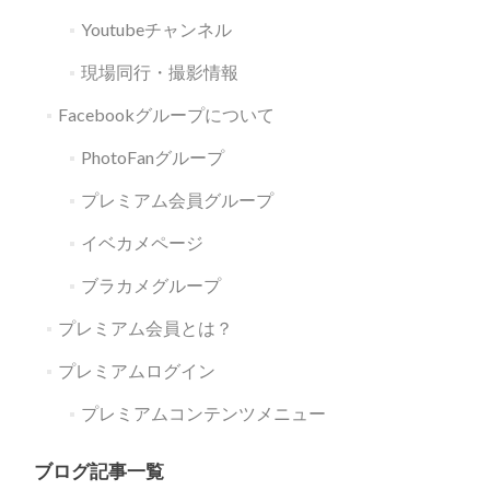
Youtubeチャンネル
現場同行・撮影情報
Facebookグループについて
PhotoFanグループ
プレミアム会員グループ
イベカメページ
ブラカメグループ
プレミアム会員とは？
プレミアムログイン
プレミアムコンテンツメニュー
ブログ記事一覧