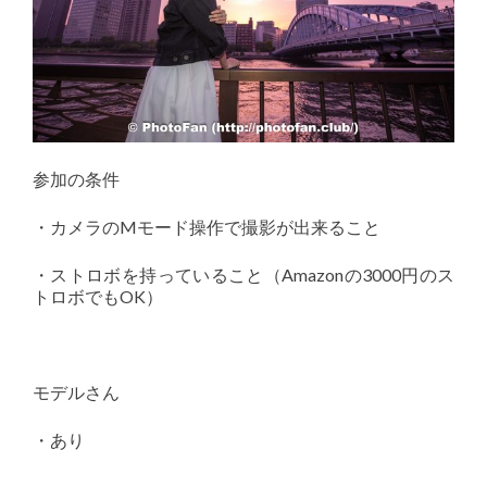
参加の条件
・カメラのMモード操作で撮影が出来ること
・ストロボを持っていること（Amazonの3000円のス
トロボでもOK）
モデルさん
・あり