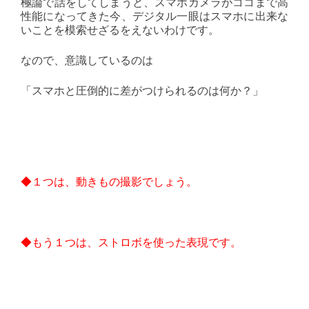
極論で話をしてしまうと、スマホカメラがココまで高
性能になってきた今、デジタル一眼はスマホに出来な
いことを模索せざるをえないわけです。
なので、意識しているのは
「スマホと圧倒的に差がつけられるのは何か？」
◆１つは、動きもの撮影でしょう。
◆もう１つは、ストロボを使った表現です。