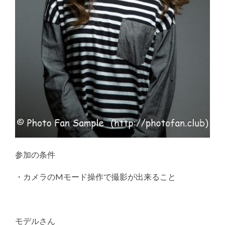
参加の条件
・カメラのMモード操作で撮影が出来ること
モデルさん