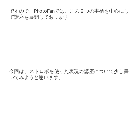
ですので、PhotoFanでは、この２つの事柄を中心にし
て講座を展開しております。
今回は、ストロボを使った表現の講座について少し書
いてみようと思います。