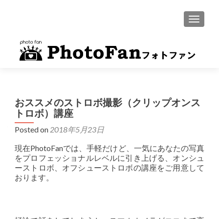
MENU
おススメのストロボ撮影（クリップオンス
トロボ）講座
Posted on
2018年5月23日
現在PhotoFanでは、手軽だけど、一気にあなたの写真
をプロフェッショナルレベルに引き上げる、オンシュ
ーストロボ、オフシューストロボの講座をご用意して
おります。