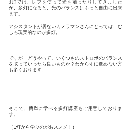
1灯では、レフを使って光を補ったりしてきました
が、多灯になると、光のバランスはもっと自由に出来
ます。
アシスタントが居ないカメラマンさんにとっては、む
しろ現実的なのが多灯。
ですが、どうやって、いくつものストロボのバランス
を取っていったら良いものか？わからずに進めない方
も多くおります。
そこで、簡単に学べる多灯講座もご用意しておりま
す。
（1灯から学ぶのがおススメ！）