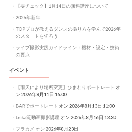
【要チェック】1月14日の無料講座について
2026年新年
TOPプロが教えるダンスの撮り方を学んで2026年
のスタートを切ろう
ライブ撮影実践ガイドライン：機材・設定・技術
の要点
イベント
【雨天により場所変更】ひまわりポートレート
オ
ン 2026年8月11日 16:00
BARでポートレート
オン 2026年8月13日 11:00
Leika流動画撮影講座
オン 2026年8月16日 13:30
ブラカメ
オン 2026年8月23日