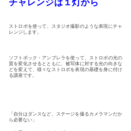
チャレンジは
１灯から
ストロボを使って、スタジオ撮影のような表現にチャ
レンジします。
ソフトボック・アンブレラを使って、ストロボの光の
質を変化させるとともに、被写体に対する光の向きな
どを変えて、様々なストロボを表現の基礎を身に付け
る講座です。
「自分はダンスなど、ステージを撮るカメラマンだか
ら必要ない」