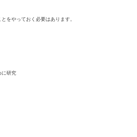
ことをやっておく必要はあります。
めに研究