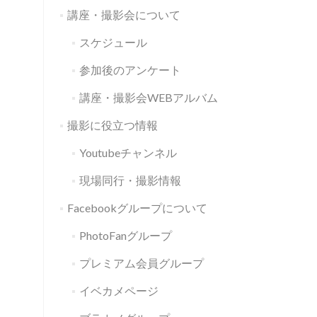
講座・撮影会について
スケジュール
参加後のアンケート
講座・撮影会WEBアルバム
撮影に役立つ情報
Youtubeチャンネル
現場同行・撮影情報
Facebookグループについて
PhotoFanグループ
プレミアム会員グループ
イベカメページ