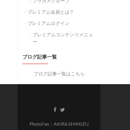
ブラカメグループ
プレミアム会員とは？
プレミアムログイン
プレミアムコンテンツメニュ
ー
ブログ記事一覧
ブログ記事一覧はこちら
PhotoFan：AKIRA SHIMIZU