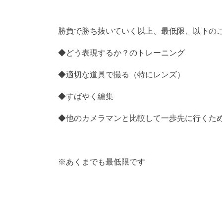
勝負で勝ち抜いていく以上、最低限、以下の
◆どう表現するか？のトレーニング
◆適切な道具で撮る（特にレンズ）
◆すばやく編集
◆他のカメラマンと比較して一歩先に行くた
※あくまでも最低限です