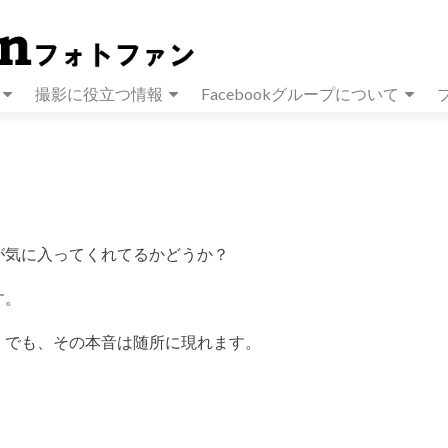
撮影に役立つ情報
Facebookグループについて
が気に入ってくれてるかどうか？
す。
。でも、その本音は随所に現れます。
。