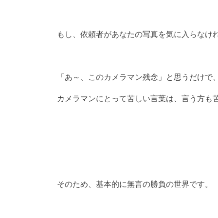
もし、依頼者があなたの写真を気に入らなけ
「あ～、このカメラマン残念」と思うだけで
カメラマンにとって苦しい言葉は、言う方も
そのため、基本的に無言の勝負の世界です。