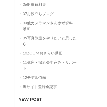
06撮影資料集
07お役立ちブログ
08他カメラマンさん参考資料・
動画
09写真教室をやりたいと思った
ら
10ZOOMおさらい動画
11講座・撮影会申込み・サポー
ト
12モデル依頼
当サイト登録全記事
NEW POST