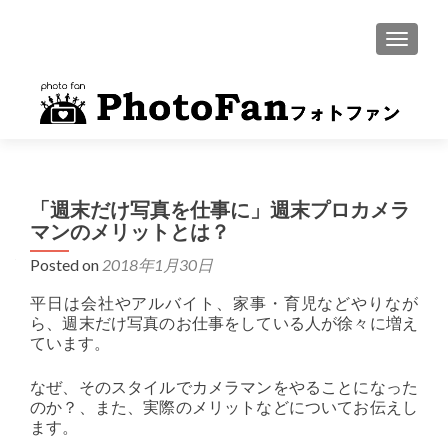
MENU
「週末だけ写真を仕事に」週末プロカメラ
マンのメリットとは？
Posted on
2018年1月30日
平日は会社やアルバイト、家事・育児などやりなが
ら、週末だけ写真のお仕事をしている人が徐々に増え
ています。
なぜ、そのスタイルでカメラマンをやることになった
のか？、また、実際のメリットなどについてお伝えし
ます。