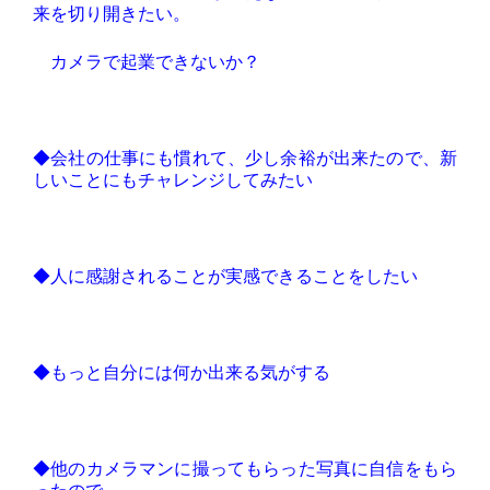
来を切り開きたい。
カメラで起業できないか？
◆会社の仕事にも慣れて、少し余裕が出来たので、新
しいことにもチャレンジしてみたい
◆人に感謝されることが実感できることをしたい
◆もっと自分には何か出来る気がする
◆他のカメラマンに撮ってもらった写真に自信をもら
ったので、