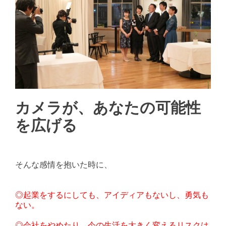
カメラが、あなたの可能性
を広げる
そんな感情を抱いた時に、
◎起業をするにしても、アイディアもないし、勇気も
ない。
◎会社をやめたり、今の生活を大きく変えるリスクは