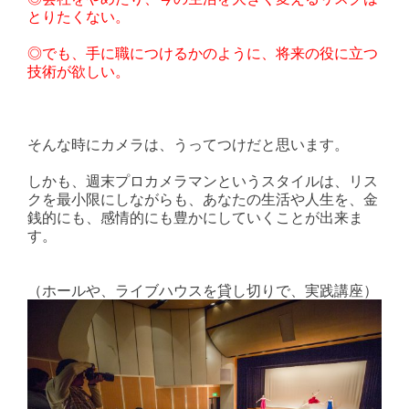
とりたくない。
◎でも、手に職につけるかのように、将来の役に立つ
技術が欲しい。
そんな時にカメラは、うってつけだと思います。
しかも、週末プロカメラマンというスタイルは、リス
クを最小限にしながらも、あなたの生活や人生を、金
銭的にも、感情的にも豊かにしていくことが出来ま
す。
（ホールや、ライブハウスを貸し切りで、実践講座）