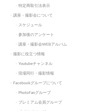
特定商取引法表示
講座・撮影会について
スケジュール
参加後のアンケート
講座・撮影会WEBアルバム
撮影に役立つ情報
Youtubeチャンネル
現場同行・撮影情報
Facebookグループについて
PhotoFanグループ
プレミアム会員グループ