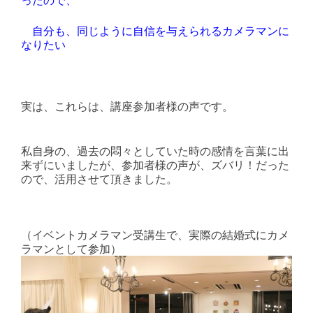
自分も、同じように自信を与えられるカメラマンに
なりたい
実は、これらは、講座参加者様の声です。
私自身の、過去の悶々としていた時の感情を言葉に出
来ずにいましたが、参加者様の声が、ズバリ！だった
ので、活用させて頂きました。
（イベントカメラマン受講生で、実際の結婚式にカメ
ラマンとして参加）