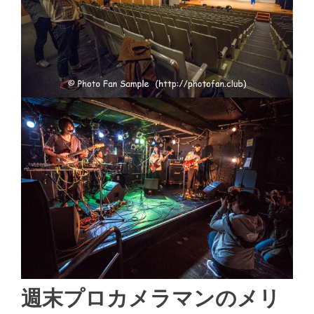
週末プロカメラマンのメリ