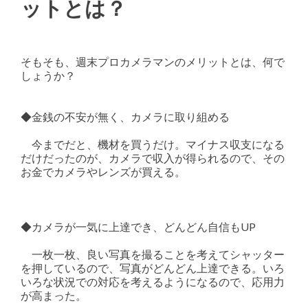
ットとは？
そもそも、週末プロカメラマンのメリットとは、何で
しょうか？
◆金銭の不安が無く、カメラに取り組める
今までだと、機材を買うだけ。マイナス収支になる
だけだったのが、カメラで収入が得られるので、その
お金でカメラやレンズが買える。
◆カメラが一気に上達でき、どんどん自信もUP
一枚一枚、良い写真を撮ることを考えてシャッター
を押しているので、写真がどんどん上達できる。いろ
いろな状況での対応を考えるようになるので、応用力
が高まった。