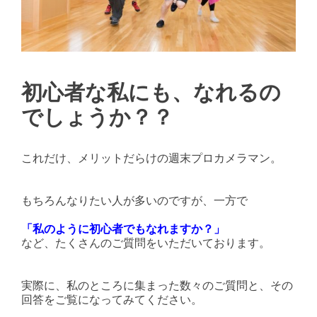
初心者な私にも、なれるの
でしょうか？？
これだけ、メリットだらけの週末プロカメラマン。
もちろんなりたい人が多いのですが、一方で
「私のように初心者でもなれますか？」
など、たくさんのご質問をいただいております。
実際に、私のところに集まった数々のご質問と、その
回答をご覧になってみてください。