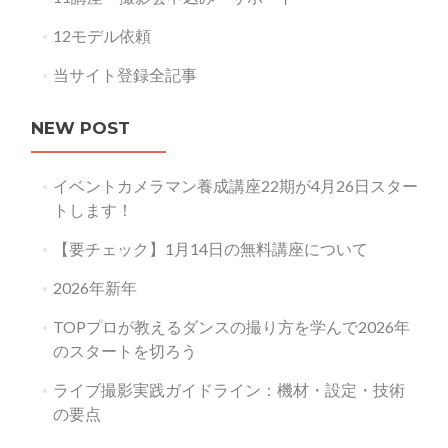
12モデル依頼
当サイト登録全記事
NEW POST
イベントカメラマン養成講座22期が4月26日スター
トします！
【要チェック】1月14日の無料講座について
2026年新年
TOPプロが教えるダンスの撮り方を学んで2026年
のスタートを切ろう
ライブ撮影実践ガイドライン：機材・設定・技術
の要点