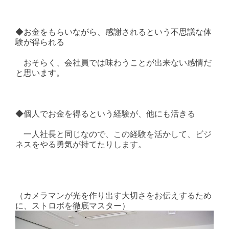
◆お金をもらいながら、感謝されるという不思議な体
験が得られる
おそらく、会社員では味わうことが出来ない感情だ
と思います。
◆個人でお金を得るという経験が、他にも活きる
一人社長と同じなので、この経験を活かして、ビジ
ネスをやる勇気が持てたりします。
（カメラマンが光を作り出す大切さをお伝えするため
に、ストロボを徹底マスター）