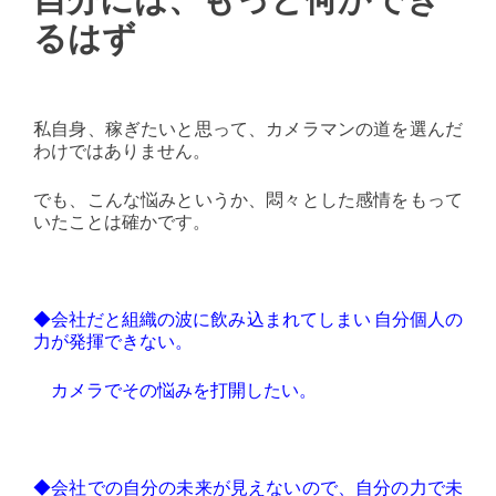
るはず
私自身、稼ぎたいと思って、カメラマンの道を選んだ
わけではありません。
でも、こんな悩みというか、悶々とした感情をもって
いたことは確かです。
◆会社だと組織の波に飲み込まれてしまい 自分個人の
力が発揮できない。
カメラでその悩みを打開したい。
◆会社での自分の未来が見えないので、自分の力で未