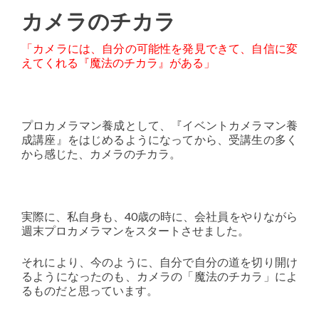
カメラのチカラ
「カメラには、自分の可能性を発見できて、自信に変
えてくれる『魔法のチカラ』がある」
プロカメラマン養成として、『イベントカメラマン養
成講座』をはじめるようになってから、受講生の多く
から感じた、カメラのチカラ。
実際に、私自身も、40歳の時に、会社員をやりながら
週末プロカメラマンをスタートさせました。
それにより、今のように、自分で自分の道を切り開け
るようになったのも、カメラの「魔法のチカラ」によ
るものだと思っています。