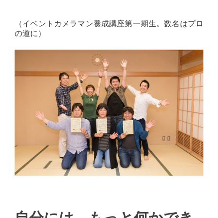
（イベントカメラマン養成講座第一期生。数名はプロ
の道に）
自分には、もっと何かでき