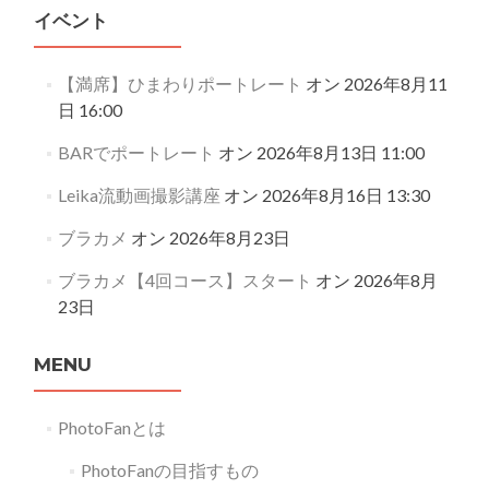
イベント
【満席】ひまわりポートレート
オン 2026年8月11
日 16:00
BARでポートレート
オン 2026年8月13日 11:00
Leika流動画撮影講座
オン 2026年8月16日 13:30
ブラカメ
オン 2026年8月23日
ブラカメ【4回コース】スタート
オン 2026年8月
23日
MENU
PhotoFanとは
PhotoFanの目指すもの