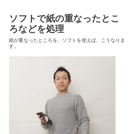
ソフトで紙の重なったとこ
ろなどを処理
紙が重なったところを、ソフトを使えば、こうなりま
す。