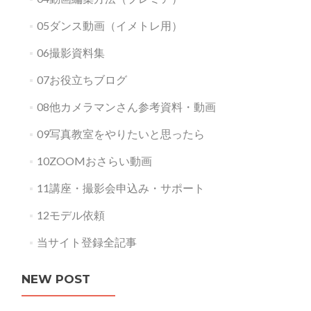
05ダンス動画（イメトレ用）
06撮影資料集
07お役立ちブログ
08他カメラマンさん参考資料・動画
09写真教室をやりたいと思ったら
10ZOOMおさらい動画
11講座・撮影会申込み・サポート
12モデル依頼
当サイト登録全記事
NEW POST