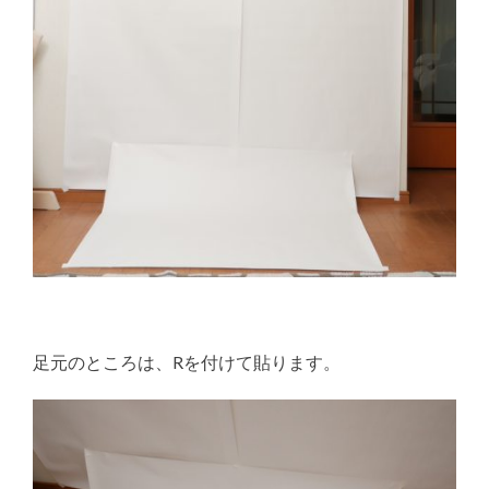
足元のところは、Rを付けて貼ります。