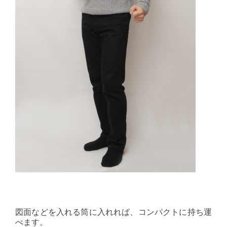
図面などを入れる筒に入れれば、コンパクトに持ち運
べます。