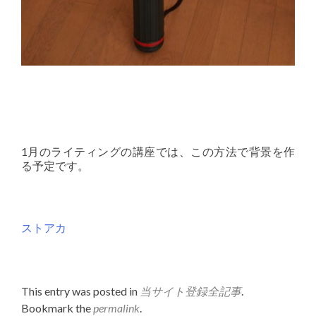
1月のライティングの講座では、この方法で背景を作
る予定です。
ストアカ
This entry was posted in
当サイト登録全記事
.
Bookmark the
permalink
.