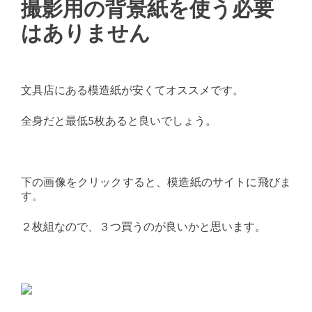
撮影用の背景紙を使う必要
はありません
文具店にある模造紙が安くてオススメです。
全身だと最低5枚あると良いでしょう。
下の画像をクリックすると、模造紙のサイトに飛びま
す。
２枚組なので、３つ買うのが良いかと思います。