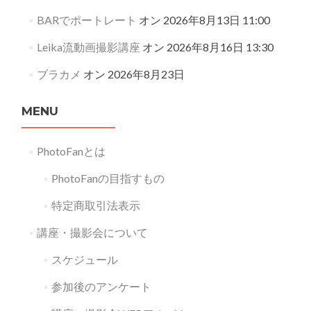
BARでポートレート
オン 2026年8月13日 11:00
Leika流動画撮影講座
オン 2026年8月16日 13:30
ブラカメ
オン 2026年8月23日
MENU
PhotoFanとは
PhotoFanの目指すもの
特定商取引法表示
講座・撮影会について
スケジュール
参加後のアンケート