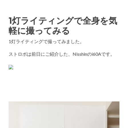
1灯ライティングで全身を気
軽に撮ってみる
1灯ライティングで撮ってみました。
ストロボは前日にご紹介した、Nisshinのi60Aです。