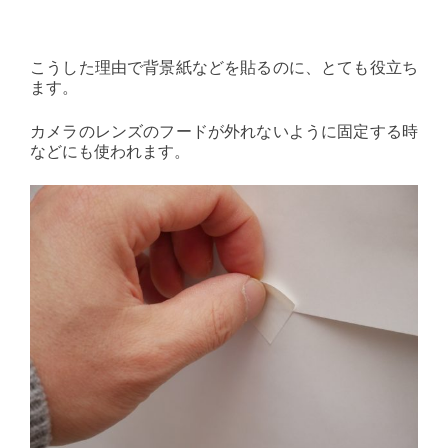
こうした理由で背景紙などを貼るのに、とても役立ち
ます。
カメラのレンズのフードが外れないように固定する時
などにも使われます。