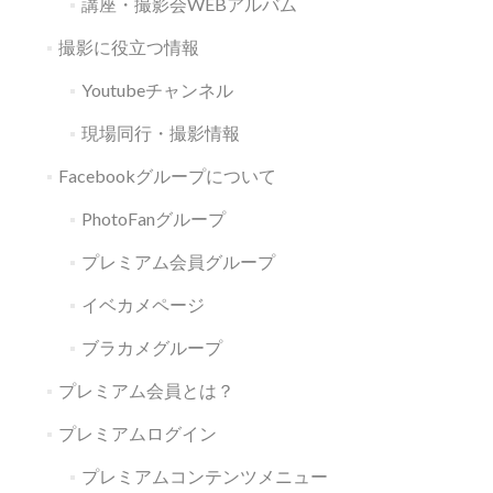
講座・撮影会WEBアルバム
撮影に役立つ情報
Youtubeチャンネル
現場同行・撮影情報
Facebookグループについて
PhotoFanグループ
プレミアム会員グループ
イベカメページ
ブラカメグループ
プレミアム会員とは？
プレミアムログイン
プレミアムコンテンツメニュー