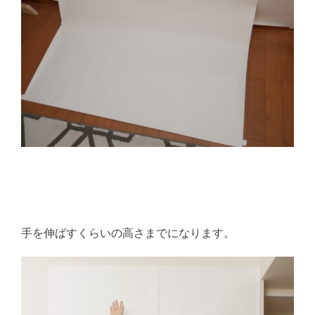
手を伸ばすくらいの高さまでになります。