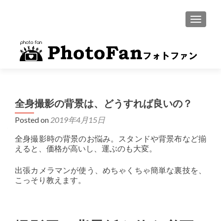
MENU
全身撮影の背景は、どうすれば良いの？
Posted on
2019年4月15日
全身撮影時の背景のお悩み。スタンドや背景布など揃
えると、価格が高いし、運ぶのも大変。
出張カメラマンが使う、めちゃくちゃ簡単な裏技を、
こっそり教えます。