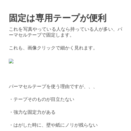
固定は専用テープが便利
これを写真やっている人なら持っている人が多い、パ
ーマセルテープで固定します。
これも、画像クリックで細かく見れます。
パーマセルテープを使う理由ですが、、、
・テープそのものが目立たない
・強力な固定力がある
・はがした時に、壁や紙にノリが残らない