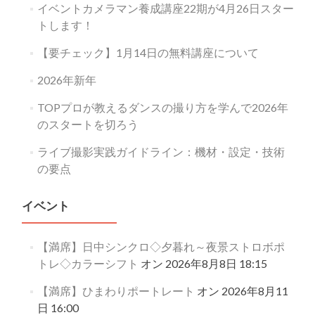
イベントカメラマン養成講座22期が4月26日スター
トします！
【要チェック】1月14日の無料講座について
2026年新年
TOPプロが教えるダンスの撮り方を学んで2026年
のスタートを切ろう
ライブ撮影実践ガイドライン：機材・設定・技術
の要点
イベント
【満席】日中シンクロ◇夕暮れ～夜景ストロボポ
トレ◇カラーシフト
オン 2026年8月8日 18:15
【満席】ひまわりポートレート
オン 2026年8月11
日 16:00