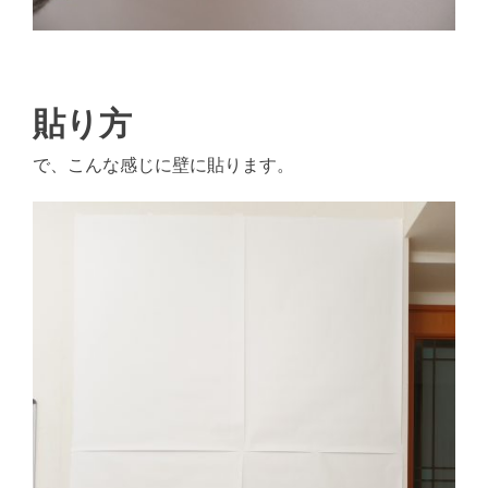
貼り方
で、こんな感じに壁に貼ります。