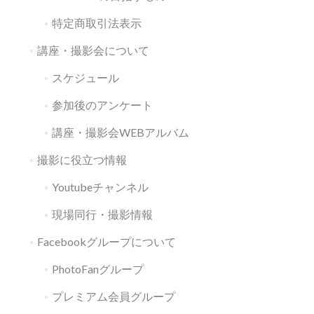
特定商取引法表示
講座・撮影会について
スケジュール
参加後のアンケート
講座・撮影会WEBアルバム
撮影に役立つ情報
Youtubeチャンネル
現場同行・撮影情報
Facebookグループについて
PhotoFanグループ
プレミアム会員グループ