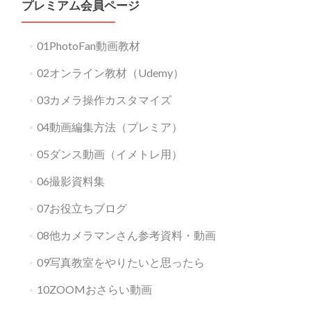
プレミアム会員ページ
01PhotoFan動画教材
02オンライン教材（Udemy）
03カメラ操作カスタマイズ
04動画編集方法（プレミア）
05ダンス動画（イメトレ用）
06撮影資料集
07お役立ちブログ
08他カメラマンさん参考資料・動画
09写真教室をやりたいと思ったら
10ZOOMおさらい動画