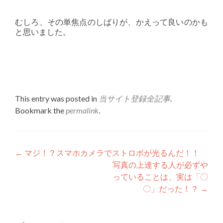
むしろ、その単焦点のしばりが、かえって良いのかも
と思いました。
This entry was posted in
当サイト登録全記事
.
Bookmark the
permalink
.
Post
←
マジ！？スマホカメラでストロボが光るんだ！！
写真の上達する人が必ずや
navigation
っていることは、実は「〇
〇」だった！？
→