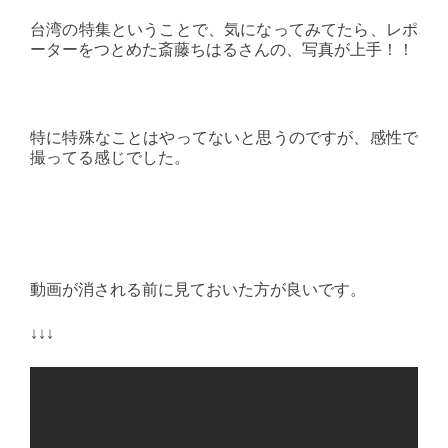
台湾の特集ということで、気になってみてたら、レポ
ーターをつとめた斎藤ちはるさんの、写真が上手！！
特に特殊なことはやってないと思うのですが、感性で
撮ってる感じでした。
動画が消される前に見ておいた方が良いです。
↓↓↓