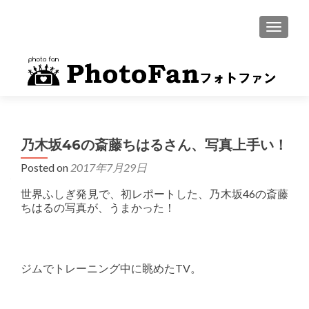
MENU
乃木坂46の斎藤ちはるさん、写真上手い！
Posted on
2017年7月29日
世界ふしぎ発見で、初レポートした、乃木坂46の斎藤
ちはるの写真が、うまかった！
ジムでトレーニング中に眺めたTV。