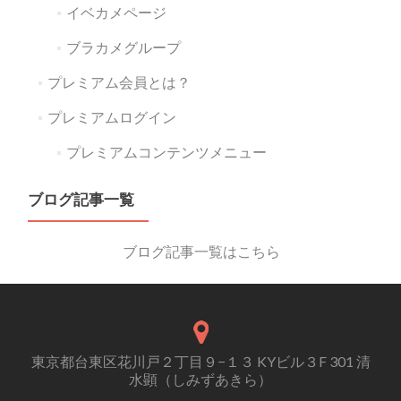
イベカメページ
ブラカメグループ
プレミアム会員とは？
プレミアムログイン
プレミアムコンテンツメニュー
ブログ記事一覧
ブログ記事一覧はこちら
東京都台東区花川戸２丁目９−１３ KYビル３F 301 清
水顕（しみずあきら）