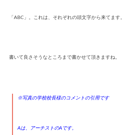
「ABC」。これは、それぞれの頭文字から来てます。
書いて良さそうなところまで書かせて頂きますね。
※写真の学校校長様のコメントの引用です
Aは、アーチストのAです。