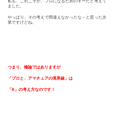
私も、これこそが、プロになるためのキーだと考えて
ました。
やっぱり、その考えで間違えなかったな～と思った次
第ですけどね。
つまり、極論ではありますが
「プロと、アマチュアの境界線」は
「B」の考え方なのです！