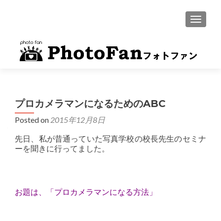
MENU
プロカメラマンになるためのABC
Posted on
2015年12月8日
先日、私が昔通っていた写真学校の校長先生のセミナ
ーを聞きに行ってました。
お題は、「プロカメラマンになる方法」