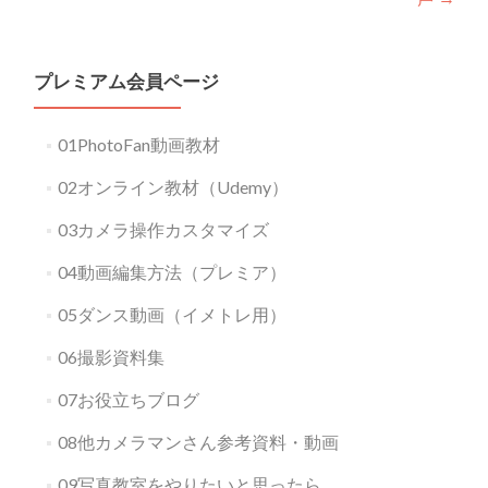
プレミアム会員ページ
01PhotoFan動画教材
02オンライン教材（Udemy）
03カメラ操作カスタマイズ
04動画編集方法（プレミア）
05ダンス動画（イメトレ用）
06撮影資料集
07お役立ちブログ
08他カメラマンさん参考資料・動画
09写真教室をやりたいと思ったら