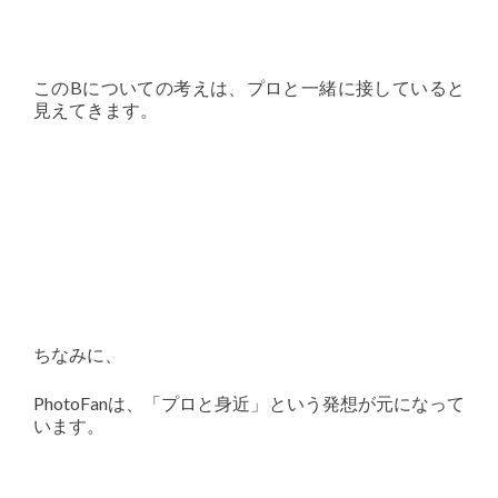
このBについての考えは、プロと一緒に接していると
見えてきます。
ちなみに、
PhotoFanは、「プロと身近」という発想が元になって
います。