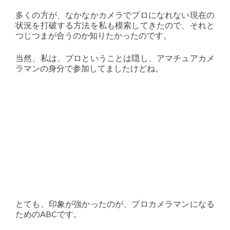
多くの方が、なかなかカメラでプロになれない現在の
状況を打破する方法を私も模索してきたので、それと
つじつまが合うのか知りたかったのです。
当然、私は、プロということは隠し、アマチュアカメ
ラマンの身分で参加してましたけどね。
とても、印象が強かったのが、プロカメラマンになる
ためのABCです。