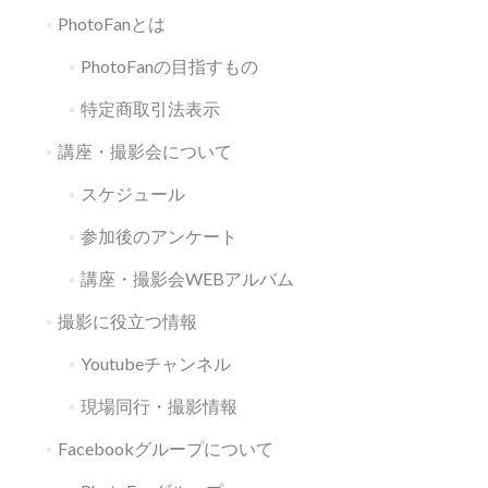
PhotoFanとは
PhotoFanの目指すもの
特定商取引法表示
講座・撮影会について
スケジュール
参加後のアンケート
講座・撮影会WEBアルバム
撮影に役立つ情報
Youtubeチャンネル
現場同行・撮影情報
Facebookグループについて