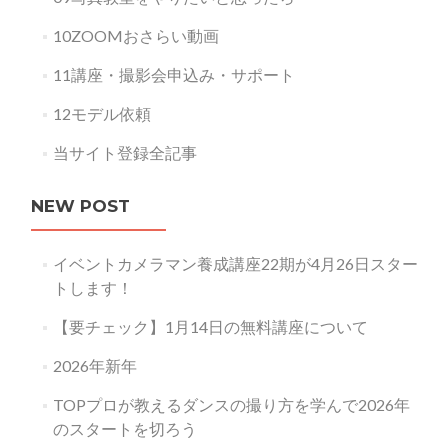
10ZOOMおさらい動画
11講座・撮影会申込み・サポート
12モデル依頼
当サイト登録全記事
NEW POST
イベントカメラマン養成講座22期が4月26日スター
トします！
【要チェック】1月14日の無料講座について
2026年新年
TOPプロが教えるダンスの撮り方を学んで2026年
のスタートを切ろう