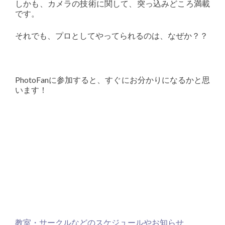
しかも、カメラの技術に関して、突っ込みどころ満載
です。
それでも、プロとしてやってられるのは、なぜか？？
PhotoFanに参加すると、すぐにお分かりになるかと思
います！
教室・サークルなどのスケジュールやお知らせ