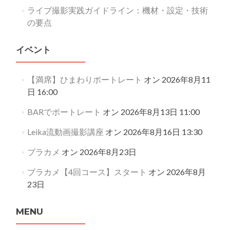
ライブ撮影実践ガイドライン：機材・設定・技術
の要点
イベント
【満席】ひまわりポートレート
オン 2026年8月11
日 16:00
BARでポートレート
オン 2026年8月13日 11:00
Leika流動画撮影講座
オン 2026年8月16日 13:30
ブラカメ
オン 2026年8月23日
ブラカメ【4回コース】スタート
オン 2026年8月
23日
MENU