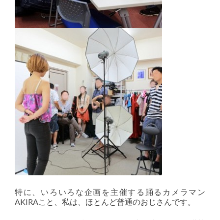
特に、いろいろな企画を主催する踊るカメラマン
AKIRAこと、私は、ほとんど普通のおじさんです。