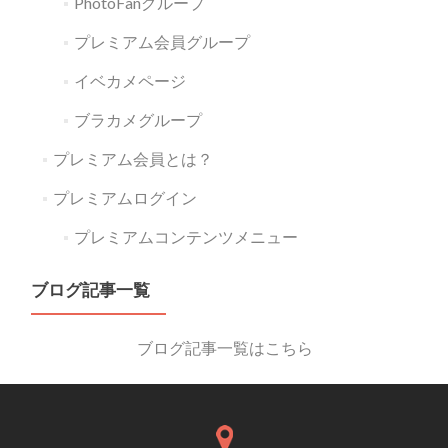
PhotoFanグループ
プレミアム会員グループ
イベカメページ
ブラカメグループ
プレミアム会員とは？
プレミアムログイン
プレミアムコンテンツメニュー
ブログ記事一覧
ブログ記事一覧はこちら