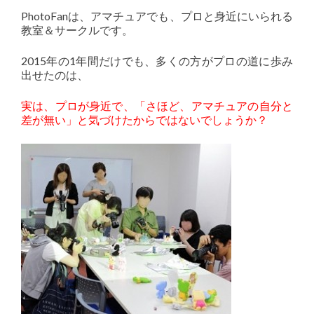
PhotoFanは、アマチュアでも、プロと身近にいられる
教室＆サークルです。
2015年の1年間だけでも、多くの方がプロの道に歩み
出せたのは、
実は、プロが身近で、「さほど、アマチュアの自分と
差が無い」と気づけたからではないでしょうか？