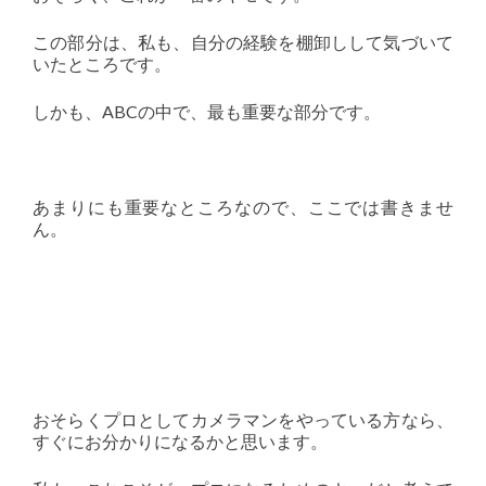
この部分は、私も、自分の経験を棚卸しして気づいて
いたところです。
しかも、ABCの中で、最も重要な部分です。
あまりにも重要なところなので、ここでは書きませ
ん。
おそらくプロとしてカメラマンをやっている方なら、
すぐにお分かりになるかと思います。