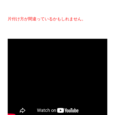
片付け方が間違っているかもしれません。