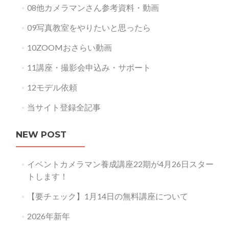
08他カメラマンさん参考資料・動画
09写真教室をやりたいと思ったら
10ZOOMおさらい動画
11講座・撮影会申込み・サポート
12モデル依頼
当サイト登録全記事
NEW POST
イベントカメラマン養成講座22期が4月26日スター
トします！
【要チェック】1月14日の無料講座について
2026年新年