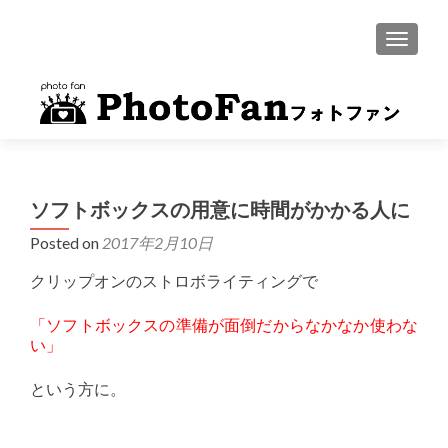
MENU
ソフトボックスの用意に時間がかかる人に
Posted on
2017年2月10日
クリップオンのストロボライティングで
「ソフトボックスの準備が面倒だからなかなか使わな
い」
という方に。