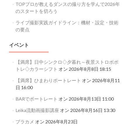
TOPプロが教えるダンスの撮り方を学んで2026年
のスタートを切ろう
ライブ撮影実践ガイドライン：機材・設定・技術
の要点
イベント
【満席】日中シンクロ◇夕暮れ～夜景ストロボポ
トレ◇カラーシフト
オン 2026年8月8日 18:15
【満席】ひまわりポートレート
オン 2026年8月11
日 16:00
BARでポートレート
オン 2026年8月13日 11:00
Leika流動画撮影講座
オン 2026年8月16日 13:30
ブラカメ
オン 2026年8月23日