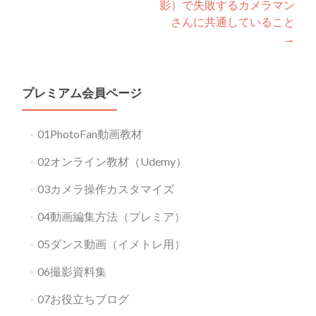
影）で失敗するカメラマン
さんに共通していること
→
プレミアム会員ページ
01PhotoFan動画教材
02オンライン教材（Udemy）
03カメラ操作カスタマイズ
04動画編集方法（プレミア）
05ダンス動画（イメトレ用）
06撮影資料集
07お役立ちブログ