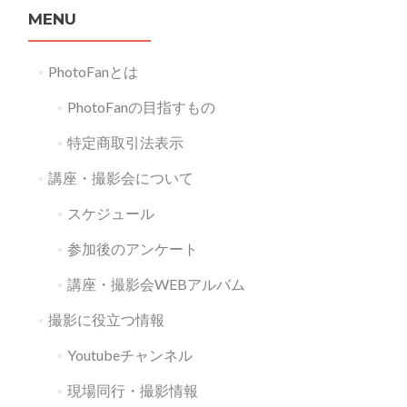
MENU
PhotoFanとは
PhotoFanの目指すもの
特定商取引法表示
講座・撮影会について
スケジュール
参加後のアンケート
講座・撮影会WEBアルバム
撮影に役立つ情報
Youtubeチャンネル
現場同行・撮影情報