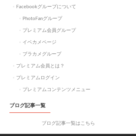
Facebookグループについて
PhotoFanグループ
プレミアム会員グループ
イベカメページ
ブラカメグループ
プレミアム会員とは？
プレミアムログイン
プレミアムコンテンツメニュー
ブログ記事一覧
ブログ記事一覧はこちら