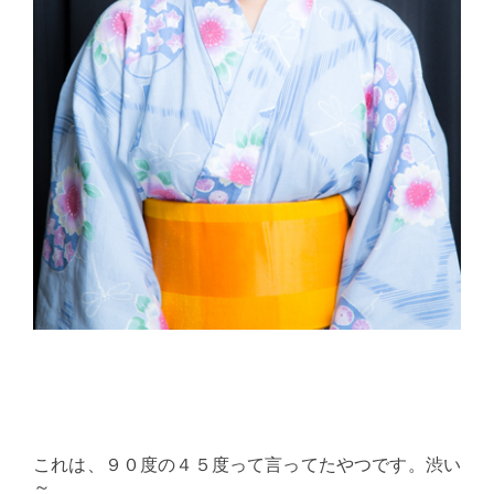
これは、９０度の４５度って言ってたやつです。渋い
～