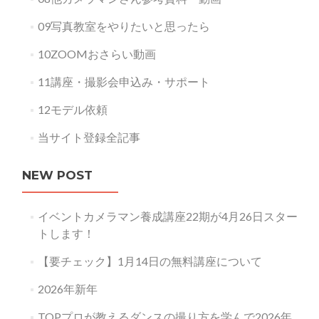
09写真教室をやりたいと思ったら
10ZOOMおさらい動画
11講座・撮影会申込み・サポート
12モデル依頼
当サイト登録全記事
NEW POST
イベントカメラマン養成講座22期が4月26日スター
トします！
【要チェック】1月14日の無料講座について
2026年新年
TOPプロが教えるダンスの撮り方を学んで2026年