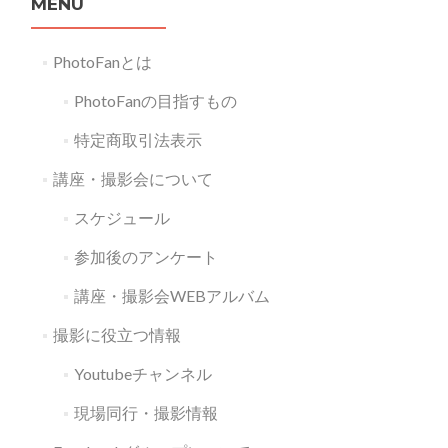
MENU
PhotoFanとは
PhotoFanの目指すもの
特定商取引法表示
講座・撮影会について
スケジュール
参加後のアンケート
講座・撮影会WEBアルバム
撮影に役立つ情報
Youtubeチャンネル
現場同行・撮影情報