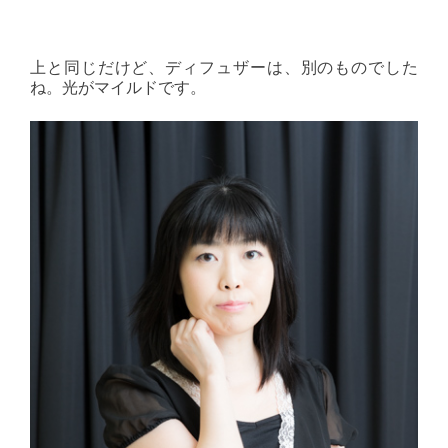
上と同じだけど、ディフュザーは、別のものでした
ね。光がマイルドです。