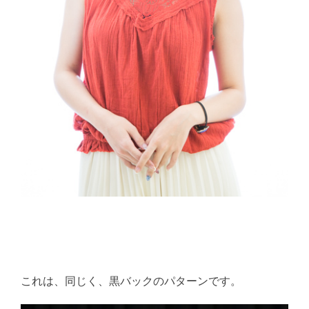
これは、同じく、黒バックのパターンです。