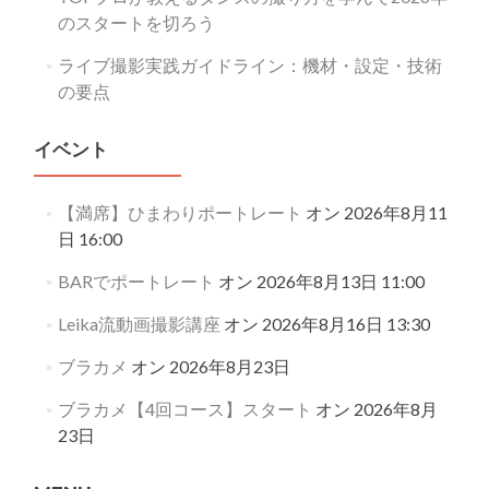
のスタートを切ろう
ライブ撮影実践ガイドライン：機材・設定・技術
の要点
イベント
【満席】ひまわりポートレート
オン 2026年8月11
日 16:00
BARでポートレート
オン 2026年8月13日 11:00
Leika流動画撮影講座
オン 2026年8月16日 13:30
ブラカメ
オン 2026年8月23日
ブラカメ【4回コース】スタート
オン 2026年8月
23日