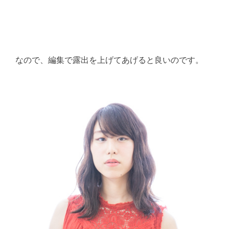
なので、編集で露出を上げてあげると良いのです。