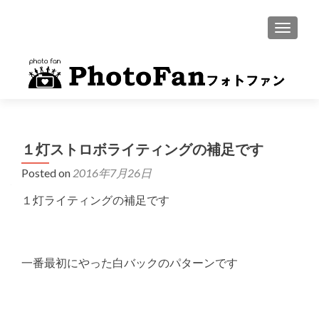
MENU
１灯ストロボライティングの補足です
Posted on
2016年7月26日
１灯ライティングの補足です
一番最初にやった白バックのパターンです