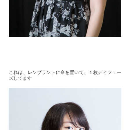
これは、レンブラントに傘を置いて、１枚ディフュー
ズしてます