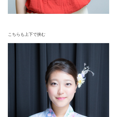
こちらも上下で挟む