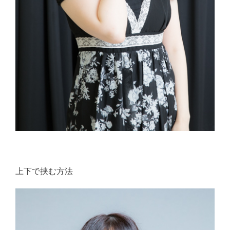
上下で挟む方法