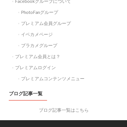
Facebookグループについて
PhotoFanグループ
プレミアム会員グループ
イベカメページ
ブラカメグループ
プレミアム会員とは？
プレミアムログイン
プレミアムコンテンツメニュー
ブログ記事一覧
ブログ記事一覧はこちら