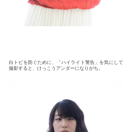
白トビを防ぐために、「ハイライト警告」を気にして
撮影すると、けっこうアンダーになりがち。