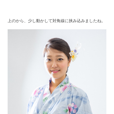
上のから、少し動かして対角線に挟み込みましたね。