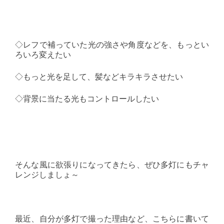
◇レフで補っていた光の強さや角度などを、もっとい
ろいろ変えたい
◇もっと光を足して、髪などキラキラさせたい
◇背景に当たる光もコントロールしたい
そんな風に欲張りになってきたら、ぜひ多灯にもチャ
レンジしましょ～
最近、自分が多灯で撮った理由など、こちらに書いて