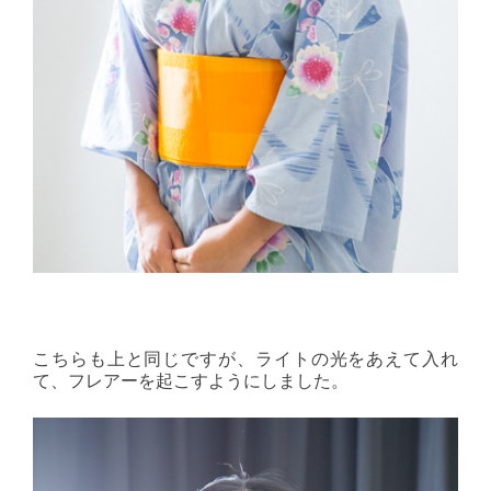
こちらも上と同じですが、ライトの光をあえて入れ
て、フレアーを起こすようにしました。