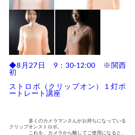
◆8月27日 9：30-12:00 ※関西
初
ストロボ（クリップオン）１灯ポ
ートレート講座
多くのカメラマンさんがお持ちになっている
クリップオンストロボ。
これを、カメラから離してご使用になると、