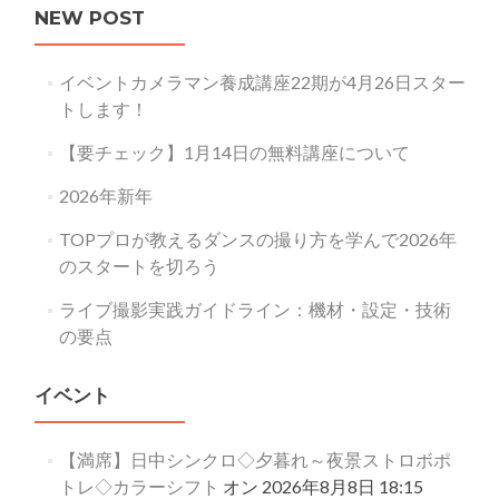
NEW POST
イベントカメラマン養成講座22期が4月26日スター
トします！
【要チェック】1月14日の無料講座について
2026年新年
TOPプロが教えるダンスの撮り方を学んで2026年
のスタートを切ろう
ライブ撮影実践ガイドライン：機材・設定・技術
の要点
イベント
【満席】日中シンクロ◇夕暮れ～夜景ストロボポ
トレ◇カラーシフト
オン 2026年8月8日 18:15