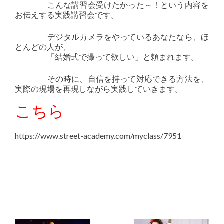
こんな講習会受けたかった～！という内容を
お伝えする実践講習会です。
デジタルカメラをやっているあなたなら、ほ
とんどの人が、
「結婚式で撮って欲しい」と頼まれます。
その時に、自信を持って対応できる方法を、
実際の現場を再現しながら実践していきます。
こちら
https://www.street-academy.com/myclass/7951