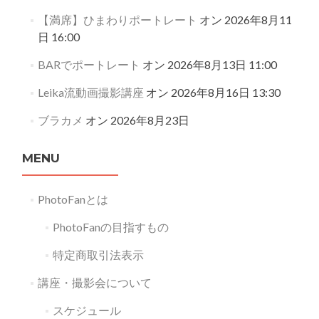
【満席】ひまわりポートレート
オン 2026年8月11
日 16:00
BARでポートレート
オン 2026年8月13日 11:00
Leika流動画撮影講座
オン 2026年8月16日 13:30
ブラカメ
オン 2026年8月23日
MENU
PhotoFanとは
PhotoFanの目指すもの
特定商取引法表示
講座・撮影会について
スケジュール