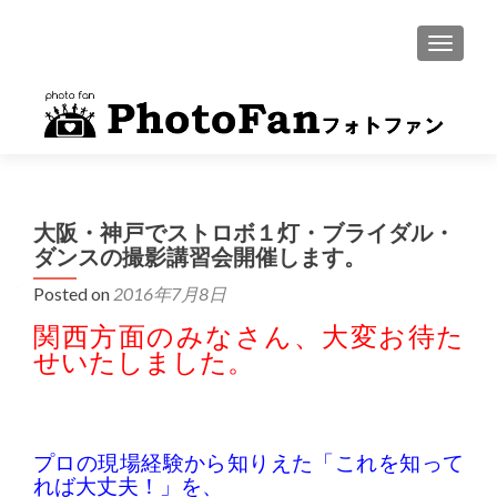
MENU
大阪・神戸でストロボ１灯・ブライダル・
ダンスの撮影講習会開催します。
Posted on
2016年7月8日
関西方面のみなさん、大変お待た
せいたしました。
プロの現場経験から知りえた「これを知って
れば大丈夫！」を、