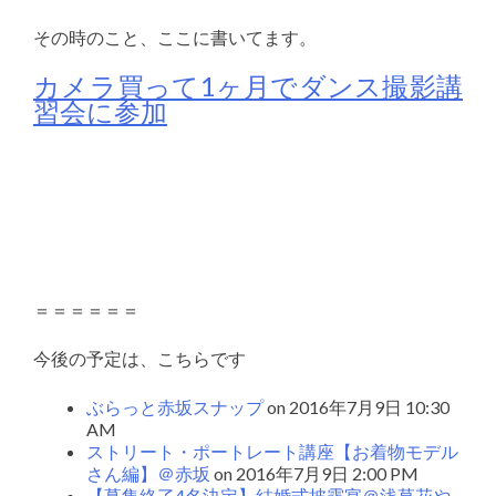
その時のこと、ここに書いてます。
カメラ買って1ヶ月でダンス撮影講
習会に参加
＝＝＝＝＝＝
今後の予定は、こちらです
ぶらっと赤坂スナップ
on 2016年7月9日 10:30
AM
ストリート・ポートレート講座【お着物モデル
さん編】＠赤坂
on 2016年7月9日 2:00 PM
【募集終了4名決定】結婚式披露宴＠浅草花や