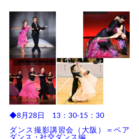
◆8月28日 13：30-15：30
ダンス撮影講習会（大阪）＝ペア
ダンス・社交ダンス編