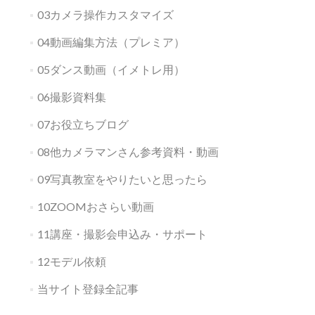
03カメラ操作カスタマイズ
04動画編集方法（プレミア）
05ダンス動画（イメトレ用）
06撮影資料集
07お役立ちブログ
08他カメラマンさん参考資料・動画
09写真教室をやりたいと思ったら
10ZOOMおさらい動画
11講座・撮影会申込み・サポート
12モデル依頼
当サイト登録全記事