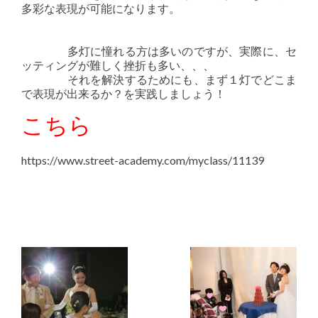
多彩な表現が可能になります。
多灯に憧れる方は多いのですが、実際に、セ
ッティングが難しく挫折も多い、、、
それを解決するためにも、まず１灯でどこま
で表現が出来るか？を実践しましょう！
こちら
https://www.street-academy.com/myclass/11139