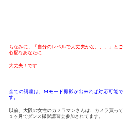
ちなみに、「自分のレベルで大丈夫かな、、、」とご
心配なあなたに
大丈夫！です
全ての講座は、Mモード撮影が出来れば対応可能で
す。
以前、大阪の女性のカメラマンさんは、カメラ買って
１ヶ月でダンス撮影講習会参加されてます。