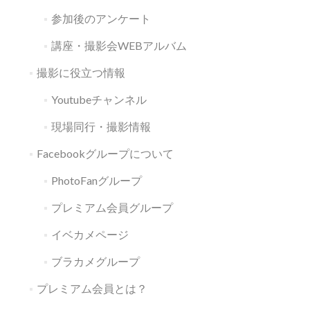
参加後のアンケート
講座・撮影会WEBアルバム
撮影に役立つ情報
Youtubeチャンネル
現場同行・撮影情報
Facebookグループについて
PhotoFanグループ
プレミアム会員グループ
イベカメページ
ブラカメグループ
プレミアム会員とは？