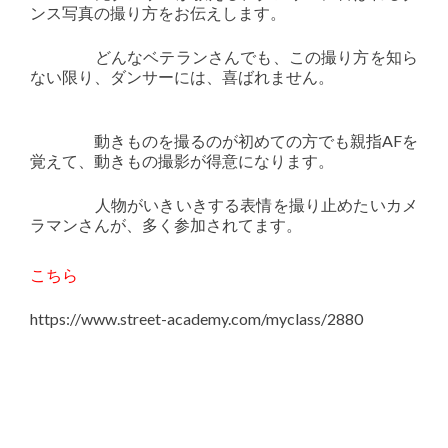
ンス写真の撮り方をお伝えします。
どんなベテランさんでも、この撮り方を知ら
ない限り、ダンサーには、喜ばれません。
動きものを撮るのが初めての方でも親指AFを
覚えて、動きもの撮影が得意になります。
人物がいきいきする表情を撮り止めたいカメ
ラマンさんが、多く参加されてます。
こちら
https://www.street-academy.com/myclass/2880