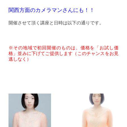
関西方面のカメラマンさんにも！！
開催させて頂く講座と日時は以下の通りです。
※その地域で初回開催のものは、価格を「お試し価
格」並みに下げてご提供します（このチャンスをお見
逃しなく）