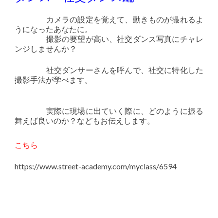
カメラの設定を覚えて、動きものが撮れるよ
うになったあなたに。
撮影の要望が高い、社交ダンス写真にチャレ
ンジしませんか？
社交ダンサーさんを呼んで、社交に特化した
撮影手法が学べます。
実際に現場に出ていく際に、どのように振る
舞えば良いのか？などもお伝えします。
こちら
https://www.street-academy.com/myclass/6594