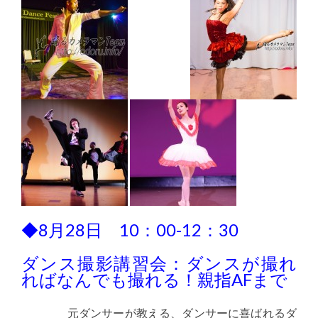
◆8月28日 10：00-12：30
ダンス撮影講習会：ダンスが撮れ
ればなんでも撮れる！親指AFまで
元ダンサーが教える、ダンサーに喜ばれるダ