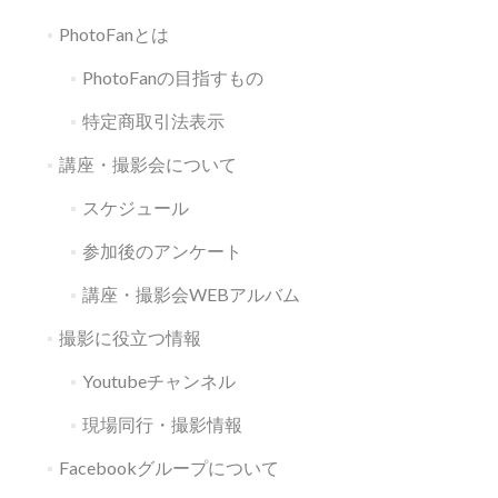
PhotoFanとは
PhotoFanの目指すもの
特定商取引法表示
講座・撮影会について
スケジュール
参加後のアンケート
講座・撮影会WEBアルバム
撮影に役立つ情報
Youtubeチャンネル
現場同行・撮影情報
Facebookグループについて