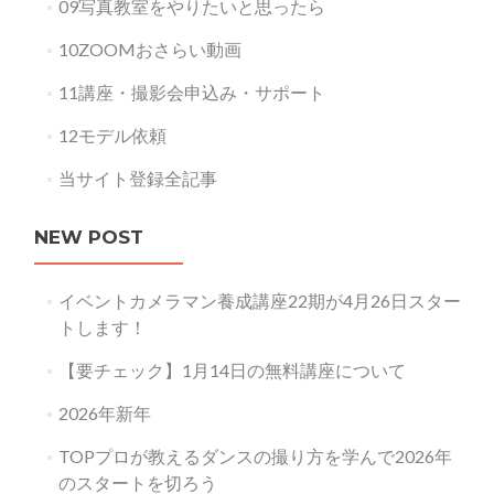
09写真教室をやりたいと思ったら
10ZOOMおさらい動画
11講座・撮影会申込み・サポート
12モデル依頼
当サイト登録全記事
NEW POST
イベントカメラマン養成講座22期が4月26日スター
トします！
【要チェック】1月14日の無料講座について
2026年新年
TOPプロが教えるダンスの撮り方を学んで2026年
のスタートを切ろう