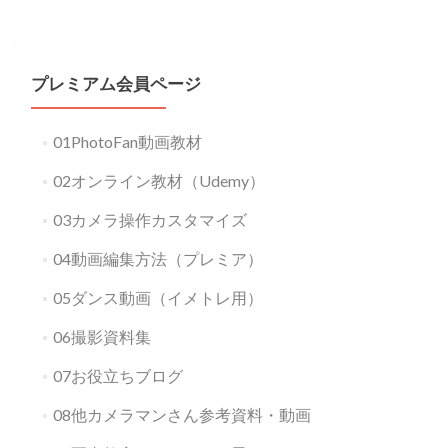
プレミアム会員ページ
01PhotoFan動画教材
02オンライン教材（Udemy）
03カメラ操作カスタマイズ
04動画編集方法（プレミア）
05ダンス動画（イメトレ用）
06撮影資料集
07お役立ちブログ
08他カメラマンさん参考資料・動画