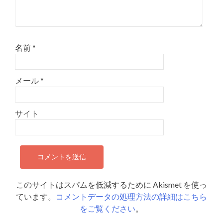
名前
*
メール
*
サイト
このサイトはスパムを低減するために Akismet を使っ
ています。
コメントデータの処理方法の詳細はこちら
をご覧ください
。