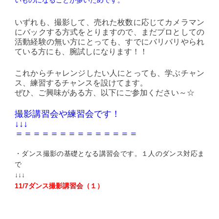
いものになることが多いためです。
いずれも、撮影して、売れた枚数に応じてカメラマン
にバックする方式をとりますので、まだプロとしての
活動経験の無い方にとっても、すでにバリバリやられ
ている方にも、腕試しになります！！
これからチャレンジしたい人にとっても、学ぶチャン
ス、練習するチャンスを設けてます。
ぜひ、ご興味がある方、以下にご参加ください～☆
撮影講習会や練習会です！
↓↓↓
＝＝＝＝＝＝＝＝＝＝＝＝＝＝
・ダンス撮影の基礎となる講習会です。１人のダンス対応ま
で
↓↓↓
11/7ダンス撮影講習会（１）