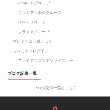
PhotoFanグループ
プレミアム会員グループ
イベカメページ
ブラカメグループ
プレミアム会員とは？
プレミアムログイン
プレミアムコンテンツメニュー
ブログ記事一覧
ブログ記事一覧はこちら