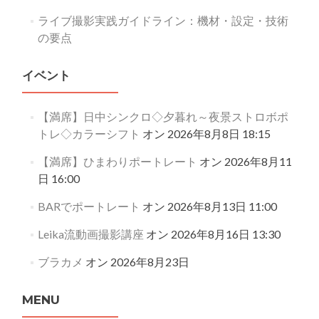
ライブ撮影実践ガイドライン：機材・設定・技術
の要点
イベント
【満席】日中シンクロ◇夕暮れ～夜景ストロボポ
トレ◇カラーシフト
オン 2026年8月8日 18:15
【満席】ひまわりポートレート
オン 2026年8月11
日 16:00
BARでポートレート
オン 2026年8月13日 11:00
Leika流動画撮影講座
オン 2026年8月16日 13:30
ブラカメ
オン 2026年8月23日
MENU