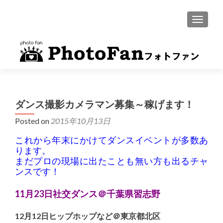
MENU
ダンス撮影カメラマン募集～稼げます！
Posted on
2015年10月13日
これから年末にかけてダンスイベントが多数あ
ります。
まだプロの現場に出たことも無い方も出るチャ
ンスです！
11月23日社交ダンス＠千葉県習志野
12月12日ヒップホップなど＠東京都北区