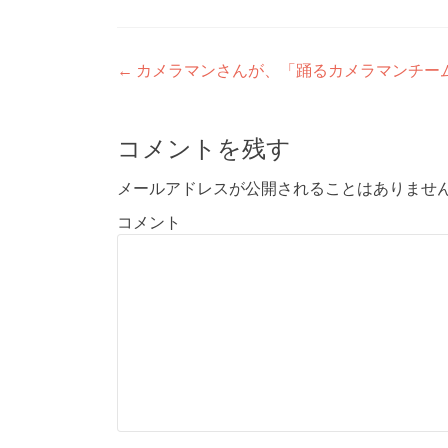
Post
←
カメラマンさんが、「踊るカメラマンチー
navigation
コメントを残す
メールアドレスが公開されることはありませ
コメント