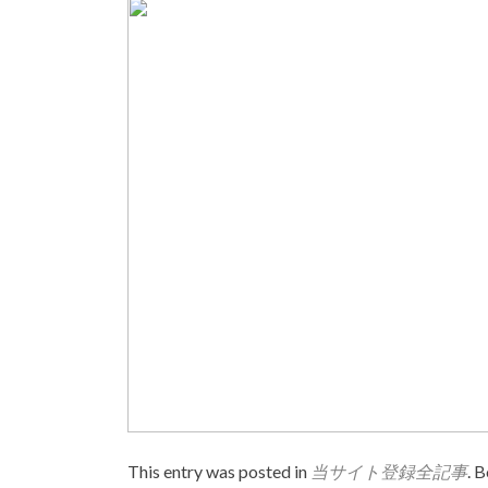
This entry was posted in
当サイト登録全記事
. 