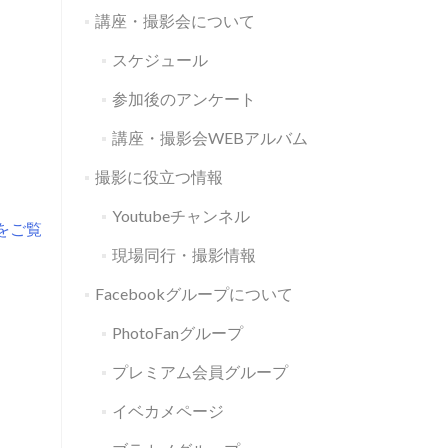
講座・撮影会について
スケジュール
参加後のアンケート
講座・撮影会WEBアルバム
撮影に役立つ情報
Youtubeチャンネル
をご覧
現場同行・撮影情報
Facebookグループについて
PhotoFanグループ
プレミアム会員グループ
イベカメページ