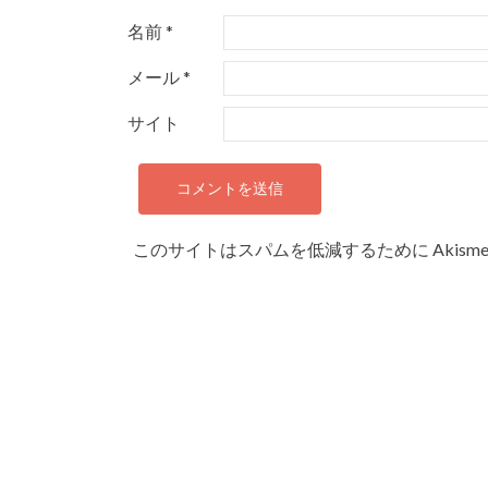
名前
*
メール
*
サイト
このサイトはスパムを低減するために Akism