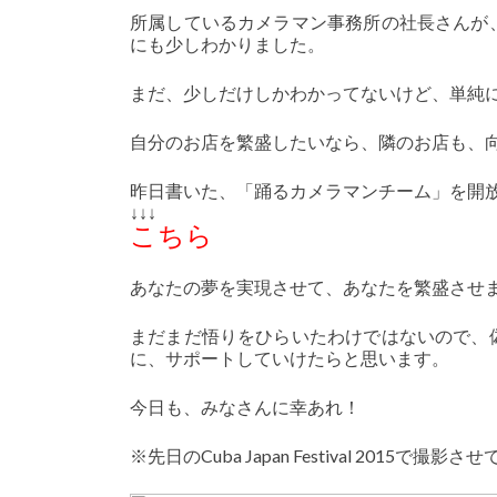
所属しているカメラマン事務所の社長さんが
にも少しわかりました。
まだ、少しだけしかわかってないけど、単純
自分のお店を繁盛したいなら、隣のお店も、
昨日書いた、「踊るカメラマンチーム」を開
↓↓↓
こちら
あなたの夢を実現させて、あなたを繁盛させ
まだまだ悟りをひらいたわけではないので、
に、サポートしていけたらと思います。
今日も、みなさんに幸あれ！
※先日のCuba Japan Festival 2015で撮影