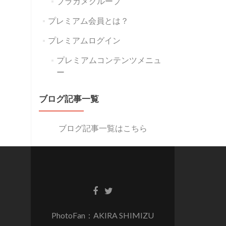
ブラカメグループ
プレミアム会員とは？
プレミアムログイン
プレミアムコンテンツメニュ
ー
ブログ記事一覧
ブログ記事一覧はこちら
PhotoFan：AKIRA SHIMIZU