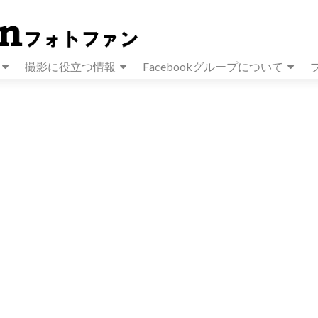
撮影に役立つ情報
Facebookグループについて