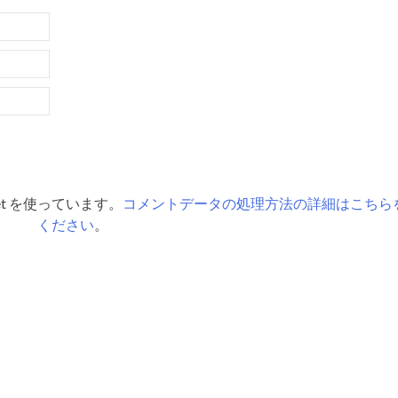
et を使っています。
コメントデータの処理方法の詳細はこちら
ください
。