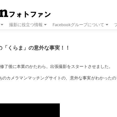
撮影に役立つ情報
Facebookグループについて
の「くらま」の意外な事実！！
メ修了後に本業のかたわら、出張撮影をスタートさせました。
あのカメラマンマッチングサイトの、意外な事実がわかったの