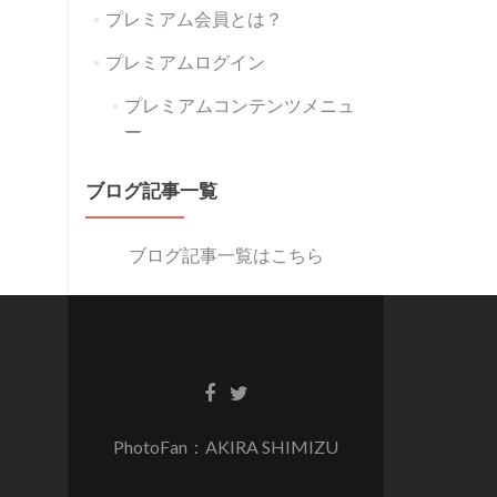
プレミアム会員とは？
プレミアムログイン
プレミアムコンテンツメニュ
ー
ブログ記事一覧
ブログ記事一覧はこちら
PhotoFan：AKIRA SHIMIZU