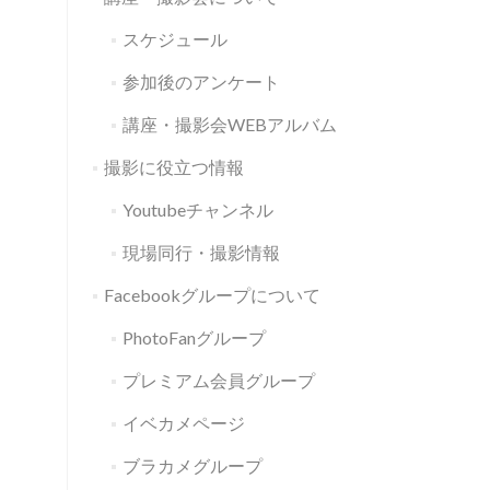
スケジュール
参加後のアンケート
講座・撮影会WEBアルバム
撮影に役立つ情報
Youtubeチャンネル
現場同行・撮影情報
Facebookグループについて
PhotoFanグループ
プレミアム会員グループ
イベカメページ
ブラカメグループ