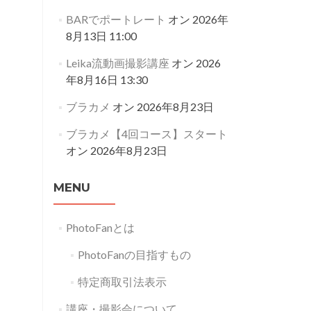
BARでポートレート
オン 2026年
8月13日 11:00
Leika流動画撮影講座
オン 2026
年8月16日 13:30
ブラカメ
オン 2026年8月23日
ブラカメ【4回コース】スタート
オン 2026年8月23日
MENU
PhotoFanとは
PhotoFanの目指すもの
特定商取引法表示
講座・撮影会について