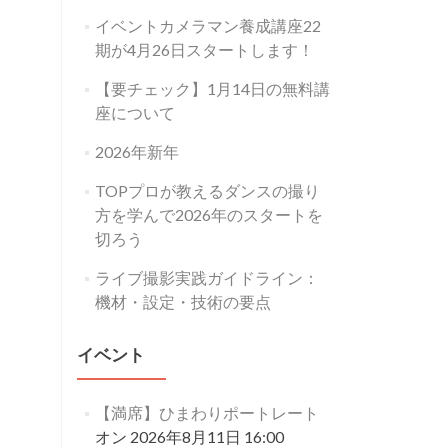
イベントカメラマン養成講座22
期が4月26日スタートします！
【要チェック】1月14日の無料講
座について
2026年新年
TOPプロが教えるダンスの撮り
方を学んで2026年のスタートを
切ろう
ライブ撮影実践ガイドライン：
機材・設定・技術の要点
イベント
【満席】ひまわりポートレート
オン 2026年8月11日 16:00