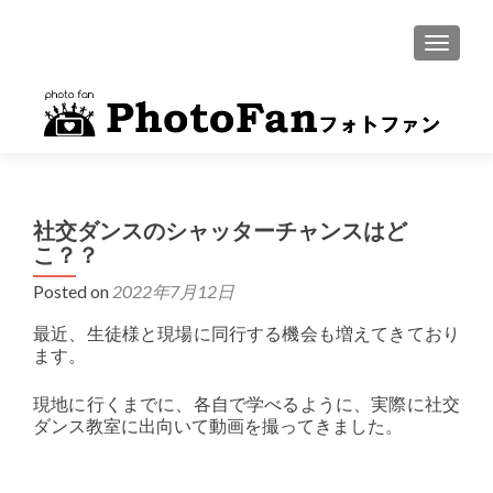
MENU
社交ダンスのシャッターチャンスはど
こ？？
Posted on
2022年7月12日
最近、生徒様と現場に同行する機会も増えてきており
ます。
現地に行くまでに、各自で学べるように、実際に社交
ダンス教室に出向いて動画を撮ってきました。