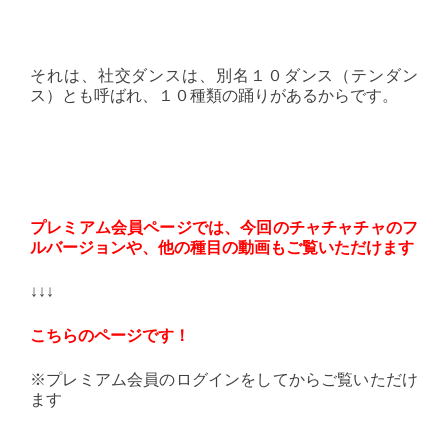
それは、社交ダンスは、別名１０ダンス（テンダン
ス）とも呼ばれ、１０種類の踊りがあるからです。
プレミアム会員ページでは、今回のチャチャチャのフ
ルバージョンや、他の種目の動画もご覧いただけます
↓↓↓
こちらのページです！
※プレミアム会員のログインをしてからご覧いただけ
ます