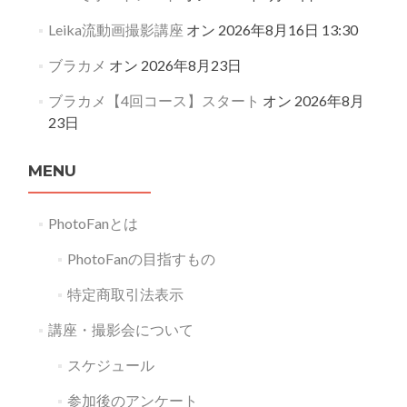
Leika流動画撮影講座
オン 2026年8月16日 13:30
ブラカメ
オン 2026年8月23日
ブラカメ【4回コース】スタート
オン 2026年8月
23日
MENU
PhotoFanとは
PhotoFanの目指すもの
特定商取引法表示
講座・撮影会について
スケジュール
参加後のアンケート