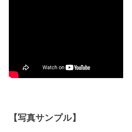
【写真サンプル】