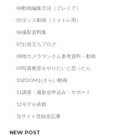
04動画編集方法（プレミア）
05ダンス動画（イメトレ用）
06撮影資料集
07お役立ちブログ
08他カメラマンさん参考資料・動画
09写真教室をやりたいと思ったら
10ZOOMおさらい動画
11講座・撮影会申込み・サポート
12モデル依頼
当サイト登録全記事
NEW POST