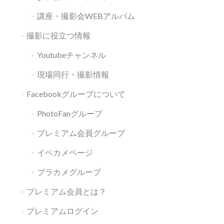
講座・撮影会WEBアルバム
撮影に役立つ情報
Youtubeチャンネル
現場同行・撮影情報
Facebookグループについて
PhotoFanグループ
プレミアム会員グループ
イベカメページ
ブラカメグループ
プレミアム会員とは？
プレミアムログイン