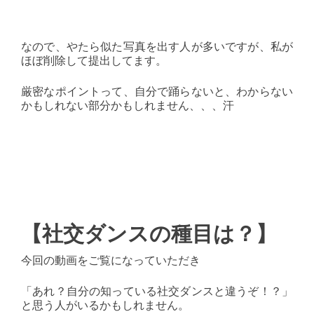
なので、やたら似た写真を出す人が多いですが、私が
ほぼ削除して提出してます。
厳密なポイントって、自分で踊らないと、わからない
かもしれない部分かもしれません、、、汗
【社交ダンスの種目は？】
今回の動画をご覧になっていただき
「あれ？自分の知っている社交ダンスと違うぞ！？」
と思う人がいるかもしれません。