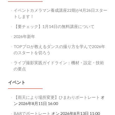
イベントカメラマン養成講座22期が4月26日スター
トします！
【要チェック】1月14日の無料講座について
2026年新年
TOPプロが教えるダンスの撮り方を学んで2026年
のスタートを切ろう
ライブ撮影実践ガイドライン：機材・設定・技術
の要点
イベント
【雨天により場所変更】ひまわりポートレート
オ
ン 2026年8月11日 16:00
BARでポートレート
オン 2026年8月13日 11:00