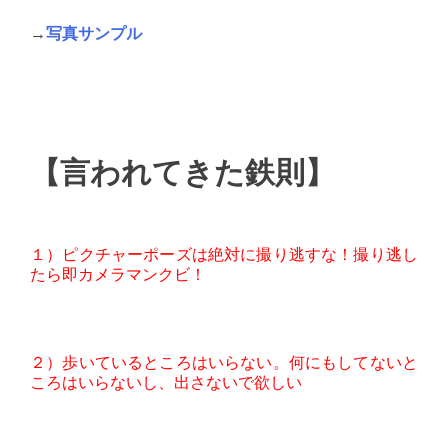
→
写真サンプル
【言われてきた鉄則】
１）ピクチャーポーズは絶対に撮り逃すな！撮り逃し
たら即カメラマンクビ！
２）歩いているところはいらない。何にもしてないと
ころはいらないし、出さないで欲しい