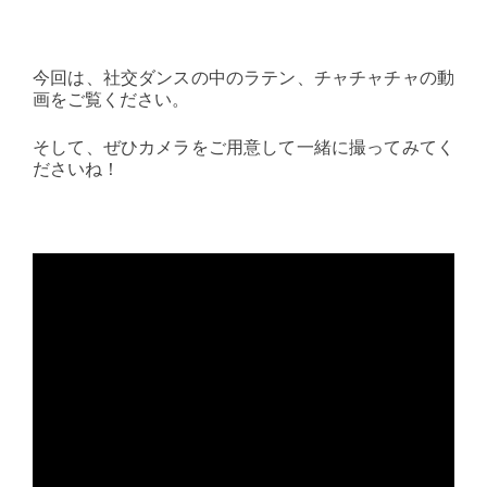
今回は、社交ダンスの中のラテン、チャチャチャの動
画をご覧ください。
そして、ぜひカメラをご用意して一緒に撮ってみてく
ださいね！