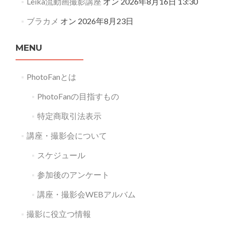
Leika流動画撮影講座
オン 2026年8月16日 13:30
ブラカメ
オン 2026年8月23日
MENU
PhotoFanとは
PhotoFanの目指すもの
特定商取引法表示
講座・撮影会について
スケジュール
参加後のアンケート
講座・撮影会WEBアルバム
撮影に役立つ情報