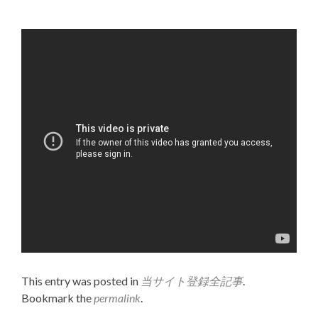
This entry was posted in
当サイト登録全記事
.
Bookmark the
permalink
.