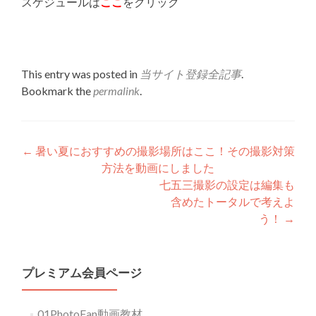
スケジュールは
ここ
をクリック
This entry was posted in
当サイト登録全記事
.
Bookmark the
permalink
.
Post
←
暑い夏におすすめの撮影場所はここ！その撮影対策
方法を動画にしました
navigation
七五三撮影の設定は編集も
含めたトータルで考えよ
う！
→
プレミアム会員ページ
01PhotoFan動画教材