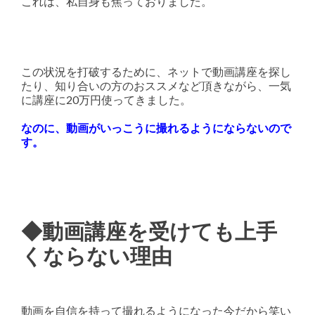
これは、私自身も焦っておりました。
この状況を打破するために、ネットで動画講座を探し
たり、知り合いの方のおススメなど頂きながら、一気
に講座に20万円使ってきました。
なのに、動画がいっこうに撮れるようにならないので
す。
◆動画講座を受けても上手
くならない理由
動画を自信を持って撮れるようになった今だから笑い