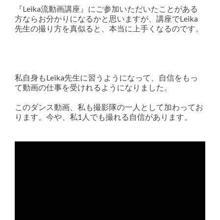
『Leika流動画講座』にご参加いただいたことがある
方ならお分かりになるかと思いますが、講座でLeika
先生の撮り方を真似ると、本当に上手くなるのです。
私自身もLeika先生に習うようになって、自信をもっ
て動画の仕事を受けれるようになりました。
このダンス動画、私も撮影隊の一人として加わってお
ります。今や、私1人でも撮れる自信があります。