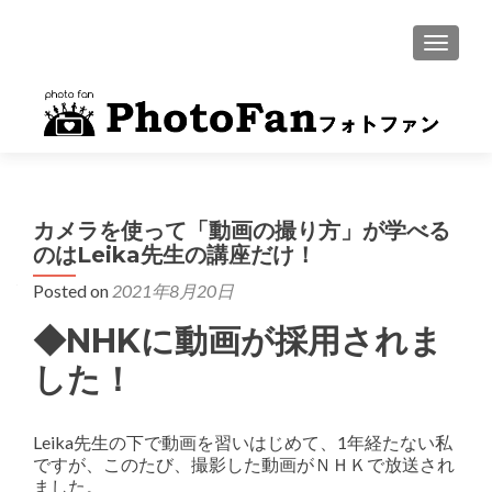
MENU
カメラを使って「動画の撮り方」が学べる
のはLeika先生の講座だけ！
Posted on
2021年8月20日
◆NHKに動画が採用されま
した！
Leika先生の下で動画を習いはじめて、1年経たない私
ですが、このたび、撮影した動画がＮＨＫで放送され
ました。