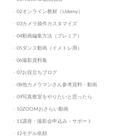
02オンライン教材（Udemy）
03カメラ操作カスタマイズ
04動画編集方法（プレミア）
05ダンス動画（イメトレ用）
06撮影資料集
07お役立ちブログ
08他カメラマンさん参考資料・動画
09写真教室をやりたいと思ったら
10ZOOMおさらい動画
11講座・撮影会申込み・サポート
12モデル依頼