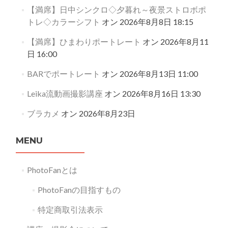
【満席】日中シンクロ◇夕暮れ～夜景ストロボポ
トレ◇カラーシフト
オン 2026年8月8日 18:15
【満席】ひまわりポートレート
オン 2026年8月11
日 16:00
BARでポートレート
オン 2026年8月13日 11:00
Leika流動画撮影講座
オン 2026年8月16日 13:30
ブラカメ
オン 2026年8月23日
MENU
PhotoFanとは
PhotoFanの目指すもの
特定商取引法表示