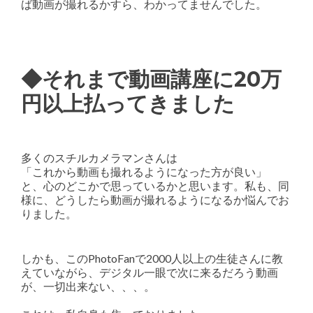
ば動画が撮れるかすら、わかってませんでした。
◆それまで動画講座に20万
円以上払ってきました
多くのスチルカメラマンさんは
「これから動画も撮れるようになった方が良い」
と、心のどこかで思っているかと思います。私も、同
様に、どうしたら動画が撮れるようになるか悩んでお
りました。
しかも、このPhotoFanで2000人以上の生徒さんに教
えていながら、デジタル一眼で次に来るだろう動画
が、一切出来ない、、、。