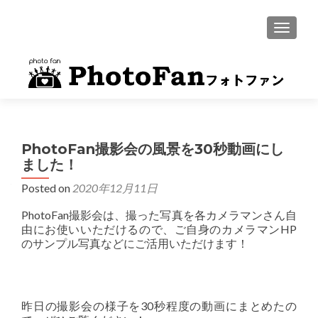
MENU
PhotoFan撮影会の風景を30秒動画にし
ました！
Posted on
2020年12月11日
PhotoFan撮影会は、撮った写真を各カメラマンさん自
由にお使いいただけるので、ご自身のカメラマンHP
のサンプル写真などにご活用いただけます！
昨日の撮影会の様子を30秒程度の動画にまとめたの