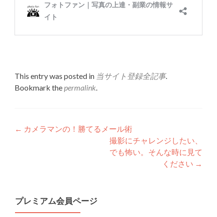
This entry was posted in
当サイト登録全記事
.
Bookmark the
permalink
.
Post
←
カメラマンの！勝てるメール術
撮影にチャレンジしたい、
navigation
でも怖い。そんな時に見て
ください
→
プレミアム会員ページ