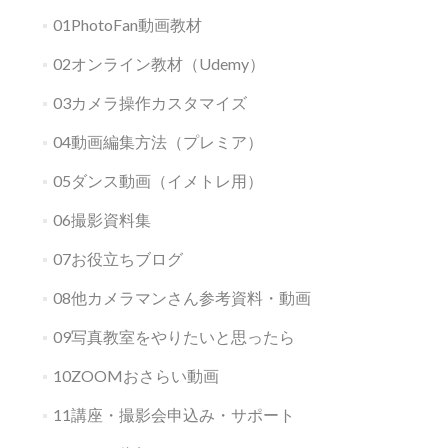
01PhotoFan動画教材
02オンライン教材（Udemy）
03カメラ操作カスタマイズ
04動画編集方法（プレミア）
05ダンス動画（イメトレ用）
06撮影資料集
07お役立ちブログ
08他カメラマンさん参考資料・動画
09写真教室をやりたいと思ったら
10ZOOMおさらい動画
11講座・撮影会申込み・サポート