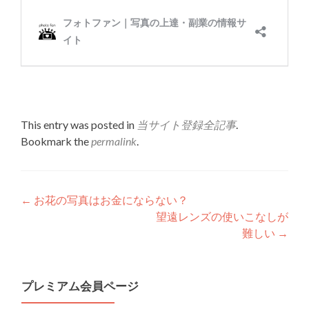
This entry was posted in
当サイト登録全記事
.
Bookmark the
permalink
.
Post
←
お花の写真はお金にならない？
望遠レンズの使いこなしが
navigation
難しい
→
プレミアム会員ページ