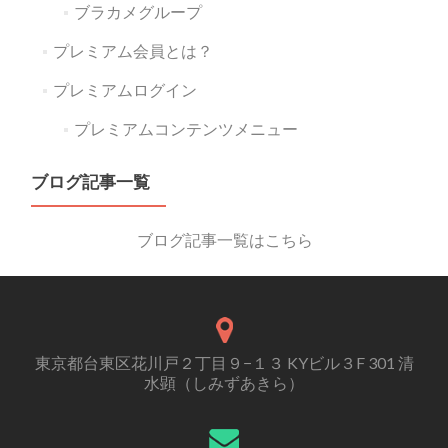
ブラカメグループ
プレミアム会員とは？
プレミアムログイン
プレミアムコンテンツメニュー
ブログ記事一覧
ブログ記事一覧はこちら
東京都台東区花川戸２丁目９−１３ KYビル３F 301 清
水顕（しみずあきら）