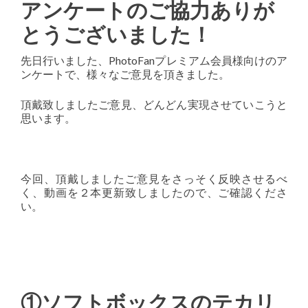
アンケートのご協力ありが
とうございました！
先日行いました、PhotoFanプレミアム会員様向けのア
ンケートで、様々なご意見を頂きました。
頂戴致しましたご意見、どんどん実現させていこうと
思います。
今回、頂戴しましたご意見をさっそく反映させるべ
く、動画を２本更新致しましたので、ご確認くださ
い。
①ソフトボックスのテカリ