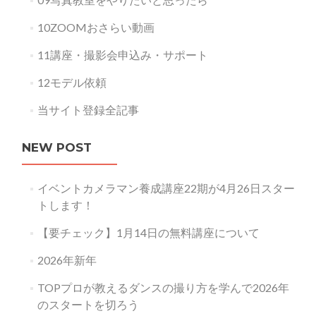
10ZOOMおさらい動画
11講座・撮影会申込み・サポート
12モデル依頼
当サイト登録全記事
NEW POST
イベントカメラマン養成講座22期が4月26日スター
トします！
【要チェック】1月14日の無料講座について
2026年新年
TOPプロが教えるダンスの撮り方を学んで2026年
のスタートを切ろう