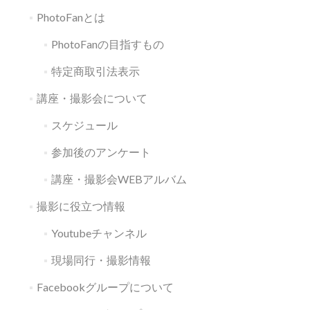
PhotoFanとは
PhotoFanの目指すもの
特定商取引法表示
講座・撮影会について
スケジュール
参加後のアンケート
講座・撮影会WEBアルバム
撮影に役立つ情報
Youtubeチャンネル
現場同行・撮影情報
Facebookグループについて