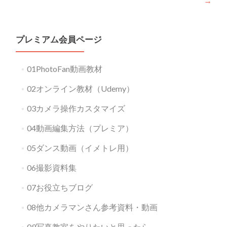
→
プレミアム会員ページ
01PhotoFan動画教材
02オンライン教材（Udemy）
03カメラ操作カスタマイズ
04動画編集方法（プレミア）
05ダンス動画（イメトレ用）
06撮影資料集
07お役立ちブログ
08他カメラマンさん参考資料・動画
09写真教室をやりたいと思ったら