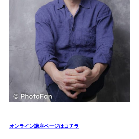
オンライン講座ページはコチラ