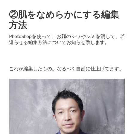
②肌をなめらかにする編集
方法
PhotoShopを使って、お顔のシワやシミを消して、若
返らせる編集方法についてお知らせ致します。
これが編集したもの。なるべく自然に仕上げてます。