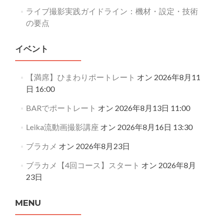
ライブ撮影実践ガイドライン：機材・設定・技術
の要点
イベント
【満席】ひまわりポートレート
オン 2026年8月11
日 16:00
BARでポートレート
オン 2026年8月13日 11:00
Leika流動画撮影講座
オン 2026年8月16日 13:30
ブラカメ
オン 2026年8月23日
ブラカメ【4回コース】スタート
オン 2026年8月
23日
MENU