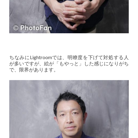
ちなみにLightroomでは、明瞭度を下げて対処する人
が多いですが、絵が「もやっと」した感じになりがち
で、限界があります。