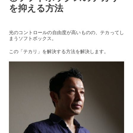
を抑える方法
光のコントロールの自由度が高いものの、テカってし
まうソフトボックス。
この「テカリ」を解決する方法を解決します。