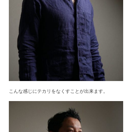
こんな感じにテカリをなくすことが出来ます。