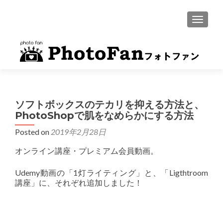
MENU
ソフトボックスのテカリを抑える方法と、
PhotoShopで肌をなめらかにする方法
Posted on
2019年2月28日
オンライン講座・プレミアム会員動画。
Udemy動画の「1灯ライティング」と、「Ligthtroom
講座」に、それぞれ追加しました！