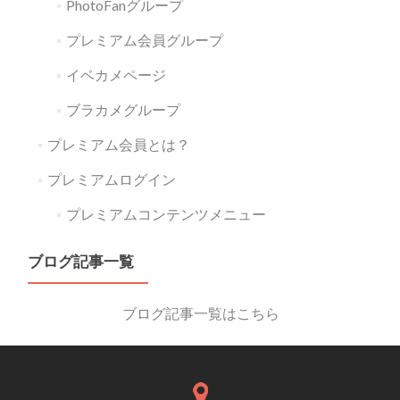
PhotoFanグループ
プレミアム会員グループ
イベカメページ
ブラカメグループ
プレミアム会員とは？
プレミアムログイン
プレミアムコンテンツメニュー
ブログ記事一覧
ブログ記事一覧はこちら