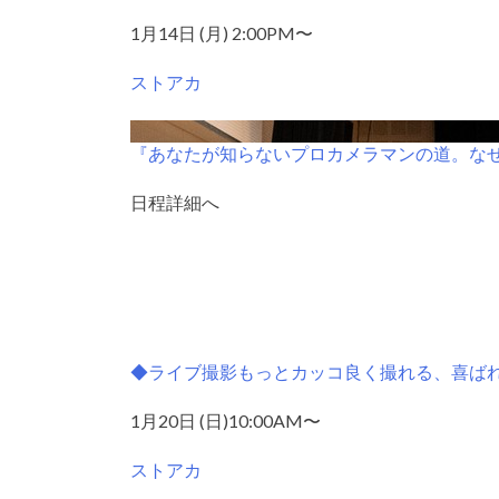
1月14日 (月) 2:00PM〜
ストアカ
『あなたが知らないプロカメラマンの道。な
日程詳細へ
◆ライブ撮影もっとカッコ良く撮れる、喜ば
1月20日 (日)10:00AM〜
ストアカ