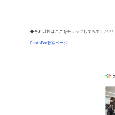
◆それ以外はここをチェックしてみてくださ
PhotoFan教室ページ