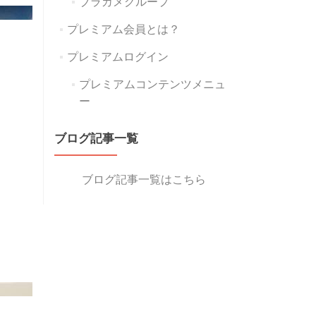
ブラカメグループ
プレミアム会員とは？
プレミアムログイン
プレミアムコンテンツメニュ
ー
ブログ記事一覧
ブログ記事一覧はこちら