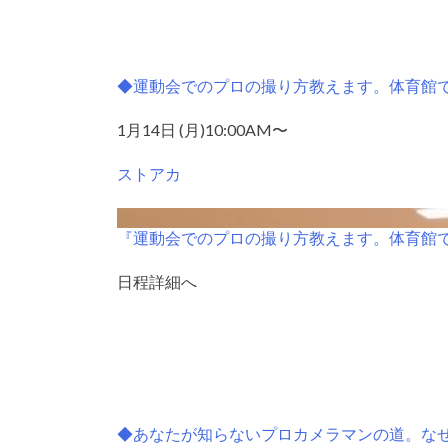
◆運動会でのプロの撮り方教えます。体育館
1月14日 (月)10:00AM〜
ストアカ
『運動会でのプロの撮り方教えます。体育館
日程詳細へ
◆あなたが知らないプロカメラマンの道。な