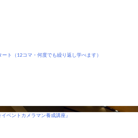
タート（12コマ・何度でも繰り返し学べます）
☆イベントカメラマン養成講座』