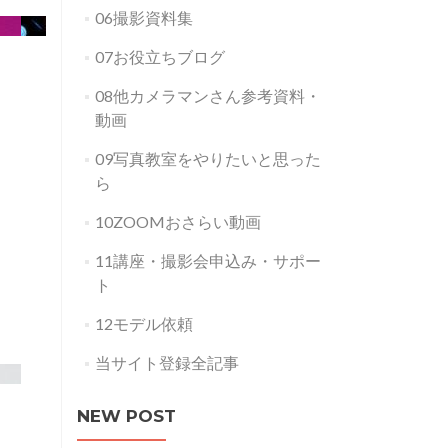
06撮影資料集
07お役立ちブログ
08他カメラマンさん参考資料・
動画
09写真教室をやりたいと思った
ら
10ZOOMおさらい動画
11講座・撮影会申込み・サポー
ト
12モデル依頼
当サイト登録全記事
NEW POST