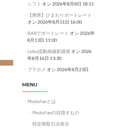
シフト
オン 2026年8月8日 18:15
【満席】ひまわりポートレート
オン 2026年8月11日 16:00
BARでポートレート
オン 2026年
8月13日 11:00
Leika流動画撮影講座
オン 2026
年8月16日 13:30
ブラカメ
オン 2026年8月23日
MENU
PhotoFanとは
PhotoFanの目指すもの
特定商取引法表示