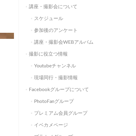
講座・撮影会について
スケジュール
参加後のアンケート
講座・撮影会WEBアルバム
撮影に役立つ情報
Youtubeチャンネル
現場同行・撮影情報
Facebookグループについて
PhotoFanグループ
プレミアム会員グループ
イベカメページ