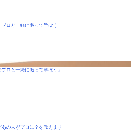
でプロと一緒に撮って学ぼう
でプロと一緒に撮って学ぼう』
ぜあの人がプロに？を教えます