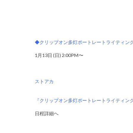
◆クリップオン多灯ポートレートライティン
1月13日 (日) 2:00PM〜
ストアカ
『クリップオン多灯ポートレートライティン
日程詳細へ