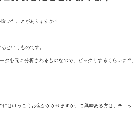
を聞いたことがありますか？
するというものです。
ータを元に分析されるものなので、ビックリするくらいに当
のにはけっこうお金がかかりますが、ご興味ある方は、チェッ