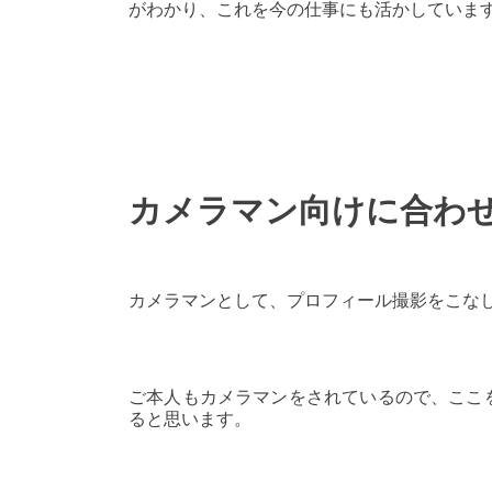
がわかり、これを今の仕事にも活かしていま
カメラマン向けに合わ
カメラマンとして、プロフィール撮影をこな
ご本人もカメラマンをされているので、ここ
ると思います。