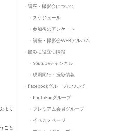
講座・撮影会について
スケジュール
参加後のアンケート
講座・撮影会WEBアルバム
撮影に役立つ情報
Youtubeチャンネル
現場同行・撮影情報
Facebookグループについて
PhotoFanグループ
ぶより
プレミアム会員グループ
イベカメページ
うこと