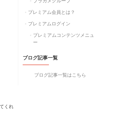
ブラカメグループ
プレミアム会員とは？
プレミアムログイン
プレミアムコンテンツメニュ
ー
ブログ記事一覧
ブログ記事一覧はこちら
てくれ