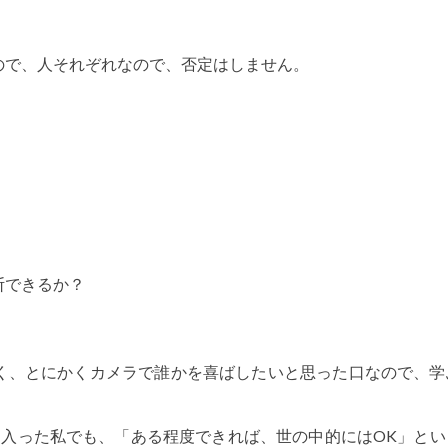
ので、人それぞれなので、否定はしません。
断できるか？
く、とにかくカメラで誰かを喜ばしたいと思った口なので、学
に入った私でも、「ある程度できれば、世の中的にはOK」とい