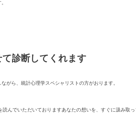
す。
せて診断してくれます
しながら、統計心理学スペシャリストの方がおります。
を読んでいただいておりますあなたの想いを、すぐに汲み取っ