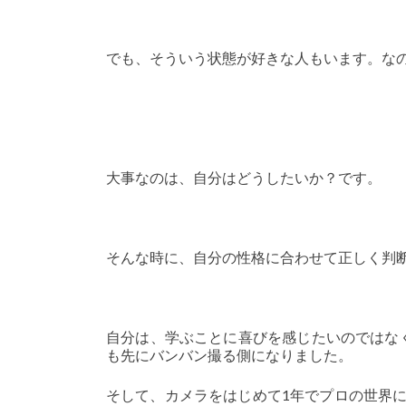
でも、そういう状態が好きな人もいます。な
大事なのは、自分はどうしたいか？です。
そんな時に、自分の性格に合わせて正しく判
自分は、学ぶことに喜びを感じたいのではな
も先にバンバン撮る側になりました。
そして、カメラをはじめて1年でプロの世界