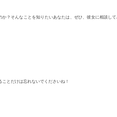
のか？そんなことを知りたいあなたは、ぜひ、彼女に相談して
あることだけは忘れないでくださいね！