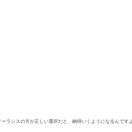
リーランスの方が正しい選択だと、納得いくようになるんです