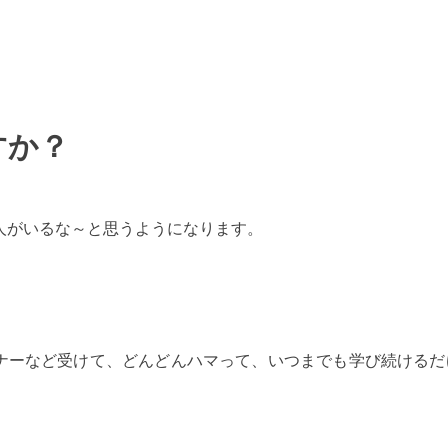
すか？
人がいるな～と思うようになります。
ナーなど受けて、どんどんハマって、いつまでも学び続けるだ