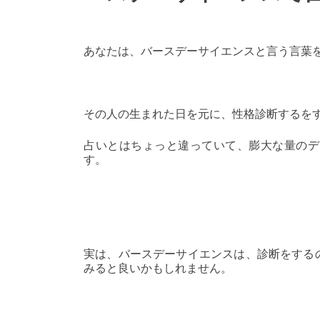
あなたは、バースデーサイエンスと言う言葉
その人の生まれた日を元に、性格診断するを
占いとはちょっと違っていて、膨大な量のデ
す。
実は、バースデーサイエンスは、診断をする
みると良いかもしれません。