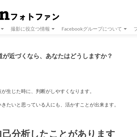
撮影に役立つ情報
Facebookグループについて
道が近づくなら、あなたはどうしますか？
肢が生じた時に、判断がしやすくなります。
いきたいと思っている人にも、活かすことが出来ます。
自己分析したことがあります