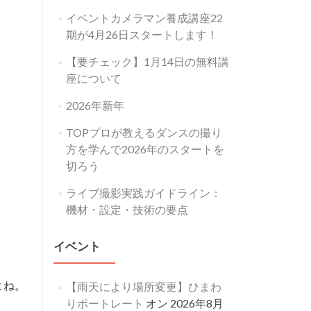
イベントカメラマン養成講座22
期が4月26日スタートします！
【要チェック】1月14日の無料講
座について
2026年新年
TOPプロが教えるダンスの撮り
方を学んで2026年のスタートを
切ろう
ライブ撮影実践ガイドライン：
機材・設定・技術の要点
イベント
よね。
【雨天により場所変更】ひまわ
りポートレート
オン 2026年8月