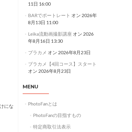
11日 16:00
BARでポートレート
オン 2026年
8月13日 11:00
Leika流動画撮影講座
オン 2026
年8月16日 13:30
ブラカメ
オン 2026年8月23日
ブラカメ【4回コース】スタート
オン 2026年8月23日
MENU
PhotoFanとは
けにな
PhotoFanの目指すもの
特定商取引法表示