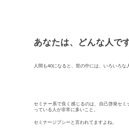
あなたは、どんな人で
人間も40になると、世の中には、いろいろな
セミナー系で良く感じるのは、自己啓発セミ
っている人が非常に多いこと。
セミナージプシーと言われてますよね。