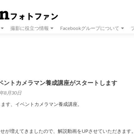
撮影に役立つ情報
Facebookグループについて
イベントカメラマン養成講座がスタートします
4年8月30日
します、イベントカメラマン養成講座。
せが増えてきましたので、解説動画をUPさせていただきます