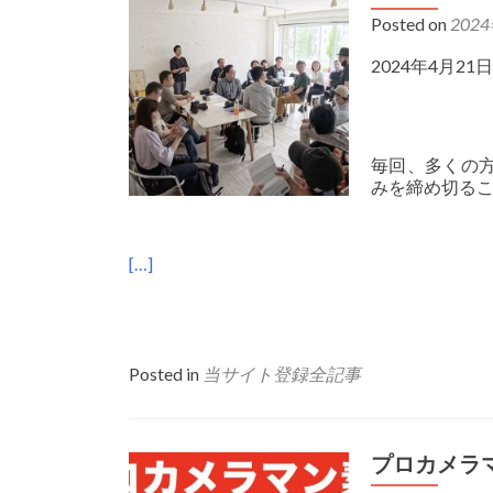
Posted on
202
2024年4月
毎回、多くの
みを締め切る
[…]
Posted in
当サイト登録全記事
プロカメラ