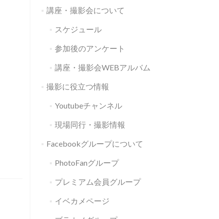
講座・撮影会について
スケジュール
参加後のアンケート
講座・撮影会WEBアルバム
撮影に役立つ情報
Youtubeチャンネル
現場同行・撮影情報
Facebookグループについて
PhotoFanグループ
プレミアム会員グループ
イベカメページ