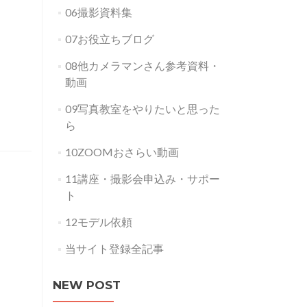
06撮影資料集
07お役立ちブログ
08他カメラマンさん参考資料・
動画
09写真教室をやりたいと思った
ら
10ZOOMおさらい動画
11講座・撮影会申込み・サポー
ト
12モデル依頼
当サイト登録全記事
NEW POST