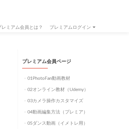
プレミアム会員とは？
プレミアムログイン
プレミアム会員ページ
01PhotoFan動画教材
02オンライン教材（Udemy）
03カメラ操作カスタマイズ
04動画編集方法（プレミア）
05ダンス動画（イメトレ用）
。