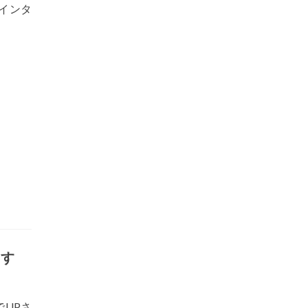
業インタ
ます
でUPさ