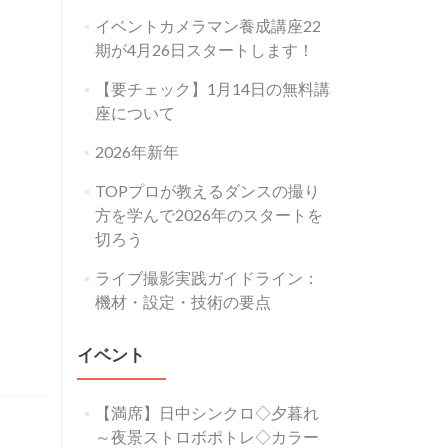
イベントカメラマン養成講座22
期が4月26日スタートします！
【要チェック】1月14日の無料講
座について
2026年新年
TOPプロが教えるダンスの撮り
方を学んで2026年のスタートを
切ろう
ライブ撮影実践ガイドライン：
機材・設定・技術の要点
イベント
【満席】日中シンクロ◇夕暮れ
～夜景ストロボポトレ◇カラー