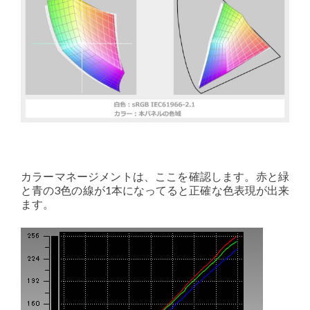
カラーマネージメントは、ここを確認します。赤と緑
と青の3色の線が1本になってると正確な色表現が出来
ます。