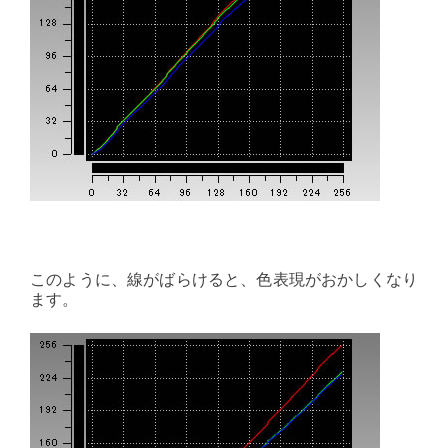
このように、線がばらけると、色表現がおかしくなり
ます。