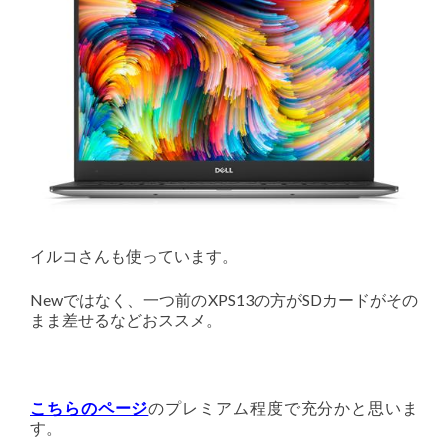
イルコさんも使っています。
Newではなく、一つ前のXPS13の方がSDカードがその
まま差せるなどおススメ。
こちらのページ
のプレミアム程度で充分かと思いま
す。