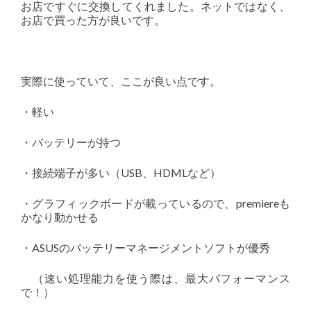
お店ですぐに交換してくれました。ネットではなく、
お店で買った方が良いです。
実際に使っていて、ここが良い点です。
・軽い
・バッテリーが持つ
・接続端子が多い（USB、HDMLなど）
・グラフィックボードが載っているので、premiereも
かなり動かせる
・ASUSのバッテリーマネージメントソフトが優秀
（速い処理能力を使う際は、最大パフォーマンス
で！）