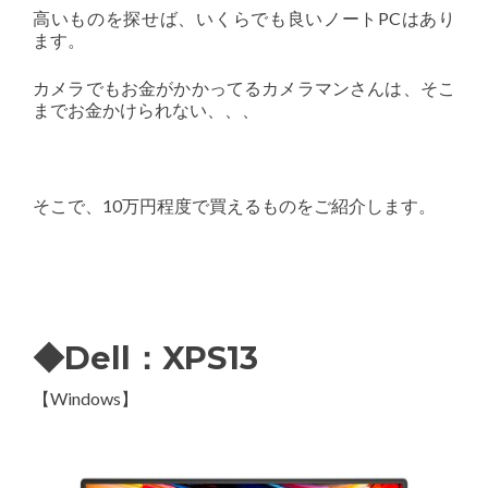
高いものを探せば、いくらでも良いノートPCはあり
ます。
カメラでもお金がかかってるカメラマンさんは、そこ
までお金かけられない、、、
そこで、10万円程度で買えるものをご紹介します。
◆Dell：XPS13
【Windows】