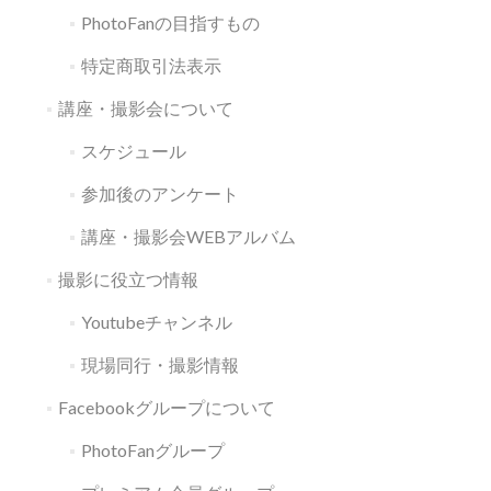
PhotoFanの目指すもの
特定商取引法表示
講座・撮影会について
スケジュール
参加後のアンケート
講座・撮影会WEBアルバム
撮影に役立つ情報
Youtubeチャンネル
現場同行・撮影情報
Facebookグループについて
PhotoFanグループ