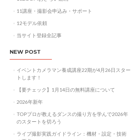
11講座・撮影会申込み・サポート
12モデル依頼
当サイト登録全記事
NEW POST
イベントカメラマン養成講座22期が4月26日スター
トします！
【要チェック】1月14日の無料講座について
2026年新年
TOPプロが教えるダンスの撮り方を学んで2026年
のスタートを切ろう
ライブ撮影実践ガイドライン：機材・設定・技術