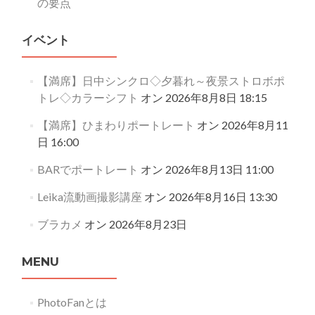
の要点
イベント
【満席】日中シンクロ◇夕暮れ～夜景ストロボポ
トレ◇カラーシフト
オン 2026年8月8日 18:15
【満席】ひまわりポートレート
オン 2026年8月11
日 16:00
BARでポートレート
オン 2026年8月13日 11:00
Leika流動画撮影講座
オン 2026年8月16日 13:30
ブラカメ
オン 2026年8月23日
MENU
PhotoFanとは