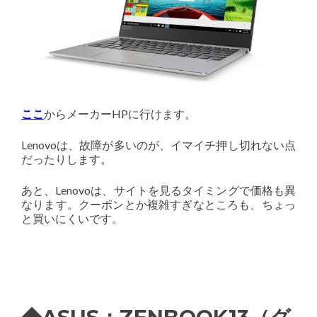
ここ
からメーカーHPに行けます。
Lenovoは、故障が多いのが、イマイチ押し切れない点
だったりします。
あと、Lenovoは、サイトを見るタイミングで価格も異
なります。クーポンとか複雑すぎなところも、ちょっ
と買いにくいです。