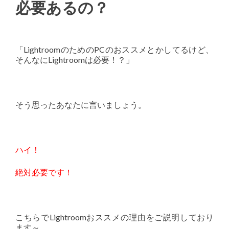
必要あるの？
「LightroomのためのPCのおススメとかしてるけど、
そんなにLightroomは必要！？」
そう思ったあなたに言いましょう。
ハイ！
絶対必要です！
こちらでLightroomおススメの理由をご説明しており
ます～