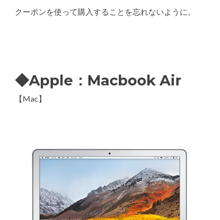
クーポンを使って購入することを忘れないように。
◆Apple：Macbook Air
【Mac】