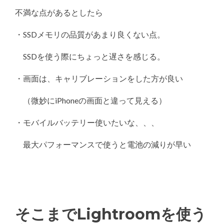
不満な点があるとしたら
・SSDメモリの品質があまり良くない点。
SSDを使う際にちょっと遅さを感じる。
・画面は、キャリブレーションをした方が良い
（微妙にiPhoneの画面と違って見える）
・モバイルバッテリー使いたいな、、、
最大パフォーマンスで使うと電池の減りが早い
そこまでLightroomを使う