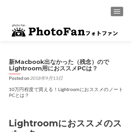
MENU
新Macbook出なかった（残念）ので
Lightroom用におススメPCは？
Posted on
2018年9月13日
10万円程度で買える！Lightroomにおススメのノート
PCとは？
Lightroomにおススメのス