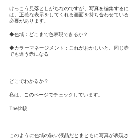
けっこう見落としがちなのですが、写真を編集するに
は、正確な表示をしてくれる画面を持ち合わせている
必要があります。
◆色域：どこまで色表現できるか？
◆カラーマネージメント：これがおかしいと、同じ赤
でも違う赤になる
どこでわかるか？
私は、このページでチェックしています。
The比較
このように色域の狭い液晶だとまともに写真が表現さ