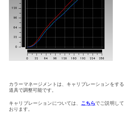
カラーマネージメントは、キャリブレーションをする
道具で調整可能です。
キャリブレーションについては、
こちら
でご説明して
おります。