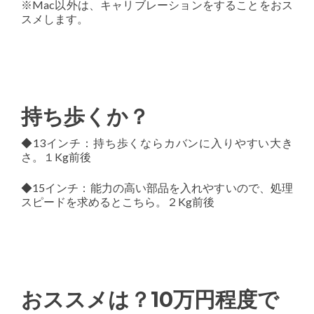
※Mac以外は、キャリブレーションをすることをおス
スメします。
持ち歩くか？
◆13インチ：持ち歩くならカバンに入りやすい大き
さ。１Kg前後
◆15インチ：能力の高い部品を入れやすいので、処理
スピードを求めるとこちら。２Kg前後
おススメは？10万円程度で