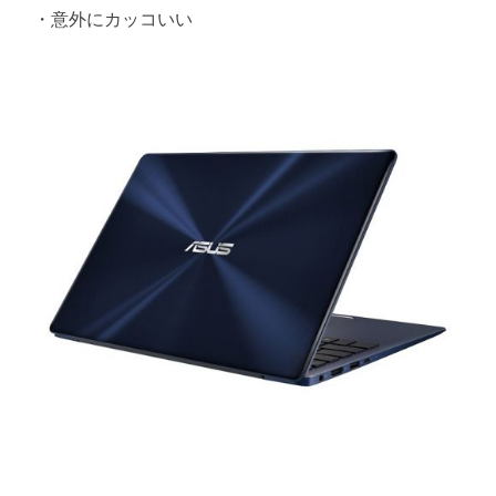
・意外にカッコいい