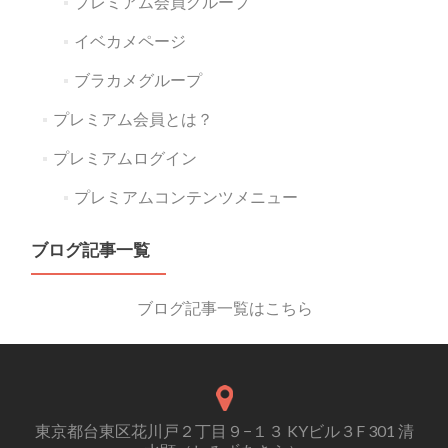
プレミアム会員グループ
イベカメページ
ブラカメグループ
プレミアム会員とは？
プレミアムログイン
プレミアムコンテンツメニュー
ブログ記事一覧
ブログ記事一覧はこちら
東京都台東区花川戸２丁目９−１３ KYビル３F 301 清