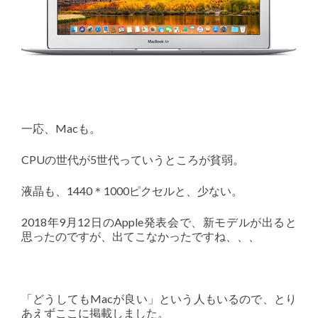
一応、Macも。
CPUの世代が5世代っていうところが貧弱。
液晶も、1440＊1000ピクセルと、少ない。
2018年9月12日のApple発表会で、新モデルが出ると
思ったのですが、出てこなかったですね、、、
「どうしてもMacが良い」という人もいるので、とり
あえずここに掲載しました。