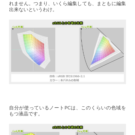
れません。つまり、いくら編集しても、まともに編集
出来ないというわけ。
自分が使っているノートPCは、このくらいの色域を
もつ液晶です。