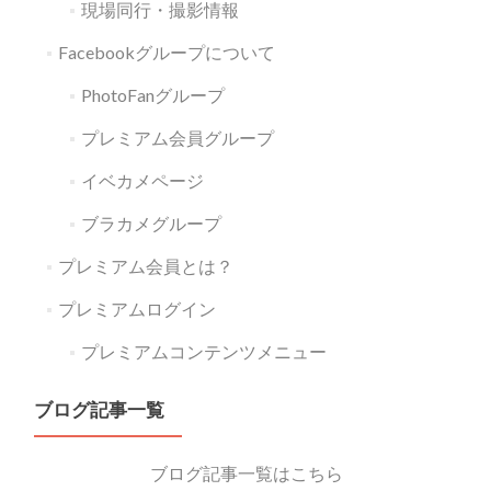
現場同行・撮影情報
Facebookグループについて
PhotoFanグループ
プレミアム会員グループ
イベカメページ
ブラカメグループ
プレミアム会員とは？
プレミアムログイン
プレミアムコンテンツメニュー
ブログ記事一覧
ブログ記事一覧はこちら