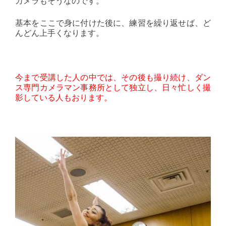
カメラもそうなのです。
基本をここで身に付けた後に、練習を繰り返せば、ど
んどん上手くなります。
今まで受講した人の中では、その後も撮り続け、ダン
ス専門カメラマン事務所として独立し、日々忙しく撮
影している人もおります。