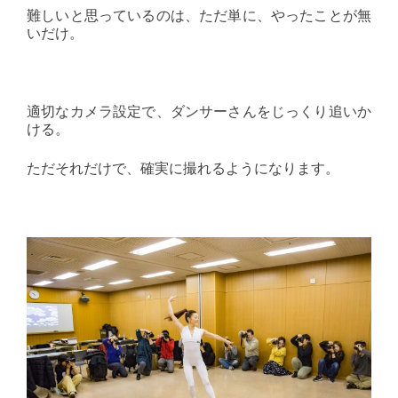
難しいと思っているのは、ただ単に、やったことが無
いだけ。
適切なカメラ設定で、ダンサーさんをじっくり追いか
ける。
ただそれだけで、確実に撮れるようになります。