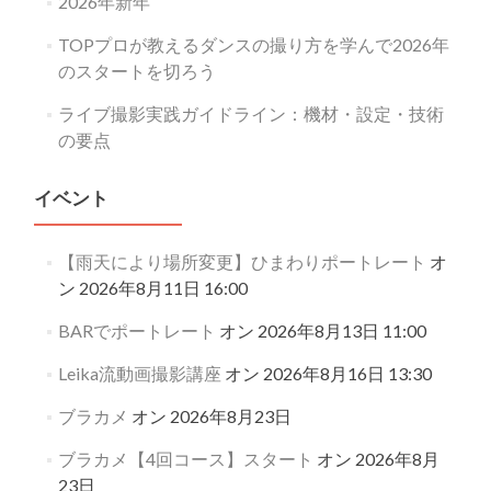
2026年新年
TOPプロが教えるダンスの撮り方を学んで2026年
のスタートを切ろう
ライブ撮影実践ガイドライン：機材・設定・技術
の要点
イベント
【雨天により場所変更】ひまわりポートレート
オ
ン 2026年8月11日 16:00
BARでポートレート
オン 2026年8月13日 11:00
Leika流動画撮影講座
オン 2026年8月16日 13:30
ブラカメ
オン 2026年8月23日
ブラカメ【4回コース】スタート
オン 2026年8月
23日