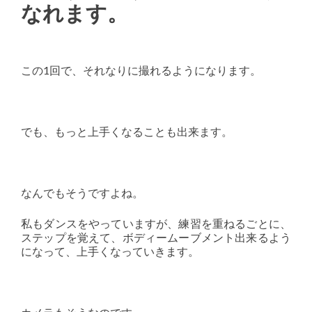
なれます。
この1回で、それなりに撮れるようになります。
でも、もっと上手くなることも出来ます。
なんでもそうですよね。
私もダンスをやっていますが、練習を重ねるごとに、
ステップを覚えて、ボディームーブメント出来るよう
になって、上手くなっていきます。