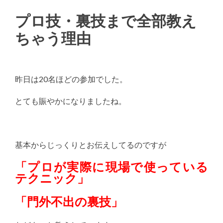
プロ技・裏技まで全部教え
ちゃう理由
昨日は20名ほどの参加でした。
とても賑やかになりましたね。
基本からじっくりとお伝えしてるのですが
「プロが実際に現場で使っている
テクニック」
「門外不出の裏技」