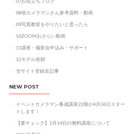
07お役立ちブログ
08他カメラマンさん参考資料・動画
09写真教室をやりたいと思ったら
10ZOOMおさらい動画
11講座・撮影会申込み・サポート
12モデル依頼
当サイト登録全記事
NEW POST
イベントカメラマン養成講座22期が4月26日スター
トします！
【要チェック】1月14日の無料講座について