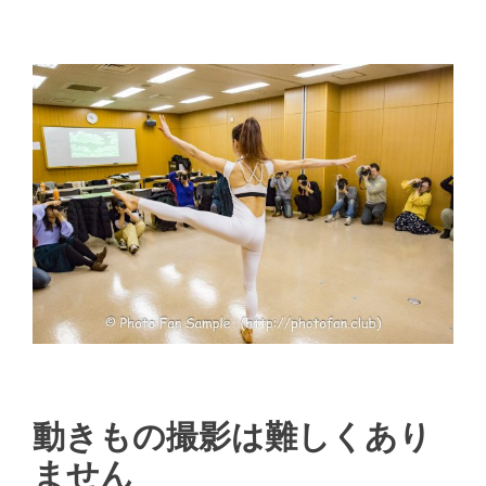
動きもの撮影は難しくあり
ません