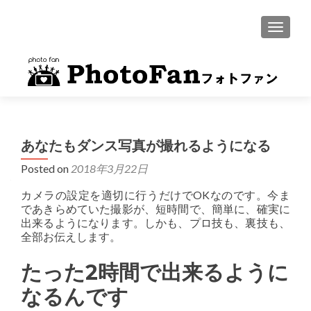
MENU
あなたもダンス写真が撮れるようになる
Posted on
2018年3月22日
カメラの設定を適切に行うだけでOKなのです。今ま
であきらめていた撮影が、短時間で、簡単に、確実に
出来るようになります。しかも、プロ技も、裏技も、
全部お伝えします。
たった2時間で出来るように
なるんです