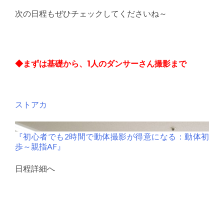
次の日程もぜひチェックしてくださいね～
◆まずは基礎から、1人のダンサーさん撮影まで
ストアカ
『初心者でも2時間で動体撮影が得意になる：動体初
歩～親指AF』
日程詳細へ