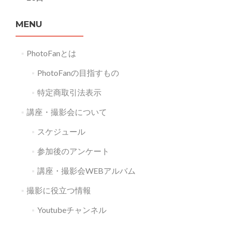
MENU
PhotoFanとは
PhotoFanの目指すもの
特定商取引法表示
講座・撮影会について
スケジュール
参加後のアンケート
講座・撮影会WEBアルバム
撮影に役立つ情報
Youtubeチャンネル