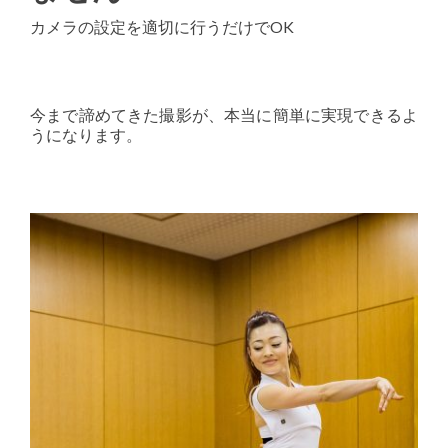
カメラの設定を適切に行うだけでOK
今まで諦めてきた撮影が、本当に簡単に実現できるよ
うになります。