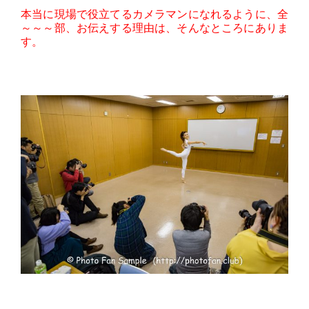
本当に現場で役立てるカメラマンになれるように、全
～～～部、お伝えする理由は、そんなところにありま
す。