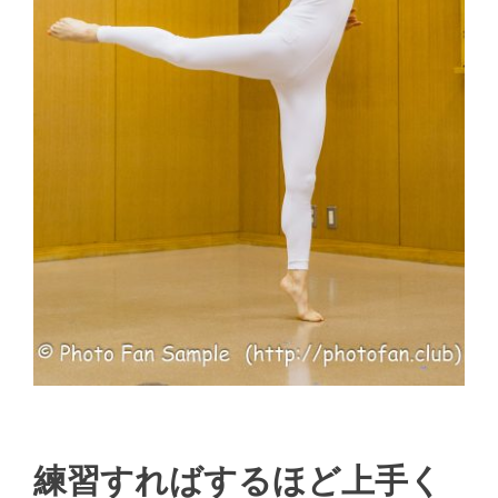
練習すればするほど上手く