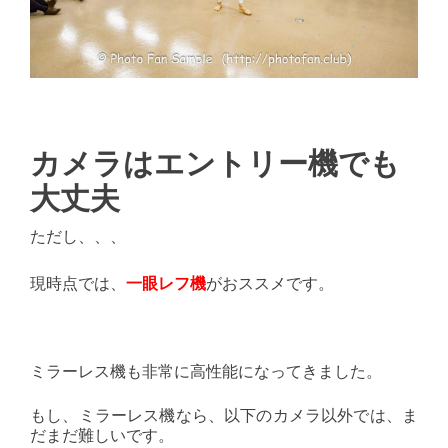
カメラはエントリー機でも
大丈夫
ただし、、、
現時点では、
一眼レフ機
がおススメです。
ミラーレス機も非常に高性能になってきました。
もし、ミラーレス機なら、以下のカメラ以外では、ま
だまだ難しいです。