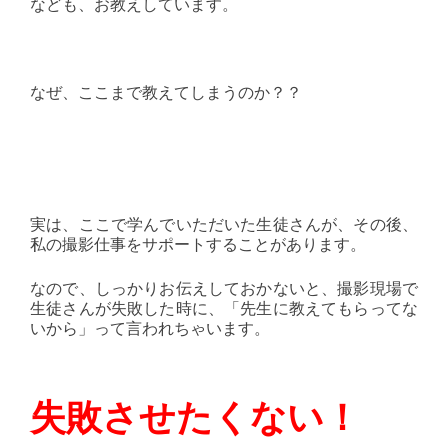
なども、お教えしています。
なぜ、ここまで教えてしまうのか？？
実は、ここで学んでいただいた生徒さんが、その後、
私の撮影仕事をサポートすることがあります。
なので、しっかりお伝えしておかないと、撮影現場で
生徒さんが失敗した時に、「先生に教えてもらってな
いから」って言われちゃいます。
失敗させたくない！