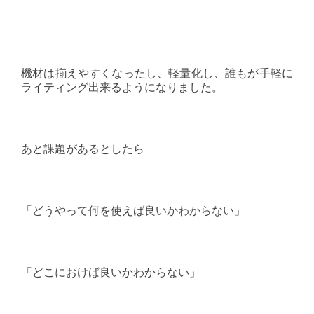
機材は揃えやすくなったし、軽量化し、誰もが手軽に
ライティング出来るようになりました。
あと課題があるとしたら
「どうやって何を使えば良いかわからない」
「どこにおけば良いかわからない」