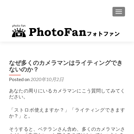
MENU
なぜ多くのカメラマンはライティングでき
ないのか？
Posted on
2020年10月2日
あなたの周りにいるカメラマンにこう質問してみてく
ださい。
「ストロボ使えますか？」「ライティングできます
か？」と。
そうすると、ベテランさん含め、多くのカメラマンさ