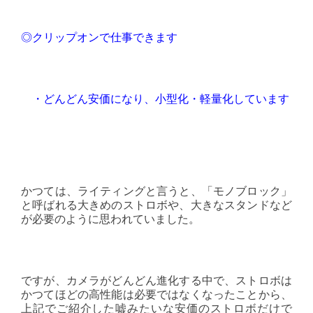
◎クリップオンで仕事できます
・どんどん安価になり、小型化・軽量化しています
かつては、ライティングと言うと、「モノブロック」
と呼ばれる大きめのストロボや、大きなスタンドなど
が必要のように思われていました。
ですが、カメラがどんどん進化する中で、ストロボは
かつてほどの高性能は必要ではなくなったことから、
上記でご紹介した嘘みたいな安価のストロボだけで