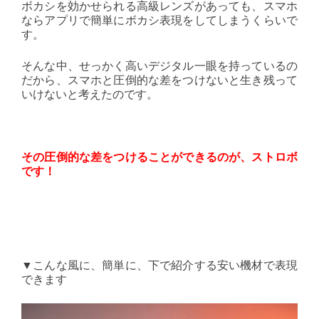
ボカシを効かせられる高級レンズがあっても、スマホ
ならアプリで簡単にボカシ表現をしてしまうくらいで
す。
そんな中、せっかく高いデジタル一眼を持っているの
だから、スマホと圧倒的な差をつけないと生き残って
いけないと考えたのです。
その圧倒的な差をつけることができるのが、ストロボ
です！
▼こんな風に、簡単に、下で紹介する安い機材で表現
できます