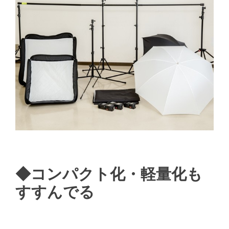
◆コンパクト化・軽量化も
すすんでる