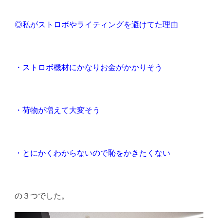
◎私がストロボやライティングを避けてた理由
・ストロボ機材にかなりお金がかかりそう
・荷物が増えて大変そう
・とにかくわからないので恥をかきたくない
の３つでした。