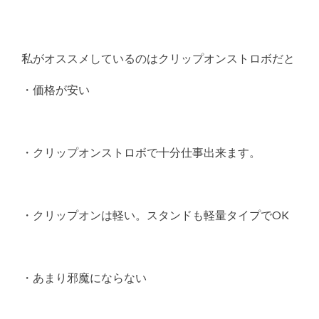
私がオススメしているのはクリップオンストロボだと
・価格が安い
・クリップオンストロボで十分仕事出来ます。
・クリップオンは軽い。スタンドも軽量タイプでOK
・あまり邪魔にならない