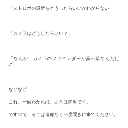
「ストロボの設定をどうしたらいいかわからない」
「カメラはどうしたらいい？」
「なんか、カメラのファインダーが真っ暗なんだけ
ど」
などなど
これ、一回わかれば、あとは簡単です。
ですので、そこは遠慮なく一度聞きに来てください。