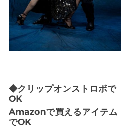
◆クリップオンストロボで
OK
Amazonで買えるアイテム
でOK