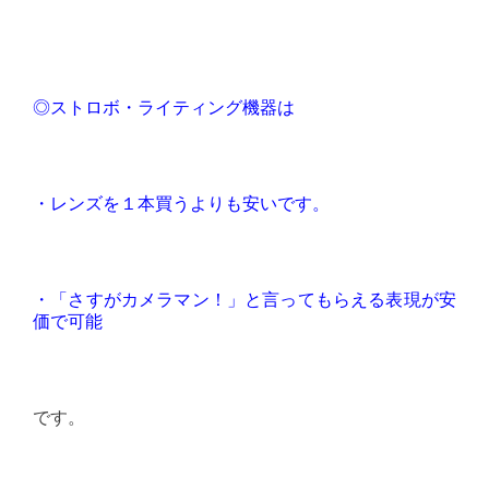
◎ストロボ・ライティング機器は
・レンズを１本買うよりも安いです。
・「さすがカメラマン！」と言ってもらえる表現が安
価で可能
です。