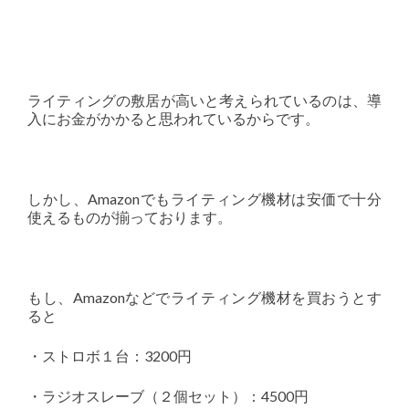
ライティングの敷居が高いと考えられているのは、導
入にお金がかかると思われているからです。
しかし、Amazonでもライティング機材は安価で十分
使えるものが揃っております。
もし、Amazonなどでライティング機材を買おうとす
ると
・ストロボ１台：3200円
・ラジオスレーブ（２個セット）：4500円