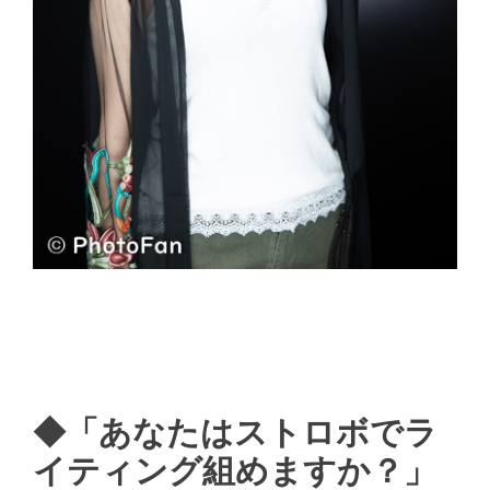
◆「あなたはストロボでラ
イティング組めますか？」