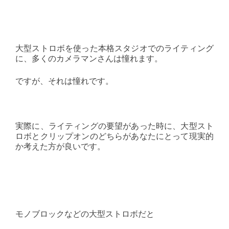
大型ストロボを使った本格スタジオでのライティング
に、多くのカメラマンさんは憧れます。
ですが、それは憧れです。
実際に、ライティングの要望があった時に、大型スト
ロボとクリップオンのどちらがあなたにとって現実的
か考えた方が良いです。
モノブロックなどの大型ストロボだと