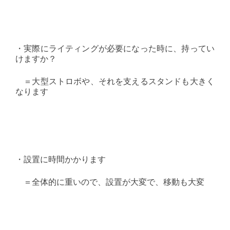
・実際にライティングが必要になった時に、持ってい
けますか？
＝大型ストロボや、それを支えるスタンドも大きく
なります
・設置に時間かかります
＝全体的に重いので、設置が大変で、移動も大変