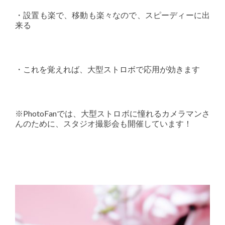
・設置も楽で、移動も楽々なので、スピーディーに出
来る
・これを覚えれば、大型ストロボで応用が効きます
※PhotoFanでは、大型ストロボに憧れるカメラマンさ
んのために、スタジオ撮影会も開催しています！