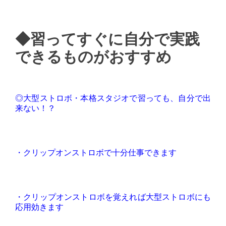
◆習ってすぐに自分で実践
できるものがおすすめ
◎大型ストロボ・本格スタジオで習っても、自分で出
来ない！？
・クリップオンストロボで十分仕事できます
・クリップオンストロボを覚えれば大型ストロボにも
応用効きます