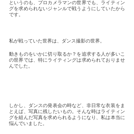
というのも、プロカメラマンの世界でも、ライティン
グを求められないジャンルで戦うようにしていたから
です。
私が戦っていた世界は、ダンス撮影の世界。
動きものをいかに切り取るか？を追求する人が多いこ
の世界では、特にライティングは求められておりませ
んでした。
しかし、ダンスの発表会の時など、非日常な衣装をま
とえば、写真に残したいもの。そんな時はライティン
グを組んだ写真を求められるようになり、私は本当に
悩んでいました。