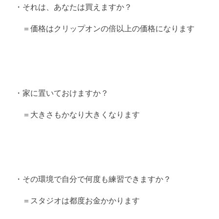
・それは、あなたは買えますか？
＝価格はクリップオンの倍以上の価格になります
・家に置いておけますか？
＝大きさもかなり大きくなります
・その環境で自分で何度も練習できますか？
＝スタジオは都度お金かかります