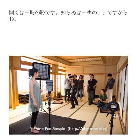
聞くは一時の恥です。知らぬは一生の、、ですから
ね。