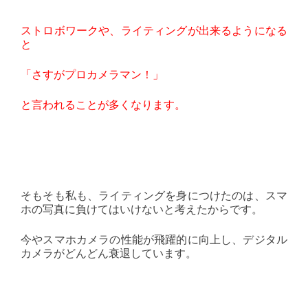
ストロボワークや、ライティングが出来るようになる
と
「さすがプロカメラマン！」
と言われることが多くなります。
そもそも私も、ライティングを身につけたのは、スマ
ホの写真に負けてはいけないと考えたからです。
今やスマホカメラの性能が飛躍的に向上し、デジタル
カメラがどんどん衰退しています。