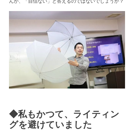
んが、「自信ない」と答えるのではないでしょうか？
◆私もかつて、ライティン
グを避けていました