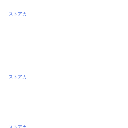
ストアカ
ストアカ
ストアカ