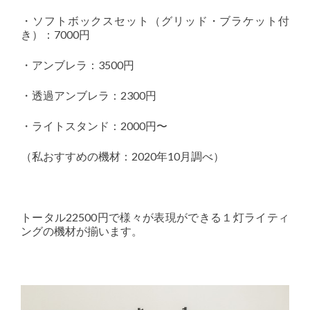
・ソフトボックスセット（グリッド・ブラケット付
き）：7000円
・アンブレラ：3500円
・透過アンブレラ：2300円
・ライトスタンド：2000円〜
（私おすすめの機材：2020年10月調べ）
トータル22500円で様々が表現ができる１灯ライティ
ングの機材が揃います。