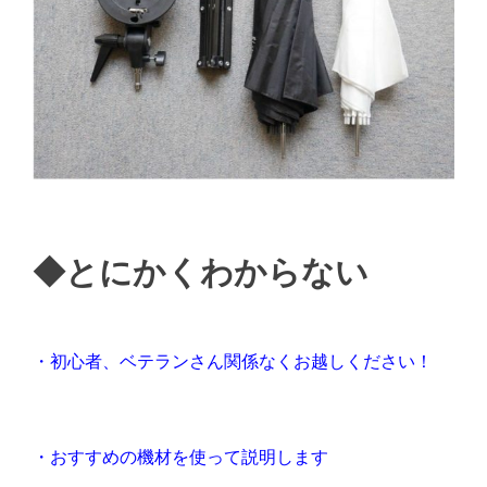
◆とにかくわからない
・初心者、ベテランさん関係なくお越しください！
・おすすめの機材を使って説明します