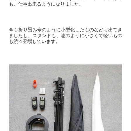
も、仕事出来るようになりました。
傘も折り畳み傘のように小型化したものなども出てき
ましたし、スタンドも、嘘のように小さくて軽いもの
も続々登場しています。