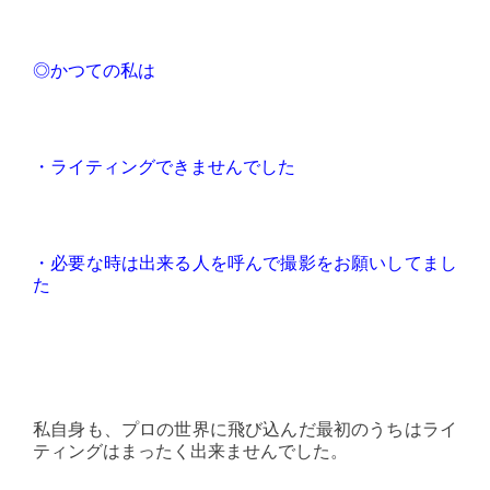
◎かつての私は
・ライティングできませんでした
・必要な時は出来る人を呼んで撮影をお願いしてまし
た
私自身も、プロの世界に飛び込んだ最初のうちはライ
ティングはまったく出来ませんでした。