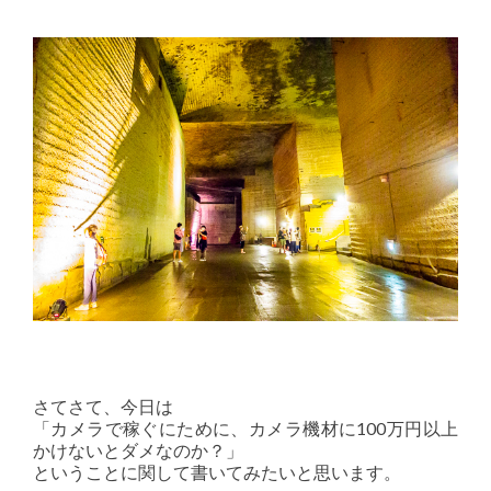
さてさて、今日は
「カメラで稼ぐにために、カメラ機材に100万円以上
かけないとダメなのか？」
ということに関して書いてみたいと思います。