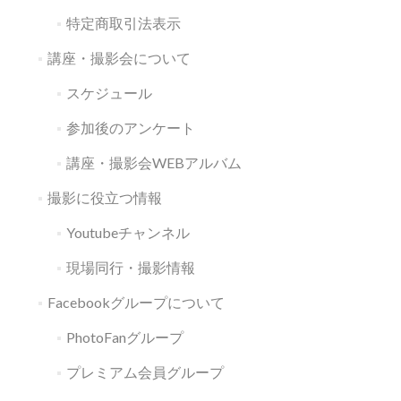
特定商取引法表示
講座・撮影会について
スケジュール
参加後のアンケート
講座・撮影会WEBアルバム
撮影に役立つ情報
Youtubeチャンネル
現場同行・撮影情報
Facebookグループについて
PhotoFanグループ
プレミアム会員グループ