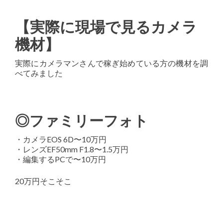
【実際に現場で見るカメラ
機材】
実際にカメラマンさんで稼ぎ始めている方の機材を調
べてみました
◎ファミリーフォト
・カメラEOS 6D〜10万円
・レンズEF50mm F1.8〜1.5万円
・編集するPCで〜10万円
20万円そこそこ