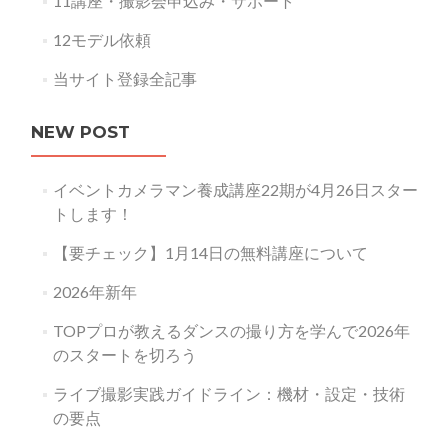
11講座・撮影会申込み・サポート
12モデル依頼
当サイト登録全記事
NEW POST
イベントカメラマン養成講座22期が4月26日スター
トします！
【要チェック】1月14日の無料講座について
2026年新年
TOPプロが教えるダンスの撮り方を学んで2026年
のスタートを切ろう
ライブ撮影実践ガイドライン：機材・設定・技術
の要点