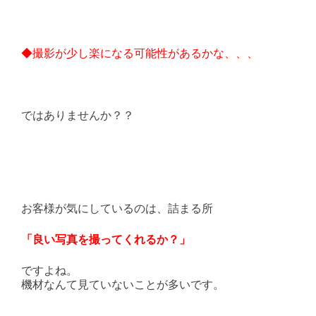
◆撮影が少し楽になる可能性があるかな、、、
ではありませんか？？
お客様が気にしているのは、詰まる所
「良い写真を撮ってくれるか？」
ですよね。
機材なんて見ていないことが多いです。