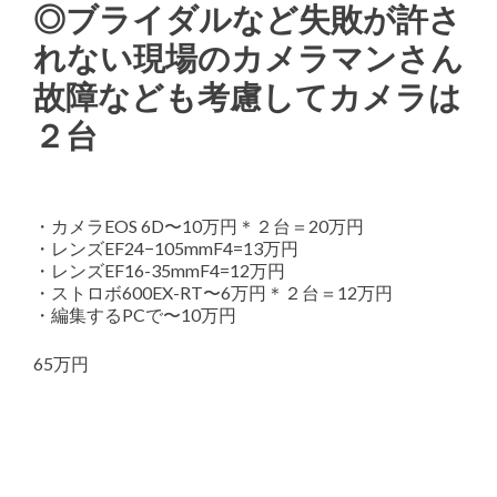
◎ブライダルなど失敗が許さ
れない現場のカメラマンさん
故障なども考慮してカメラは
２台
・カメラEOS 6D〜10万円＊２台＝20万円
・レンズEF24−105mmF4=13万円
・レンズEF16-35mmF4=12万円
・ストロボ600EX-RT〜6万円＊２台＝12万円
・編集するPCで〜10万円
65万円