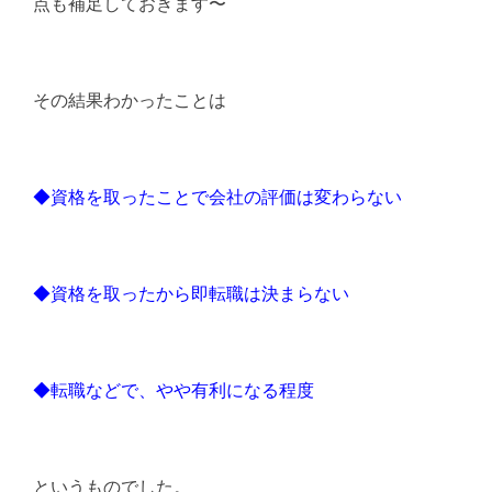
点も補足しておきます〜
その結果わかったことは
◆資格を取ったことで会社の評価は変わらない
◆資格を取ったから即転職は決まらない
◆転職などで、やや有利になる程度
というものでした。