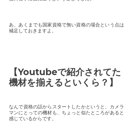
あ、あくまでも国家資格で無い資格の場合という点は
補足しておきますよ。
【Youtubeで紹介されてた
機材を揃えるといくら？】
なんで資格の話からスタートしたかというと、カメラ
マンにとっての機材も、ちょっと似たところがあると
感じているからです。