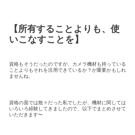
【所有することよりも、使
いこなすことを】
資格もそうだったのですが、カメラ機材も持っている
ことよりもそれを活用できているか？が重要かもしれ
ませんね。
資格の面では散々だった私でしたが、機材に関しては
いろいろ経験してきましたので、以下でまとめさせて
いただきます〜