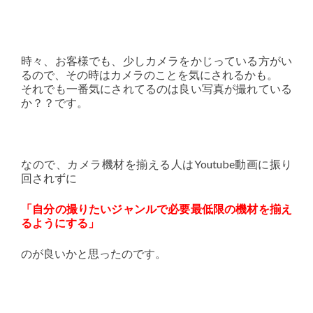
時々、お客様でも、少しカメラをかじっている方がい
るので、その時はカメラのことを気にされるかも。
それでも一番気にされてるのは良い写真が撮れている
か？？です。
なので、カメラ機材を揃える人はYoutube動画に振り
回されずに
「自分の撮りたいジャンルで必要最低限の機材を揃え
るようにする」
のが良いかと思ったのです。