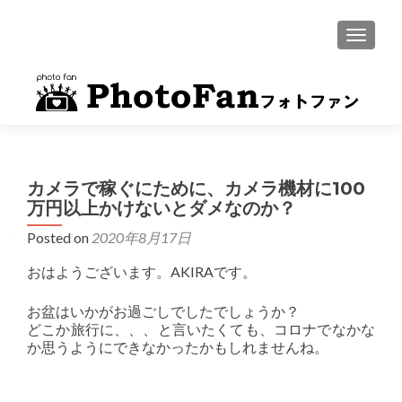
MENU
カメラで稼ぐにために、カメラ機材に100
万円以上かけないとダメなのか？
Posted on
2020年8月17日
おはようございます。AKIRAです。
お盆はいかがお過ごしでしたでしょうか？
どこか旅行に、、、と言いたくても、コロナでなかな
か思うようにできなかったかもしれませんね。