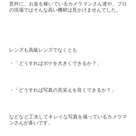
意外に、お金を稼いでいるカメラマンさん達や、プロ
の現場ではそんな高い機材は見かけませんでした。
レンズも高級レンズでなくとも
・「どうすればボケを大きくできるか？」
・「どうすれば写真の見栄えを良くできるか？」
などなど工夫してキレイな写真を撮っているカメラマ
ンさんが多いです。