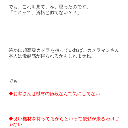
でも、これを見て、私、思ったのです。
「これって、資格と似てない？？」
確かに超高級カメラを持っていれば、カメラマンさん
本人は優越感が得られるかもしれませね。
でも
◆お客さんは機材の値段なんて気にしてない
◆良い機材を持ってるからといって依頼が来るわけじ
ゃない