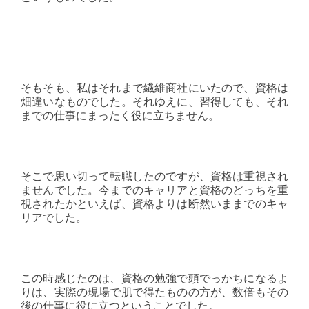
そもそも、私はそれまで繊維商社にいたので、資格は
畑違いなものでした。それゆえに、習得しても、それ
までの仕事にまったく役に立ちません。
そこで思い切って転職したのですが、資格は重視され
ませんでした。今までのキャリアと資格のどっちを重
視されたかといえば、資格よりは断然いままでのキャ
リアでした。
この時感じたのは、資格の勉強で頭でっかちになるよ
りは、実際の現場で肌で得たものの方が、数倍もその
後の仕事に役に立つということでした。