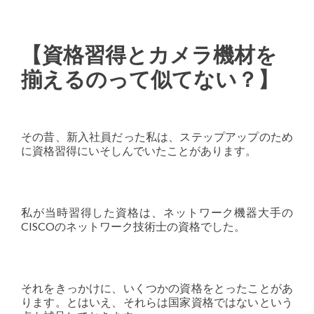
【資格習得とカメラ機材を
揃えるのって似てない？】
その昔、新入社員だった私は、ステップアップのため
に資格習得にいそしんでいたことがあります。
私が当時習得した資格は、ネットワーク機器大手の
CISCOのネットワーク技術士の資格でした。
それをきっかけに、いくつかの資格をとったことがあ
ります。とはいえ、それらは国家資格ではないという