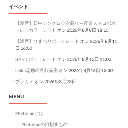
イベント
【満席】日中シンクロ◇夕暮れ～夜景ストロボポ
トレ◇カラーシフト
オン 2026年8月8日 18:15
【満席】ひまわりポートレート
オン 2026年8月11
日 16:00
BARでポートレート
オン 2026年8月13日 11:00
Leika流動画撮影講座
オン 2026年8月16日 13:30
ブラカメ
オン 2026年8月23日
MENU
PhotoFanとは
PhotoFanの目指すもの