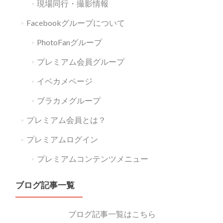
現場同行・撮影情報
Facebookグループについて
PhotoFanグループ
プレミアム会員グループ
イベカメページ
ブラカメグループ
プレミアム会員とは？
プレミアムログイン
プレミアムコンテンツメニュー
ブログ記事一覧
ブログ記事一覧はこちら