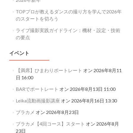
TOPプロが教えるダンスの撮り方を学んで2026年
のスタートを切ろう
ライブ撮影実践ガイドライン：機材・設定・技術
の要点
イベント
【満席】ひまわりポートレート
オン 2026年8月11
日 16:00
BARでポートレート
オン 2026年8月13日 11:00
Leika流動画撮影講座
オン 2026年8月16日 13:30
ブラカメ
オン 2026年8月23日
ブラカメ【4回コース】スタート
オン 2026年8月
23日