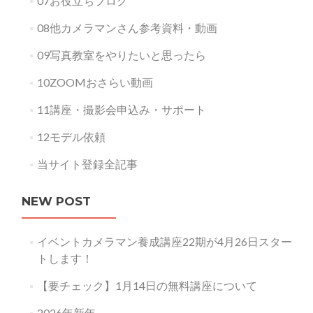
07お役立ちブログ
08他カメラマンさん参考資料・動画
09写真教室をやりたいと思ったら
10ZOOMおさらい動画
11講座・撮影会申込み・サポート
12モデル依頼
当サイト登録全記事
NEW POST
イベントカメラマン養成講座22期が4月26日スター
トします！
【要チェック】1月14日の無料講座について
2026年新年