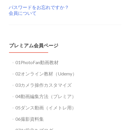
パスワードをお忘れですか？
会員について
プレミアム会員ページ
01PhotoFan動画教材
02オンライン教材（Udemy）
03カメラ操作カスタマイズ
04動画編集方法（プレミア）
05ダンス動画（イメトレ用）
06撮影資料集