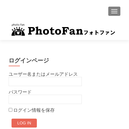
MENU
ログインページ
ユーザー名またはメールアドレス
パスワード
ログイン情報を保存