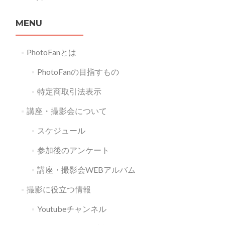
MENU
PhotoFanとは
PhotoFanの目指すもの
特定商取引法表示
講座・撮影会について
スケジュール
参加後のアンケート
講座・撮影会WEBアルバム
撮影に役立つ情報
Youtubeチャンネル