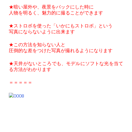
★暗い屋外や、夜景をバックにした時に
人物を明るく、魅力的に撮ることができます
★ストロボを使った「いかにもストロボ」という
写真にならないように出来ます
★この方法を知らない人と
圧倒的な差をつけた写真が撮れるようになります
★天井がないところでも、モデルにソフトな光を当て
る方法がわかります
＝＝＝＝＝