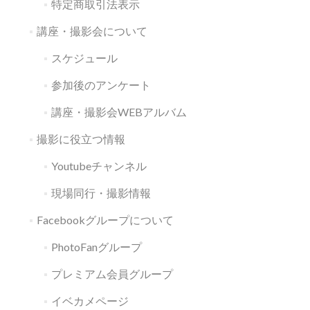
特定商取引法表示
講座・撮影会について
スケジュール
参加後のアンケート
講座・撮影会WEBアルバム
撮影に役立つ情報
Youtubeチャンネル
現場同行・撮影情報
Facebookグループについて
PhotoFanグループ
プレミアム会員グループ
イベカメページ