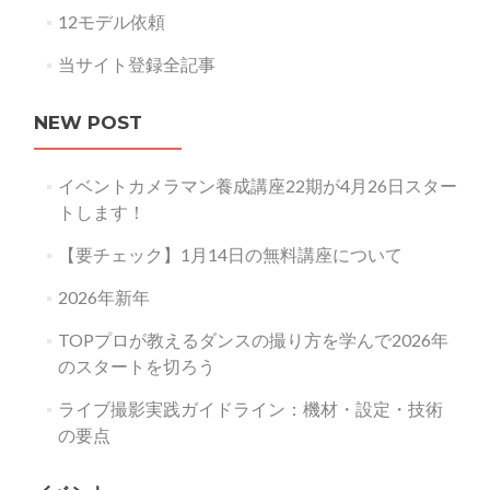
12モデル依頼
当サイト登録全記事
NEW POST
イベントカメラマン養成講座22期が4月26日スター
トします！
【要チェック】1月14日の無料講座について
2026年新年
TOPプロが教えるダンスの撮り方を学んで2026年
のスタートを切ろう
ライブ撮影実践ガイドライン：機材・設定・技術
の要点