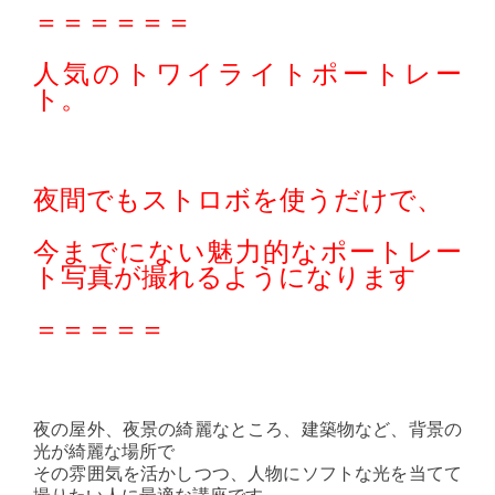
＝＝＝＝＝＝
人気のトワイライトポートレー
ト。
夜間でもストロボを使うだけで、
今までにない魅力的なポートレー
ト写真が撮れるようになります
＝＝＝＝＝
夜の屋外、夜景の綺麗なところ、建築物など、背景の
光が綺麗な場所で
その雰囲気を活かしつつ、人物にソフトな光を当てて
撮りたい人に最適な講座です。