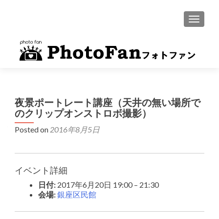
MENU
夜景ポートレート講座（天井の無い場所で
のクリップオンストロボ撮影）
Posted on
2016年8月5日
イベント詳細
日付:
2017年6月20日 19:00
–
21:30
会場:
銀座区民館