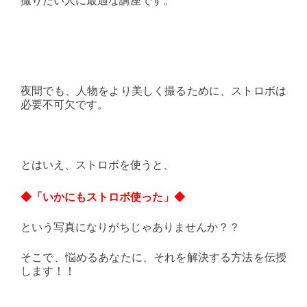
夜間でも、人物をより美しく撮るために、ストロボは
必要不可欠です。
とはいえ、ストロボを使うと、
◆「いかにもストロボ使った」◆
という写真になりがちじゃありませんか？？
そこで、悩めるあなたに、それを解決する方法を伝授
します！！