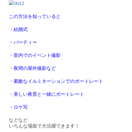
この方法を知っていると
・結婚式
・パーティー
・室内でのイベント撮影
・夜間の屋外撮影など
・素敵なイルミネーションでのポートレート
・美しい夜景と一緒にポートレート
・ロケ写
などなど
いろんな場面で大活躍できます！