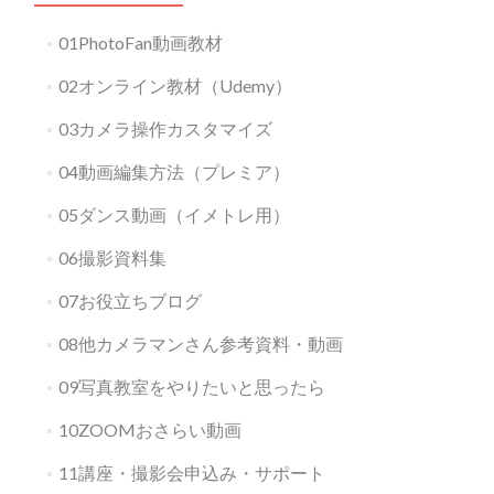
01PhotoFan動画教材
02オンライン教材（Udemy）
03カメラ操作カスタマイズ
04動画編集方法（プレミア）
05ダンス動画（イメトレ用）
06撮影資料集
07お役立ちブログ
08他カメラマンさん参考資料・動画
09写真教室をやりたいと思ったら
10ZOOMおさらい動画
11講座・撮影会申込み・サポート