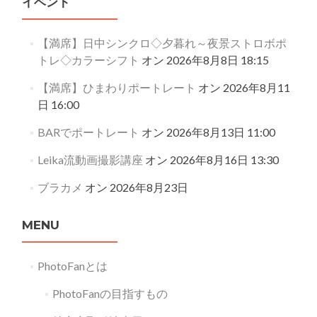
イベント
【満席】日中シンクロ◇夕暮れ～夜景ストロボポ
トレ◇カラーシフト
オン 2026年8月8日 18:15
【満席】ひまわりポートレート
オン 2026年8月11
日 16:00
BARでポートレート
オン 2026年8月13日 11:00
Leika流動画撮影講座
オン 2026年8月16日 13:30
ブラカメ
オン 2026年8月23日
MENU
PhotoFanとは
PhotoFanの目指すもの