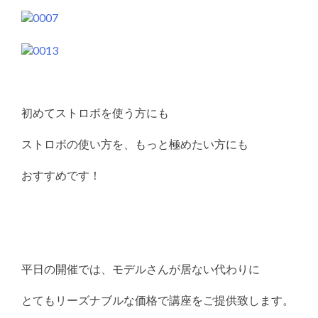
初めてストロボを使う方にも
ストロボの使い方を、もっと極めたい方にも
おすすめです！
平日の開催では、モデルさんが居ない代わりに
とてもリーズナブルな価格で講座をご提供致します。