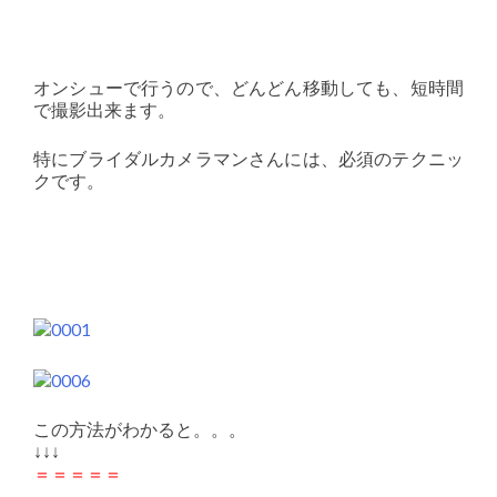
オンシューで行うので、どんどん移動しても、短時間
で撮影出来ます。
特にブライダルカメラマンさんには、必須のテクニッ
クです。
この方法がわかると。。。
↓↓↓
＝＝＝＝＝