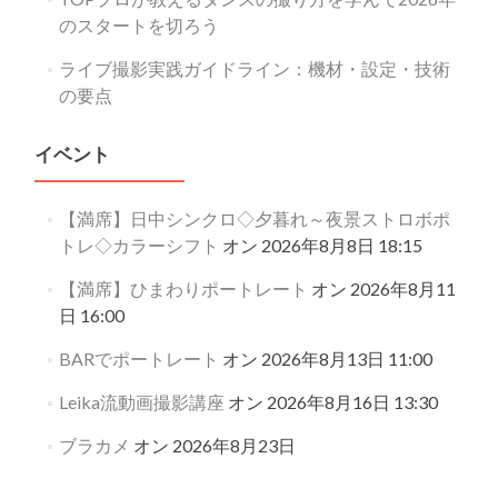
のスタートを切ろう
ライブ撮影実践ガイドライン：機材・設定・技術
の要点
イベント
【満席】日中シンクロ◇夕暮れ～夜景ストロボポ
トレ◇カラーシフト
オン 2026年8月8日 18:15
【満席】ひまわりポートレート
オン 2026年8月11
日 16:00
BARでポートレート
オン 2026年8月13日 11:00
Leika流動画撮影講座
オン 2026年8月16日 13:30
ブラカメ
オン 2026年8月23日