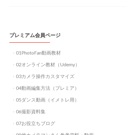
Post
navigation
プレミアム会員ページ
01PhotoFan動画教材
02オンライン教材（Udemy）
03カメラ操作カスタマイズ
04動画編集方法（プレミア）
05ダンス動画（イメトレ用）
06撮影資料集
07お役立ちブログ
08他カメラマンさん参考資料・動画