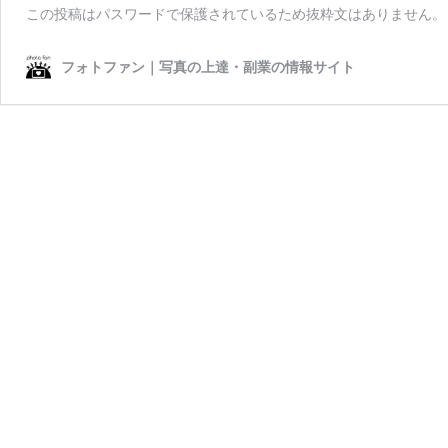
この投稿はパスワードで保護されているため抜粋文はありません。
フォトファン｜写真の上達・副業の情報サイト