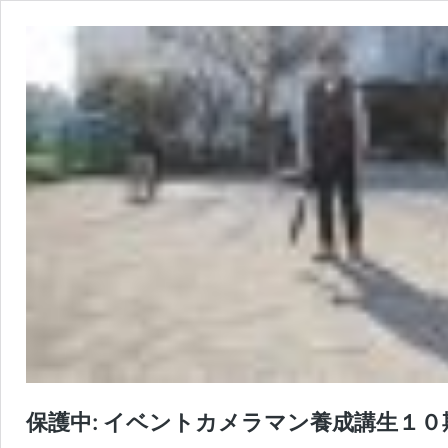
保護中: イベントカメラマン養成講生１